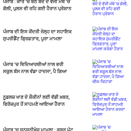
ਪੰਜਾਬ : ਕਾਰ 'ਚ ਬੈਠੇ ਬੰਦੇ ਦੇ ਵੱਜੀ ਮੱਥੇ 'ਚ
ਗੋਲੀ, ਪੁਲਸ ਵੀ ਰਹਿ ਗਈ ਹੈਰਾਨ ਪ੍ਰੇਸ਼ਾਨ
ਪੰਜਾਬ ਦੀ ਇਸ ਕੇਂਦਰੀ ਜੇਲ੍ਹ ਦਾ ਸਹਾਇਕ
ਸੁਪਰੀਡੈਂਟ ਗ੍ਰਿਫ਼ਤਾਰ, ਪੂਰਾ ਮਾਮਲਾ
ਕਰੇਗਾ ਹੈਰਾਨ
ਪੰਜਾਬ 'ਚ ਵਿਦਿਆਰਥੀਆਂ ਨਾਲ ਭਰੀ
ਸਕੂਲ ਬੱਸ ਨਾਲ ਵੱਡਾ ਹਾਦਸਾ, ਪੈ ਗਿਆ
ਚੀਕ-ਚਿਹਾੜਾ
ਨੂਡਲਜ਼ ਖਾਣ ਦੇ ਸ਼ੌਕੀਨਾਂ ਲਈ ਵੱਡੀ ਖ਼ਬਰ,
ਫਿਰੋਜ਼ਪੁਰ ਤੋਂ ਸਾਹਮਣੇ ਆਇਆ ਹੈਰਾਨ
ਕਰਦਾ ਮਾਮਲਾ
ਪੰਜਾਬ 'ਚ ਸਨਸਨੀਖੇਜ਼ ਮਾਮਲਾ : ਕਬਰ ਪੁੱਟ