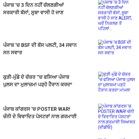
ਪੰਜਾਬ 'ਚ 3 ਦਿਨ ਨਹੀਂ ਚੱਲਣਗੀਆਂ
ਸਰਕਾਰੀ ਬੱਸਾਂ, ਸੂਬਾ ਵਾਸੀ ਹੋ ਜਾਣ
ALERT, ਘਰੋਂ ਨਿਕਲਣ ਤੋਂ ਪਹਿਲਾਂ...
ਪੰਜਾਬ 'ਚ BSF ਦੀ ਬੱਸ ਪਲਟੀ, 34 ਜਵਾਨ
ਸਨ ਸਵਾਰ
ਕੁੜੀ-ਮੁੰਡੇ ਦੇ ਚੱਕਰ ''ਚ ਫਸਿਆ ਪੰਜਾਬ
ਪੁਲਸ ਦਾ ਮੁਲਾਜ਼ਮ! ਪੜ੍ਹੋ ਹੈਰਾਨ ਕਰਦਾ
ਮਾਮਲਾ
ਪੰਜਾਬ ਕਾਂਗਰਸ 'ਚ POSTER WAR!
ਚੰਨੀ ਦੇ ਵਿਵਾਦਿਤ ਪੋਸਟਰਾਂ ਨਾਲ ਗਰਮਾਈ
ਸਿਆਸਤ (ਵੀਡੀਓ)