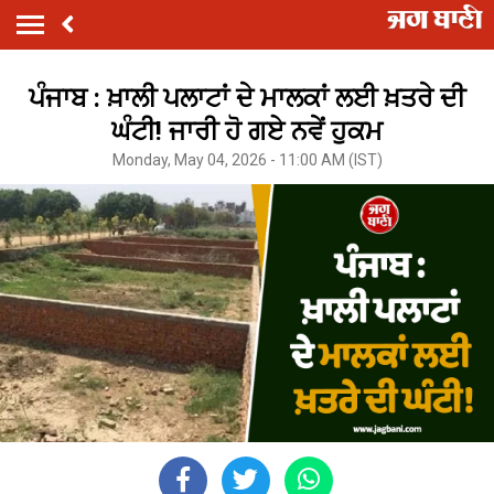
ਪੰਜਾਬ : ਖ਼ਾਲੀ ਪਲਾਟਾਂ ਦੇ ਮਾਲਕਾਂ ਲਈ ਖ਼ਤਰੇ ਦੀ
ਘੰਟੀ! ਜਾਰੀ ਹੋ ਗਏ ਨਵੇਂ ਹੁਕਮ
Monday, May 04, 2026 - 11:00 AM (IST)