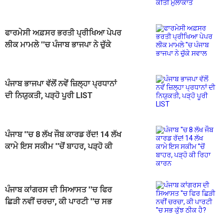
ਫਾਰਮੇਸੀ ਅਫ਼ਸਰ ਭਰਤੀ ਪ੍ਰੀਖਿਆ ਪੇਪਰ
ਲੀਕ ਮਾਮਲੇ ''ਚ ਪੰਜਾਬ ਭਾਜਪਾ ਨੇ ਚੁੱਕੇ
ਸਵਾਲ
ਪੰਜਾਬ ਭਾਜਪਾ ਵੱਲੋਂ ਨਵੇਂ ਜ਼ਿਲ੍ਹਾ ਪ੍ਰਧਾਨਾਂ
ਦੀ ਨਿਯੁਕਤੀ, ਪੜ੍ਹੋ ਪੂਰੀ LIST
ਪੰਜਾਬ ''ਚ 8 ਲੱਖ ਜੌਬ ਕਾਰਡ ਰੱਦ! 14 ਲੱਖ
ਕਾਮੇ ਇਸ ਸਕੀਮ ''ਚੋਂ ਬਾਹਰ, ਪੜ੍ਹੋ ਕੀ
ਰਿਹਾ ਕਾਰਨ
ਪੰਜਾਬ ਕਾਂਗਰਸ ਦੀ ਸਿਆਸਤ ''ਚ ਫਿਰ
ਛਿੜੀ ਨਵੀਂ ਚਰਚਾ, ਕੀ ਪਾਰਟੀ ''ਚ ਸਭ
ਕੁੱਝ ਠੀਕ ਹੈ?