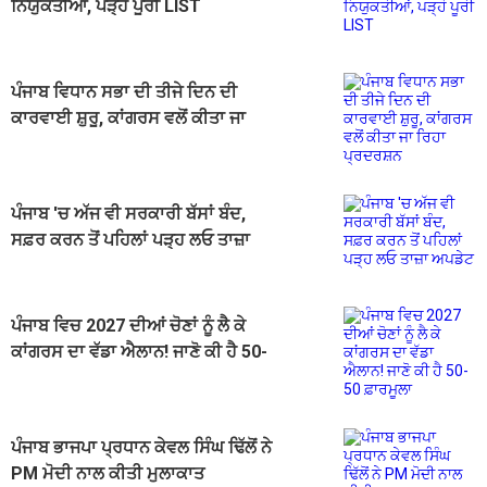
ਨਿਯੁਕਤੀਆਂ, ਪੜ੍ਹੋ ਪੂਰੀ LIST
ਪੰਜਾਬ ਵਿਧਾਨ ਸਭਾ ਦੀ ਤੀਜੇ ਦਿਨ ਦੀ
ਕਾਰਵਾਈ ਸ਼ੁਰੂ, ਕਾਂਗਰਸ ਵਲੋਂ ਕੀਤਾ ਜਾ
ਰਿਹਾ ਪ੍ਰਦਰਸ਼ਨ
ਪੰਜਾਬ 'ਚ ਅੱਜ ਵੀ ਸਰਕਾਰੀ ਬੱਸਾਂ ਬੰਦ,
ਸਫ਼ਰ ਕਰਨ ਤੋਂ ਪਹਿਲਾਂ ਪੜ੍ਹ ਲਓ ਤਾਜ਼ਾ
ਅਪਡੇਟ
ਪੰਜਾਬ ਵਿਚ 2027 ਦੀਆਂ ਚੋਣਾਂ ਨੂੰ ਲੈ ਕੇ
ਕਾਂਗਰਸ ਦਾ ਵੱਡਾ ਐਲਾਨ! ਜਾਣੋ ਕੀ ਹੈ 50-
50 ਫ਼ਾਰਮੂਲਾ
ਪੰਜਾਬ ਭਾਜਪਾ ਪ੍ਰਧਾਨ ਕੇਵਲ ਸਿੰਘ ਢਿੱਲੋਂ ਨੇ
PM ਮੋਦੀ ਨਾਲ ਕੀਤੀ ਮੁਲਾਕਾਤ