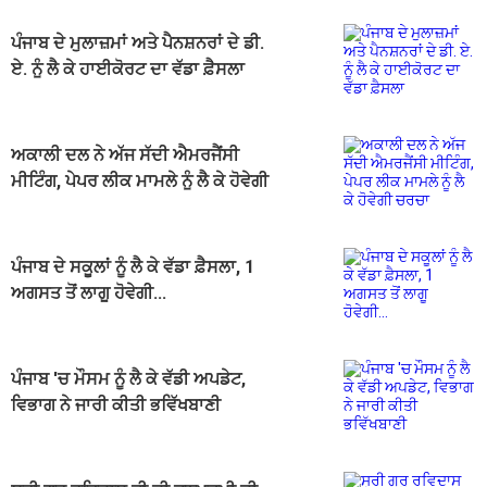
ਪੰਜਾਬ ਦੇ ਮੁਲਾਜ਼ਮਾਂ ਅਤੇ ਪੈਨਸ਼ਨਰਾਂ ਦੇ ਡੀ.
ਏ. ਨੂੰ ਲੈ ਕੇ ਹਾਈਕੋਰਟ ਦਾ ਵੱਡਾ ਫ਼ੈਸਲਾ
ਅਕਾਲੀ ਦਲ ਨੇ ਅੱਜ ਸੱਦੀ ਐਮਰਜੈਂਸੀ
ਮੀਟਿੰਗ, ਪੇਪਰ ਲੀਕ ਮਾਮਲੇ ਨੂੰ ਲੈ ਕੇ ਹੋਵੇਗੀ
ਚਰਚਾ
ਪੰਜਾਬ ਦੇ ਸਕੂਲਾਂ ਨੂੰ ਲੈ ਕੇ ਵੱਡਾ ਫ਼ੈਸਲਾ, 1
ਅਗਸਤ ਤੋਂ ਲਾਗੂ ਹੋਵੇਗੀ...
ਪੰਜਾਬ 'ਚ ਮੌਸਮ ਨੂੰ ਲੈ ਕੇ ਵੱਡੀ ਅਪਡੇਟ,
ਵਿਭਾਗ ਨੇ ਜਾਰੀ ਕੀਤੀ ਭਵਿੱਖਬਾਣੀ