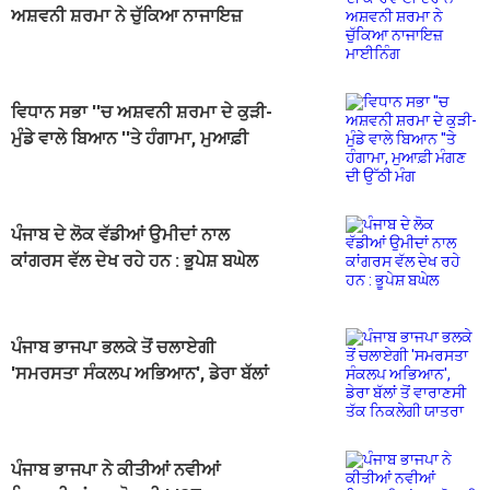
ਅਸ਼ਵਨੀ ਸ਼ਰਮਾ ਨੇ ਚੁੱਕਿਆ ਨਾਜਾਇਜ਼
ਮਾਈਨਿੰਗ
ਵਿਧਾਨ ਸਭਾ ''ਚ ਅਸ਼ਵਨੀ ਸ਼ਰਮਾ ਦੇ ਕੁੜੀ-
ਮੁੰਡੇ ਵਾਲੇ ਬਿਆਨ ''ਤੇ ਹੰਗਾਮਾ, ਮੁਆਫ਼ੀ
ਮੰਗਣ ਦੀ ਉੱਠੀ ਮੰਗ
ਪੰਜਾਬ ਦੇ ਲੋਕ ਵੱਡੀਆਂ ਉਮੀਦਾਂ ਨਾਲ
ਕਾਂਗਰਸ ਵੱਲ ਦੇਖ ਰਹੇ ਹਨ : ਭੂਪੇਸ਼ ਬਘੇਲ
ਪੰਜਾਬ ਭਾਜਪਾ ਭਲਕੇ ਤੋਂ ਚਲਾਏਗੀ
'ਸਮਰਸਤਾ ਸੰਕਲਪ ਅਭਿਆਨ', ਡੇਰਾ ਬੱਲਾਂ
ਤੋਂ ਵਾਰਾਣਸੀ ਤੱਕ ਨਿਕਲੇਗੀ ਯਾਤਰਾ
ਪੰਜਾਬ ਭਾਜਪਾ ਨੇ ਕੀਤੀਆਂ ਨਵੀਆਂ