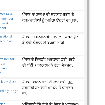
ਪੰਜਾਬ 'ਚ ਭਾਜਪਾ ਦੀ ਸਰਕਾਰ ਬਣਨ 'ਤੇ
ਕਰਮਚਾਰੀਆਂ ਨੂੰ ਮਿਲੇਗਾ ਉਨ੍ਹਾਂ ਦਾ ਪੂਰਾ...
ਪੰਜਾਬ 'ਚ ਸਨਸਨੀਖੇਜ਼ ਮਾਮਲਾ : ਕਬਰ ਪੁੱਟ
ਕੇ ਕੱਢੀ ਕੰਕਾਲ ਦੀ ਖੋਪੜੀ! ਅੱਧੀ...
ਪੰਜਾਬ ਦੇ ਬਿਜਲੀ ਖ਼ਪਤਕਾਰਾਂ ਲਈ ਖ਼ਤਰੇ
ਦੀ ਘੰਟੀ! ਪਾਵਰਕਾਮ ਨੇ ਵੱਡਾ ਐਕਸ਼ਨ...
ਪੰਜਾਬ ਵਿਧਾਨ ਸਭਾ ਦੀ ਕਾਰਵਾਈ ਸ਼ੁਰੂ,
ਬਰਗਾੜੀ ਬੇਅਦਬੀ ਮਾਮਲੇ 'ਤੇ ਕਾਂਗਰਸ
ਦਾ...
ਮਹਿੰਗਾਈ ਭੱਤੇ ਨੂੰ ਲੈ ਕੇ ਪੰਜਾਬ ਦੇ ਮੁਲਾਜ਼ਮਾਂ-