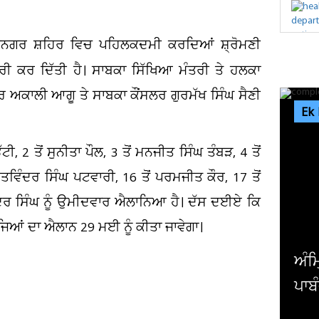
ੂਪਨਗਰ ਸ਼ਹਿਰ ਵਿਚ ਪਹਿਲਕਦਮੀ ਕਰਦਿਆਂ ਸ਼੍ਰੋਮਣੀ
ਰੀ ਕਰ ਦਿੱਤੀ ਹੈ। ਸਾਬਕਾ ਸਿੱਖਿਆ ਮੰਤਰੀ ਤੇ ਹਲਕਾ
ਰ ਅਕਾਲੀ ਆਗੂ ਤੇ ਸਾਬਕਾ ਕੌਂਸਲਰ ਗੁਰਮੱਖ ਸਿੰਘ ਸੈਣੀ
Ek
ੀ, 2 ਤੋਂ ਸੁਨੀਤਾ ਪੌਲ, 3 ਤੋਂ ਮਨਜੀਤ ਸਿੰਘ ਤੰਬੜ, 4 ਤੋਂ
ਸਤਵਿੰਦਰ ਸਿੰਘ ਪਟਵਾਰੀ, 16 ਤੋਂ ਪਰਮਜੀਤ ਕੌਰ, 17 ਤੋਂ
ਰਿੰਦਰ ਸਿੰਘ ਨੂੰ ਉਮੀਦਵਾਰ ਐਲਾਨਿਆ ਹੈ। ਦੱਸ ਦਈਏ ਕਿ
ਤੀਜਿਆਂ ਦਾ ਐਲਾਨ 29 ਮਈ ਨੂੰ ਕੀਤਾ ਜਾਵੇਗਾ।
ਅੰਮ੍ਰਿਤਸਰ ’ਚ ਇਸ ਦਵਾਈ ’ਤੇ ਲੱ
ਪਾਬੰਦੀ, ਹੁਕਮ ਜਾਰੀ