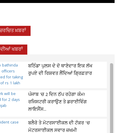
-ਚਰਚਿਤ ਖ਼ਬਰਾਂ
 ਦੀਆਂ ਖਬਰਾਂ
ਬਠਿੰਡਾ ਪੁਲਸ ਦੇ ਦੋ ਥਾਣੇਦਾਰ ਇਕ ਲੱਖ
ਰੁਪਏ ਦੀ ਰਿਸ਼ਵਤ ਲੈਂਦਿਆਂ ਗ੍ਰਿਫ਼ਤਾਰ
ਪੰਜਾਬ 'ਚ 2 ਦਿਨ ਠੱਪ ਰਹੇਗਾ ਕੰਮ!
ਰਜਿਸਟਰੀ ਕਰਾਉਣ ਤੇ ਡਰਾਈਵਿੰਗ
ਲਾਇਸੈਂਸ...
ਬਲੈਰੋ ਤੇ ਮੋਟਰਸਾਈਕਲ ਦੀ ਟੱਕਰ ’ਚ
ਮੋਟਰਸਾਈਕਲ ਸਵਾਰ ਜ਼ਖਮੀ