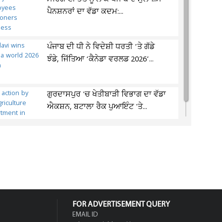
ਪੈਨਸ਼ਨਰਾਂ ਦਾ ਵੱਡਾ ਕਦਮ:...
ਪੰਜਾਬ ਦੀ ਧੀ ਨੇ ਵਿਦੇਸ਼ੀ ਧਰਤੀ ’ਤੇ ਗੱਡੇ
ਝੰਡੇ, ਜਿੱਤਿਆ ‘ਕੈਨੇਡਾ ਵਰਲਡ 2026’...
ਗੁਰਦਾਸਪੁਰ 'ਚ ਖੇਤੀਬਾੜੀ ਵਿਭਾਗ ਦਾ ਵੱਡਾ
ਐਕਸ਼ਨ, ਬਟਾਲਾ ਰੈਕ ਪੁਆਇੰਟ 'ਤੇ...
FOR ADVERTISEMENT QUERY
EMAIL ID