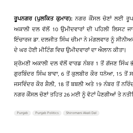
ਰੂਪਨਗਰ (ਪੁਲਕਿਤ ਕੁਮਾਰ):
ਨਗਰ ਕੌਂਸਲ ਚੋਣਾਂ ਲਈ ਰ
ਅਕਾਲੀ ਦਲ ਵੱਲੋਂ 10 ਉਮੀਦਵਾਰਾਂ ਦੀ ਪਹਿਲੀ ਲਿਸਟ ਜਾ
ਇੰਚਾਰਜ ਡਾ. ਦਲਜੀਤ ਸਿੰਘ ਚੀਮਾ ਨੇ ਮੰਗਲਵਾਰ ਨੂੰ ਸੀਨੀਅ
ਦੇ ਘਰ ਹੋਈ ਮੀਟਿੰਗ ਵਿਚ ਉਮੀਦਵਾਰਾਂ ਦਾ ਐਲਾਨ ਕੀਤਾ।
ਸ਼੍ਰੋਮਣੀ ਅਕਾਲੀ ਦਲ ਵੱਲੋਂ ਵਾਰਡ ਨੰਬਰ 1 ਤੋਂ ਗੱਜਣ ਸਿੰਘ ਭੱਟ
ਗੁਰਬਿੰਦਰ ਸਿੰਘ ਬਾਵਾ, 6 ਤੋਂ ਕੁਲਬੀਰ ਕੌਰ ਧਨੋਆ, 15 ਤੋਂ 
ਜਸਵਿੰਦਰ ਕੌਰ ਸ਼ੈਲੀ, 18 ਤੋਂ ਬਬਲੀ ਅਤੇ 19 ਨੰਬਰ ਤੋਂ ਨ
ਨਗਰ ਕੌਂਸਲ ਚੋਣਾਂ ਤਹਿਤ 26 ਮਈ ਨੂੰ ਵੋਟਾਂ ਪੈਣਗੀਆਂ ਤੇ ਨ
Punjab
Punjab Politics
Shiromani Akali Dal