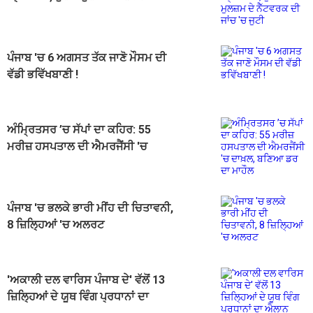
ਜਾਂਚ 'ਚ ਜੁਟੀ
ਪੰਜਾਬ 'ਚ 6 ਅਗਸਤ ਤੱਕ ਜਾਣੋ ਮੌਸਮ ਦੀ
ਵੱਡੀ ਭਵਿੱਖਬਾਣੀ !
ਅੰਮ੍ਰਿਤਸਰ ’ਚ ਸੱਪਾਂ ਦਾ ਕਹਿਰ: 55
ਮਰੀਜ਼ ਹਸਪਤਾਲ ਦੀ ਐਮਰਜੈਂਸੀ 'ਚ
ਦਾਖ਼ਲ, ਬਣਿਆ ਡਰ ਦਾ ਮਾਹੌਲ
ਪੰਜਾਬ 'ਚ ਭਲਕੇ ਭਾਰੀ ਮੀਂਹ ਦੀ ਚਿਤਾਵਨੀ,
8 ਜ਼ਿਲ੍ਹਿਆਂ 'ਚ ਅਲਰਟ
'ਅਕਾਲੀ ਦਲ ਵਾਰਿਸ ਪੰਜਾਬ ਦੇ' ਵੱਲੋਂ 13
ਜ਼ਿਲ੍ਹਿਆਂ ਦੇ ਯੂਥ ਵਿੰਗ ਪ੍ਰਧਾਨਾਂ ਦਾ