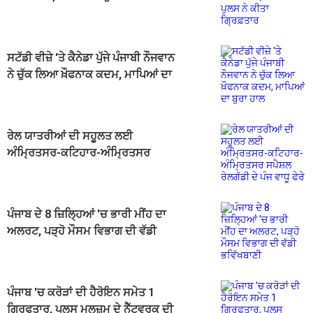
ਗ੍ਰਿਫ਼ਤਾਰ
ਸਟੱਡੀ ਵੀਜ਼ੇ 'ਤੇ ਕੈਨੇਡਾ ਪੁੱਜੇ ਪੰਜਾਬੀ ਨੌਜਵਾਨ
ਨੇ ਚੁੱਕ ਲਿਆ ਖ਼ੌਫਨਾਕ ਕਦਮ, ਮਾਪਿਆਂ ਦਾ
ਬੁਰਾ ਹਾਲ
ਰੇਲ ਯਾਤਰੀਆਂ ਦੀ ਸਹੂਲਤ ਲਈ
ਅੰਮ੍ਰਿਤਸਰ-ਕਟਿਹਾਰ-ਅੰਮ੍ਰਿਤਸਰ
ਸਪੈਸ਼ਲ ਰੇਲਗੱਡੀ ਦੇ ਪੰਜ ਵਾਧੂ ਫੇਰੇ
ਪੰਜਾਬ ਦੇ 8 ਜ਼ਿਲ੍ਹਿਆਂ 'ਚ ਭਾਰੀ ਮੀਂਹ ਦਾ
ਅਲਰਟ, ਪੜ੍ਹੋ ਮੌਸਮ ਵਿਭਾਗ ਦੀ ਵੱਡੀ
ਭਵਿੱਖਬਾਣੀ
ਪੰਜਾਬ 'ਚ ਕਰੋੜਾਂ ਦੀ ਹੈਰੋਇਨ ਸਮੇਤ 1
ਗ੍ਰਿਫਤਾਰ, ਪੁਲਸ ਮੁਲਜ਼ਮ ਦੇ ਨੈੱਟਵਰਕ ਦੀ