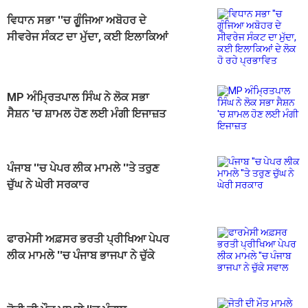
ਵਿਧਾਨ ਸਭਾ ''ਚ ਗੂੰਜਿਆ ਅਬੋਹਰ ਦੇ
ਸੀਵਰੇਜ ਸੰਕਟ ਦਾ ਮੁੱਦਾ, ਕਈ ਇਲਾਕਿਆਂ
ਦੇ ਲੋਕ ਹੋ ਰਹੇ ਪ੍ਰਭਾਵਿਤ
MP ਅੰਮ੍ਰਿਤਪਾਲ ਸਿੰਘ ਨੇ ਲੋਕ ਸਭਾ
ਸੈਸ਼ਨ 'ਚ ਸ਼ਾਮਲ ਹੋਣ ਲਈ ਮੰਗੀ ਇਜਾਜ਼ਤ
ਪੰਜਾਬ ''ਚ ਪੇਪਰ ਲੀਕ ਮਾਮਲੇ ''ਤੇ ਤਰੁਣ
ਚੁੱਘ ਨੇ ਘੇਰੀ ਸਰਕਾਰ
ਫਾਰਮੇਸੀ ਅਫ਼ਸਰ ਭਰਤੀ ਪ੍ਰੀਖਿਆ ਪੇਪਰ
ਲੀਕ ਮਾਮਲੇ ''ਚ ਪੰਜਾਬ ਭਾਜਪਾ ਨੇ ਚੁੱਕੇ
ਸਵਾਲ