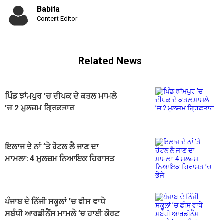
Babita
Content Editor
Related News
ਪਿੰਡ ਝਾਂਮਪੁਰ ’ਚ ਦੀਪਕ ਦੇ ਕਤਲ ਮਾਮਲੇ
’ਚ 2 ਮੁਲਜ਼ਮ ਗ੍ਰਿਫ਼ਤਾਰ
ਇਲਾਜ ਦੇ ਨਾਂ ’ਤੇ ਹੋਟਲ ਲੈ ਜਾਣ ਦਾ
ਮਾਮਲਾ: 4 ਮੁਲਜ਼ਮ ਨਿਆਇਕ ਹਿਰਾਸਤ
’ਚ ਭੇਜੇ
ਪੰਜਾਬ ਦੇ ਨਿੱਜੀ ਸਕੂਲਾਂ ’ਚ ਫੀਸ ਵਾਧੇ
ਸਬੰਧੀ ਆਰਡੀਨੈਂਸ ਮਾਮਲੇ ’ਚ ਹਾਈ ਕੋਰਟ