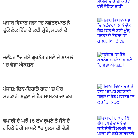
ਵੱਲੋਂ ਨੋਟਿਸ ਜਾਰੀ
ਪੰਜਾਬ ਵਿਧਾਨ ਸਭਾ ''ਚ ਨਛੱਤਰਪਾਲ ਨੇ
ਚੁੱਕੇ ਲੋਕ ਹਿੱਤ ਦੇ ਕਈ ਮੁੱਦੇ, ਸੜਕਾਂ ਦੇ
ਟੈਂਡਰਾਂ ''ਚ ਗੜਬੜੀਆਂ ਦੇ ਦੋਸ਼
ਜਲੰਧਰ ''ਚ ਹੋਏ ਗ੍ਰਨੇਡ ਹਮਲੇ ਦੇ ਮਾਮਲੇ
''ਚ ਵੱਡਾ ਐਕਸ਼ਨ!
ਪੰਜਾਬ: ਦਿਨ-ਦਿਹਾੜੇ ਰਾਹ ''ਚ ਘੇਰ
ਸਰਕਾਰੀ ਸਕੂਲ ਦੇ ਹੈੱਡ ਮਾਸਟਰ ਦਾ ਕਰ
''ਤਾ ਕਤਲ
ਵਪਾਰੀ ਦੇ ਘਰੋਂ 15 ਲੱਖ ਰੁਪਏ ਤੇ ਸੋਨੇ ਦੇ
ਗਹਿਣੇ ਚੋਰੀ ਮਾਮਲੇ ''ਚ ਪੁਲਸ ਦੀ ਵੱਡੀ
ਕਾਰਵਾਈ