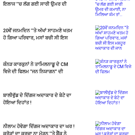
ਇਲਾਜ ''ਚ ਲੱਗ ਗਈ ਸਾਰੀ ਉਮਰ ਦੀ
ਕਮਾਈ, ਨਾ ਮਿਲਿਆ ਕੰਮ ਤਾਂ...
20ਵੇਂ ਜਨਮਦਿਨ ''ਤੇ ਅੱਖਾਂ ਸਾਹਮਣੇ ਖਤਮ
ਹੋ ਗਿਆ ਪਰਿਵਾਰ, ਮਸਾਂ ਬਚੀ ਸੀ ਇਸ
ਮਸ਼ਹੂਰ ਅਦਾਕਾਰ ਦੀ ਜਾਨ
ਕੰਨੜ ਕਾਰਕੁਨਾਂ ਨੇ ਤਾਮਿਲਨਾਡੂ ਦੇ CM
ਵਿਜੇ ਦੀ ਫਿਲਮ "ਜਨ ਨਿਯਾਗਨ" ਦੀ
ਸਕ੍ਰੀਨਿੰਗ ਰੋਕੀ
ਬਾਲੀਵੁੱਡ ਦੇ ਦਿੱਗਜ ਅਦਾਕਾਰ ਦੇ ਬੇਟੇ ਦਾ
ਹੋਇਆ ਦਿਹਾਂਤ !
ਨੀਲਾਮ ਹੋਵੇਗਾ ਦਿੱਗਜ ਅਦਾਕਾਰ ਦਾ ਘਰ !
ਕਰੋੜਾਂ ਦਾ ਕਰਜ਼ਾ ਨਾ ਮੋੜਨ ''ਤੇ ਬੈਂਕ ਨੇ