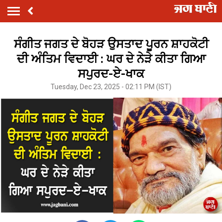
ਸੰਗੀਤ ਜਗਤ ਦੇ ਬੋਹੜ ਉਸਤਾਦ ਪੂਰਨ ਸ਼ਾਹਕੋਟੀ
ਦੀ ਅੰਤਿਮ ਵਿਦਾਈ : ਘਰ ਦੇ ਨੇੜੇ ਕੀਤਾ ਗਿਆ
ਸਪੁਰਦ-ਏ-ਖਾਕ
Tuesday, Dec 23, 2025 - 02:11 PM (IST)