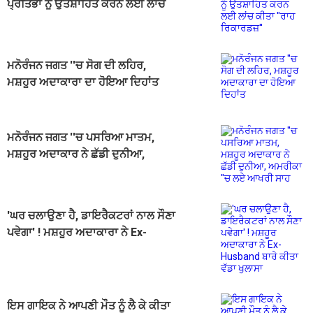
ਪ੍ਰਤਿਭਾ ਨੂੰ ਉਤਸ਼ਾਹਿਤ ਕਰਨ ਲਈ ਲਾਂਚ
ਕੀਤਾ ''ਰਾਹ ਰਿਕਾਰਡਜ਼''
ਮਨੋਰੰਜਨ ਜਗਤ ''ਚ ਸੋਗ ਦੀ ਲਹਿਰ,
ਮਸ਼ਹੂਰ ਅਦਾਕਾਰਾ ਦਾ ਹੋਇਆ ਦਿਹਾਂਤ
ਮਨੋਰੰਜਨ ਜਗਤ ''ਚ ਪਸਰਿਆ ਮਾਤਮ,
ਮਸ਼ਹੂਰ ਅਦਾਕਾਰ ਨੇ ਛੱਡੀ ਦੁਨੀਆ,
ਅਮਰੀਕਾ ''ਚ ਲਏ ਆਖਰੀ ਸਾਹ
'ਘਰ ਚਲਾਉਣਾ ਹੈ, ਡਾਇਰੈਕਟਰਾਂ ਨਾਲ ਸੌਣਾ
ਪਵੇਗਾ' ! ਮਸ਼ਹੂਰ ਅਦਾਕਾਰਾ ਨੇ Ex-
Husband ਬਾਰੇ ਕੀਤਾ ਵੱਡਾ ਖੁਲਾਸਾ
ਇਸ ਗਾਇਕ ਨੇ ਆਪਣੀ ਮੌਤ ਨੂੰ ਲੈ ਕੇ ਕੀਤਾ