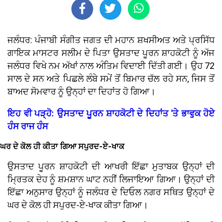
ਜਲੰਧਰ: ਪੰਜਾਬੀ ਸੰਗੀਤ ਜਗਤ ਦੀ ਮਹਾਨ ਸ਼ਖਸੀਅਤ ਅਤੇ ਪ੍ਰਸਿੱਧ
ਗਾਇਕ ਮਾਸਟਰ ਸਲੀਮ ਦੇ ਪਿਤਾ ਉਸਤਾਦ ਪੂਰਨ ਸ਼ਾਹਕੋਟੀ ਨੂੰ ਅੱਜ
ਜਲੰਧਰ ਵਿਖੇ ਨਮ ਅੱਖਾਂ ਨਾਲ ਅੰਤਿਮ ਵਿਦਾਈ ਦਿੱਤੀ ਗਈ। ਉਹ 72
ਸਾਲ ਦੇ ਸਨ ਅਤੇ ਪਿਛਲੇ ਲੰਬੇ ਸਮੇਂ ਤੋਂ ਬਿਮਾਰ ਚੱਲ ਰਹੇ ਸਨ, ਜਿਸ ਤੋਂ
ਬਾਅਦ ਸੋਮਵਾਰ ਨੂੰ ਉਨ੍ਹਾਂ ਦਾ ਦਿਹਾਂਤ ਹੋ ਗਿਆ।
ਇਹ ਵੀ ਪੜ੍ਹੋ: ਉਸਤਾਦ ਪੂਰਨ ਸ਼ਾਹਕੋਟੀ ਦੇ ਦਿਹਾਂਤ 'ਤੇ ਭਾਵੁਕ ਹੋਏ
ਹੰਸ ਰਾਜ ਹੰਸ
ਘਰ ਦੇ ਕੋਲ ਹੀ ਕੀਤਾ ਗਿਆ ਸਪੁਰਦ-ਏ-ਖਾਕ
ਉਸਤਾਦ ਪੂਰਨ ਸ਼ਾਹਕੋਟੀ ਦੀ ਆਖਰੀ ਇੱਛਾ ਮੁਤਾਬਕ ਉਨ੍ਹਾਂ ਦੀ
ਮ੍ਰਿਤਕ ਦੇਹ ਨੂੰ ਸ਼ਮਸ਼ਾਨ ਘਾਟ ਨਹੀਂ ਲਿਜਾਇਆ ਗਿਆ। ਉਨ੍ਹਾਂ ਦੀ
ਇੱਛਾ ਅਨੁਸਾਰ ਉਨ੍ਹਾਂ ਨੂੰ ਜਲੰਧਰ ਦੇ ਦਿਓਲ ਨਗਰ ਸਥਿਤ ਉਨ੍ਹਾਂ ਦੇ
ਘਰ ਦੇ ਕੋਲ ਹੀ ਸਪੁਰਦ-ਏ-ਖਾਕ ਕੀਤਾ ਗਿਆ।