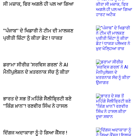
ਸੀ ਮਜ਼ਾਕ, ਫਿਰ ਅਗਲੇ ਹੀ ਪਲ ਆ ਗਿਆ
ਹਾਰਟ ਅਟੈਕ
''ਪੰਜਾਬ'' ਦੇ ਖਿਡਾਰੀ ਨੇ ਟੀਮ ਦੀ ਮਾਲਕਣ
ਪ੍ਰੀਤੀ ਜ਼ਿੰਟਾ ਨੂੰ ਕੀਤਾ ਡੇਟ ! ਧਾਕੜ
ਪਲੇਅਰ ਨੇ ਖ਼ੁਦ ਖੋਲ੍ਹਿਆ ਰਾਜ਼
ਡਰਾਮਾ ਸੀਰੀਜ਼ ‘ਸਰਵਿਸ ਗਰਲ’ ਨੇ AI
ਮੈਨੀਪੁਲੇਸ਼ਨ ਦੇ ਖ਼ਤਰਨਾਕ ਸੱਚ ਨੂੰ ਕੀਤਾ
ਉਜਾਗਰ
ਭਾਰਤ ਦੇ ਸਭ ਤੋਂ ਮਹਿੰਗੇ ਸੈਲੀਬ੍ਰਿਟੀ ਬਣੇ
''ਕਿੰਗ ਖ਼ਾਨ''! ਰਣਵੀਰ ਸਿੰਘ ਨੇ ਹਾਸਲ
ਕੀਤਾ ਦੂਜਾ ਸਥਾਨ
ਦਿੱਗਜ ਅਦਾਕਾਰਾ ਨੂੰ ਹੋ ਗਿਆ ਕੈਂਸਰ !