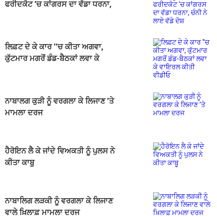
ਫਰੀਦਕੋਟ 'ਚ ਕਾਂਗਰਸ ਦਾ ਵੱਡਾ ਧਰਨਾ,
ਚੰਨੀ ਨੇ ਲਾਏ ਵੱਡੇ ਦੋਸ਼
ਲਿਫ਼ਟ ਦੇ ਕੇ ਕਾਰ ''ਚ ਕੀਤਾ ਅਗਵਾ,
ਕੁੱਟਮਾਰ ਮਗਰੋਂ ਡੰਡ-ਬੈਠਕਾਂ ਲਵਾ ਕੇ
ਵਾਇਰਲ ਕੀਤੀ ਵੀਡੀਓ
ਨਾਬਾਲਗ ਕੁੜੀ ਨੂੰ ਵਰਗਲਾ ਕੇ ਲਿਜਾਣ ’ਤੇ
ਮਾਮਲਾ ਦਰਜ
ਹੈਰੋਇਨ ਲੈ ਕੇ ਜਾਂਦੇ ਵਿਅਕਤੀ ਨੂੰ ਪੁਲਸ ਨੇ
ਕੀਤਾ ਕਾਬੂ
ਨਾਬਾਲਿਗ ਲੜਕੀ ਨੂੰ ਵਰਗਲਾ ਕੇ ਲਿਜਾਣ
ਵਾਲੇ ਖ਼ਿਲਾਫ਼ ਮਾਮਲਾ ਦਰਜ