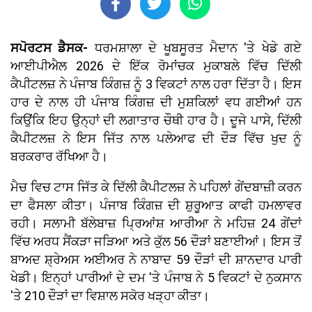
ਸਪੋਰਟਸ ਡੈਸਕ-
ਧਰਮਸ਼ਾਲਾ ਦੇ ਖੂਬਸੂਰਤ ਮੈਦਾਨ 'ਤੇ ਖੇਡੇ ਗਏ
ਆਈਪੀਐਲ 2026 ਦੇ ਇੱਕ ਰੋਮਾਂਚਕ ਮੁਕਾਬਲੇ ਵਿੱਚ ਦਿੱਲੀ
ਕੈਪੀਟਲਜ਼ ਨੇ ਪੰਜਾਬ ਕਿੰਗਜ਼ ਨੂੰ 3 ਵਿਕਟਾਂ ਨਾਲ ਹਰਾ ਦਿੱਤਾ ਹੈ। ਇਸ
ਹਾਰ ਦੇ ਨਾਲ ਹੀ ਪੰਜਾਬ ਕਿੰਗਜ਼ ਦੀ ਮੁਸ਼ਕਿਲਾਂ ਵਧ ਗਈਆਂ ਹਨ
ਕਿਉਂਕਿ ਇਹ ਉਨ੍ਹਾਂ ਦੀ ਲਗਾਤਾਰ ਚੌਥੀ ਹਾਰ ਹੈ। ਦੂਜੇ ਪਾਸੇ, ਦਿੱਲੀ
ਕੈਪੀਟਲਜ਼ ਨੇ ਇਸ ਜਿੱਤ ਨਾਲ ਪਲੇਆਫ ਦੀ ਦੌੜ ਵਿੱਚ ਖੁਦ ਨੂੰ
ਬਰਕਰਾਰ ਰੱਖਿਆ ਹੈ।
ਮੈਚ ਵਿਚ ਟਾਸ ਜਿੱਤ ਕੇ ਦਿੱਲੀ ਕੈਪੀਟਲਜ਼ ਨੇ ਪਹਿਲਾਂ ਗੇਂਦਬਾਜ਼ੀ ਕਰਨ
ਦਾ ਫੈਸਲਾ ਕੀਤਾ। ਪੰਜਾਬ ਕਿੰਗਜ਼ ਦੀ ਸ਼ੁਰੂਆਤ ਕਾਫੀ ਹਮਲਾਵਰ
ਰਹੀ। ਸਲਾਮੀ ਬੱਲੇਬਾਜ਼ ਪ੍ਰਿਆਂਸ਼ ਆਰੀਆ ਨੇ ਮਹਿਜ਼ 24 ਗੇਂਦਾਂ
ਵਿੱਚ ਅਰਧ ਸੈਂਕੜਾ ਜੜਿਆ ਅਤੇ ਕੁੱਲ 56 ਦੌੜਾਂ ਬਣਾਈਆਂ। ਇਸ ਤੋਂ
ਬਾਅਦ ਸ਼੍ਰੇਅਸ ਅਈਅਰ ਨੇ ਨਾਬਾਦ 59 ਦੌੜਾਂ ਦੀ ਸ਼ਾਨਦਾਰ ਪਾਰੀ
ਖੇਡੀ। ਇਨ੍ਹਾਂ ਪਾਰੀਆਂ ਦੇ ਦਮ 'ਤੇ ਪੰਜਾਬ ਨੇ 5 ਵਿਕਟਾਂ ਦੇ ਨੁਕਸਾਨ
'ਤੇ 210 ਦੌੜਾਂ ਦਾ ਵਿਸ਼ਾਲ ਸਕੋਰ ਖੜ੍ਹਾ ਕੀਤਾ।