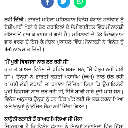
ਨਵੀਂ ਦਿੱਲੀ :
ਭਾਰਤੀ ਮਹਿਲਾ ਪਹਿਲਵਾਨ ਵਿਨੇਸ਼ ਫੋਗਾਟ ਸ਼ਨੀਵਾਰ ਨੂੰ
ਏਸ਼ੀਆਈ ਖੇਡਾਂ ਦੇ ਚੋਣ ਟਰਾਇਲਾਂ ਦੇ ਸੈਮੀਫਾਈਨਲ ਵਿੱਚ ਮੀਨਾਕਸ਼ੀ
ਗੋਇਤ ਤੋਂ ਹਾਰ ਕੇ ਬਾਹਰ ਹੋ ਗਈ ਹੈ। ਮਹਿਲਾਵਾਂ ਦੇ 53 ਕਿਲੋਗ੍ਰਾਮ
ਭਾਰ ਵਰਗ ਦੇ ਇਸ ਰੋਮਾਂਚਕ ਮੁਕਾਬਲੇ ਵਿੱਚ ਮੀਨਾਕਸ਼ੀ ਨੇ ਵਿਨੇਸ਼ ਨੂੰ
4-6 ਨਾਲ ਮਾਤ ਦਿੱਤੀ।
"ਮੈਂ ਪੂਰੀ ਵਿਵਸਥਾ ਨਾਲ ਲੜ ਰਹੀ ਸੀ"
ਹਾਰ ਤੋਂ ਬਾਅਦ ਵਿਨੇਸ਼ ਦੇ ਪਹਿਲੇ ਸ਼ਬਦ ਸਨ, "ਮੈਂ ਫੇਲ੍ਹ ਨਹੀਂ ਹੋਈ
ਹਾਂ"। ਉਨ੍ਹਾਂ ਨੇ ਭਾਰਤੀ ਕੁਸ਼ਤੀ ਮਹਾਸੰਘ (WFI) ਨਾਲ ਚੱਲ ਰਹੀ
ਆਪਣੀ ਲੰਬੀ ਲੜਾਈ ਦਾ ਹਵਾਲਾ ਦਿੰਦਿਆਂ ਕਿਹਾ ਕਿ ਉਹ ਇਕੱਲੀ
ਪੂਰੀ ਵਿਵਸਥਾ ਨਾਲ ਲੜ ਰਹੀ ਸੀ, ਜਿੱਥੇ ਬਾਕੀ ਸਾਰੇ ਦੂਜੇ ਪਾਸੇ ਸਨ।
ਵਿਨੇਸ਼ ਅਨੁਸਾਰ ਉਨ੍ਹਾਂ ਨੂੰ ਹਰ ਇੱਕ ਅੰਕ ਲਈ ਸੰਘਰਸ਼ ਕਰਨਾ ਪਿਆ
ਅਤੇ ਉਨ੍ਹਾਂ ਨੂੰ ਉਚਿਤ ਮੌਕਾ ਨਹੀਂ ਦਿੱਤਾ ਗਿਆ।
ਕਾਨੂੰਨੀ ਲੜਾਈ ਤੋਂ ਬਾਅਦ ਮਿਲਿਆ ਸੀ ਮੌਕਾ
ਜ਼ਿਕਰਯੋਗ ਹੈ ਕਿ ਵਿਨੇਸ਼ ਫੋਗਾਟ ਨੂੰ ਇਨ੍ਹਾਂ ਟਰਾਇਲਾਂ ਵਿੱਚ ਹਿੱਸਾ