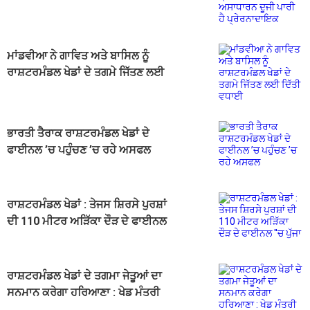
ਮਾਂਡਵੀਆ ਨੇ ਗਾਵਿਤ ਅਤੇ ਬਾਸਿਲ ਨੂੰ
ਰਾਸ਼ਟਰਮੰਡਲ ਖੇਡਾਂ ਦੇ ਤਗਮੇ ਜਿੱਤਣ ਲਈ
ਦਿੱਤੀ ਵਧਾਈ
ਭਾਰਤੀ ਤੈਰਾਕ ਰਾਸ਼ਟਰਮੰਡਲ ਖੇਡਾਂ ਦੇ
ਫਾਈਨਲ ’ਚ ਪਹੁੰਚਣ ’ਚ ਰਹੇ ਅਸਫਲ
ਰਾਸ਼ਟਰਮੰਡਲ ਖੇਡਾਂ : ਤੇਜਸ ਸ਼ਿਰਸੇ ਪੁਰਸ਼ਾਂ
ਦੀ 110 ਮੀਟਰ ਅੜਿੱਕਾ ਦੌੜ ਦੇ ਫਾਈਨਲ
''ਚ ਪੁੱਜਾ
ਰਾਸ਼ਟਰਮੰਡਲ ਖੇਡਾਂ ਦੇ ਤਗਮਾ ਜੇਤੂਆਂ ਦਾ
ਸਨਮਾਨ ਕਰੇਗਾ ਹਰਿਆਣਾ : ਖੇਡ ਮੰਤਰੀ
ਗੌਤਮ