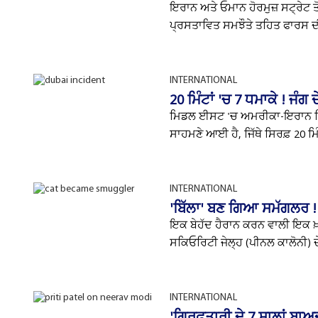
ਇਰਾਨ ਅਤੇ ਓਮਾਨ ਹੋਰਮੁਜ਼ ਸਟ੍ਰੇਟ 
ਪ੍ਰਸਤਾਵਿਤ ਸਮਝੌਤੇ ਤਹਿਤ ਫਾਰਸ ਦੀ
INTERNATIONAL
20 ਮਿੰਟਾਂ 'ਚ 7 ਧਮਾਕੇ ! ਜੰ
ਮਿਡਲ ਈਸਟ 'ਚ ਅਮਰੀਕਾ-ਇਰਾਨ ਵਿਚਾਲੇ
ਸਾਹਮਣੇ ਆਈ ਹੈ, ਜਿੱਥੇ ਸਿਰਫ਼ 20 ਮਿੰਟ
INTERNATIONAL
'ਬਿੱਲਾ' ਬਣ ਗਿਆ ਸਮੱਗਲਰ ! 
ਇਕ ਬੇਹੱਦ ਹੈਰਾਨ ਕਰਨ ਵਾਲੀ ਇਕ ਖ਼ਬ
ਸਕਿਓਰਿਟੀ ਜੇਲ੍ਹ (ਪੀਨਲ ਕਾਲੋਨੀ) ਦ
INTERNATIONAL
'ਗ੍ਰਿਫ਼ਤਾਰੀ ਦੇ 7 ਸਾਲਾਂ ਬਾਅ