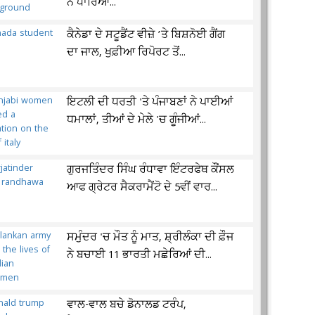
ਨੇ ਧਾਰਿਆ...
ਕੈਨੇਡਾ ਦੇ ਸਟੂਡੈਂਟ ਵੀਜ਼ੇ ’ਤੇ ਬਿਸ਼ਨੋਈ ਗੈਂਗ
ਦਾ ਜਾਲ, ਖੁਫ਼ੀਆ ਰਿਪੋਰਟ ਤੋਂ...
ਇਟਲੀ ਦੀ ਧਰਤੀ 'ਤੇ ਪੰਜਾਬਣਾਂ ਨੇ ਪਾਈਆਂ
ਧਮਾਲਾਂ, ਤੀਆਂ ਦੇ ਮੇਲੇ 'ਚ ਗੂੰਜੀਆਂ...
ਗੁਰਜਤਿੰਦਰ ਸਿੰਘ ਰੰਧਾਵਾ ਇੰਟਰਫੇਥ ਕੌਂਸਲ
ਆਫ ਗ੍ਰੇਟਰ ਸੈਕਰਾਮੈਂਟੋ ਦੇ 5ਵੀਂ ਵਾਰ...
ਸਮੁੰਦਰ 'ਚ ਮੌਤ ਨੂੰ ਮਾਤ, ਸ਼੍ਰੀਲੰਕਾ ਦੀ ਫ਼ੌਜ
ਨੇ ਬਚਾਈ 11 ਭਾਰਤੀ ਮਛੇਰਿਆਂ ਦੀ...
ਵਾਲ-ਵਾਲ ਬਚੇ ਡੋਨਾਲਡ ਟਰੰਪ,