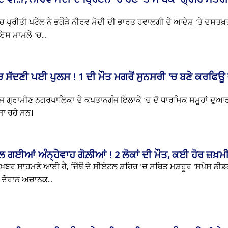
'ਚ ਪ੍ਰੀਤੀ ਪਟੇਲ ਨੇ ਭਗੌੜੇ ਨੀਰਵ ਮੋਦੀ ਦੀ ਭਾਰਤ ਹਵਾਲਗੀ ਦੇ ਆਦੇਸ਼ 'ਤੇ ਦਸਤਖ਼
ਇਸ ਮਾਮਲੇ 'ਚ...
ਸੱਦਣੀ ਪਈ ਪੁਲਸ ! 1 ਦੀ ਮੌਤ ਮਗਰੋਂ ਸੁਨਸਰੀ 'ਚ ਬਣੇ ਕਰਫਿਊ
ਜ ਗ੍ਰਾਮੀਣ ਨਗਰਪਾਲਿਕਾ ਦੇ ਕਪਤਾਨਗੰਜ ਇਲਾਕੇ 'ਚ ਦੋ ਧਾਰਮਿਕ ਸਮੂਹਾਂ ਦੁਆਰਾ
ਜਾ ਰਹੇ ਸਨ।
ਗਈਆਂ ਅੰਨ੍ਹੇਵਾਹ ਗੋਲ਼ੀਆਂ ! 2 ਲੋਕਾਂ ਦੀ ਮੌਤ, ਕਈ ਹੋਰ ਜ਼ਖ਼ਮ
ਖ਼ਬਰ ਸਾਹਮਣੇ ਆਈ ਹੈ, ਜਿੱਥੋਂ ਦੇ ਸੀਏਟਲ ਸ਼ਹਿਰ 'ਚ ਸਥਿਤ ਮਸ਼ਹੂਰ 'ਸਪੇਸ ਨੀਡਲ
 ਦੌਰਾਨ ਅਚਾਨਕ...