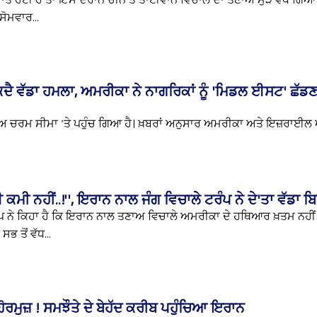
ਸ਼ਾਂਤ ਹੋਈ ਹੈ ਤਾਂ ਇਸੇ ਦੌਰਾਨ ਚੀਨ ਤੇ ਤਾਈਵਾਨ ਵਿਚਾਲੇ ਦਾ ਤਣਾਅ ਮੁੜ ਵਧ ਗਿਆ
ਸੋਮਵਾਰ...
ਕਦੈ ਵੱਡਾ ਹਮਲਾ, ਅਮਰੀਕਾ ਨੇ ਨਾਗਰਿਕਾਂ ਨੂੰ 'ਮਿਡਲ ਈਸਟ' ਛੱਡਣ
 ਚਰਮ ਸੀਮਾ 'ਤੇ ਪਹੁੰਚ ਗਿਆ ਹੈ। ਖ਼ਬਰਾਂ ਅਨੁਸਾਰ ਅਮਰੀਕਾ ਅਤੇ ਇਜ਼ਰਾਈਲ ਅ
 ਕਮੀ ਨਹੀਂ..!'', ਇਰਾਨ ਨਾਲ ਜੰਗ ਵਿਚਾਲੇ ਟਰੰਪ ਨੇ ਦੇ'ਤਾ ਵੱਡਾ
 ਨੇ ਕਿਹਾ ਹੈ ਕਿ ਇਰਾਨ ਨਾਲ ਤਣਾਅ ਵਿਚਾਲੇ ਅਮਰੀਕਾ ਦੇ ਹਥਿਆਰ ਖ਼ਤਮ ਨਹੀਂ 
ਭ ਤੋਂ ਵੱਧ...
ਗਾ ਹੋਰਮੁਜ਼ ! ਸਮਝੌਤੇ ਦੇ ਬੇਹੱਦ ਕਰੀਬ ਪਹੁੰਚਿਆ ਇਰਾਨ