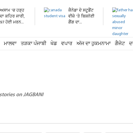
ਅਸਾਮ 'ਚ ਹੜ੍ਹ
ਕੈਨੇਡਾ ਦੇ ਸਟੂਡੈਂਟ
ਦਾ ਕਹਿਰ ਜਾਰੀ,
ਵੀਜ਼ੇ ’ਤੇ ਬਿਸ਼ਨੋਈ
97 ਹੋਈ ਮਰਨ...
ਗੈਂਗ ਦਾ...
ਮਾਲਵਾ
ਤੜਕਾ ਪੰਜਾਬੀ
ਖੇਡ
ਵਪਾਰ
ਅੱਜ ਦਾ ਹੁਕਮਨਾਮਾ
ਗੈਜੇਟ
ਦ
 stories on JAGBANI