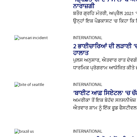
ਨਾਰਾਜ਼ਗੀ
ਬਤੌਰ ਗ੍ਰਹਿ ਮੰਤਰੀ, ਅਪ੍ਰੈਲ 2021 
ਉਨ੍ਹਾਂ ਇਕ ਪੌਡਕਾਸਟ 'ਚ ਕਿਹਾ ਕਿ 
INTERNATIONAL
2 ਭਾਈਚਾਰਿਆਂ ਦੀ ਲੜਾਈ 'ਚ 
ਹਾਲਾਤ
ਪੁਲਸ ਅਨੁਸਾਰ, ਐਤਵਾਰ ਰਾਤ ਦੇਵਗੰ
ਧਾਰਮਿਕ ਪ੍ਰੋਗਰਾਮ ਆਯੋਜਿਤ ਕੀਤੇ 
INTERNATIONAL
'ਬਾਈਟ ਆਫ਼ ਸਿਏਟਲ' 'ਚ ਚੱਲ 
ਅਮਰੀਕਾ ਤੋਂ ਇਕ ਬੇਹੱਦ ਸਨਸਨੀਖੇਜ਼ 
ਐਤਵਾਰ ਸ਼ਾਮ ਨੂੰ ਇੱਕ ਫੂਡ ਫੈਸਟੀਵਲ
INTERNATIONAL