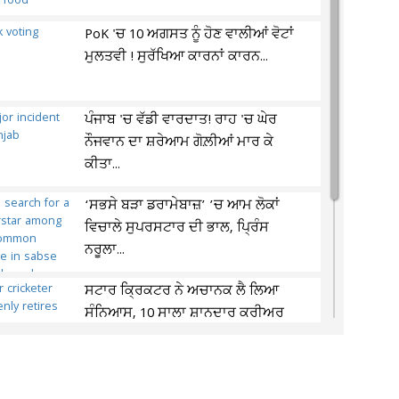
PoK 'ਚ 10 ਅਗਸਤ ਨੂੰ ਹੋਣ ਵਾਲੀਆਂ ਵੋਟਾਂ
ਮੁਲਤਵੀ ! ਸੁਰੱਖਿਆ ਕਾਰਨਾਂ ਕਾਰਨ...
ਪੰਜਾਬ 'ਚ ਵੱਡੀ ਵਾਰਦਾਤ! ਰਾਹ 'ਚ ਘੇਰ
ਨੌਜਵਾਨ ਦਾ ਸ਼ਰੇਆਮ ਗੋਲ਼ੀਆਂ ਮਾਰ ਕੇ
ਕੀਤਾ...
‘ਸਭਸੇ ਬੜਾ ਡਰਾਮੇਬਾਜ਼’ ’ਚ ਆਮ ਲੋਕਾਂ
ਵਿਚਾਲੇ ਸੁਪਰਸਟਾਰ ਦੀ ਭਾਲ, ਪ੍ਰਿੰਸ
ਨਰੂਲਾ...
ਸਟਾਰ ਕ੍ਰਿਕਟਰ ਨੇ ਅਚਾਨਕ ਲੈ ਲਿਆ
ਸੰਨਿਆਸ, 10 ਸਾਲਾ ਸ਼ਾਨਦਾਰ ਕਰੀਅਰ
ਦਾ ਹੋਇਆ ਅੰਤ
YouTube ਯੂਜ਼ਰਸ ਲਈ ਆ ਗਿਆ ਧਾਕੜ