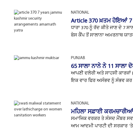
NATIONAL
Article 370 ਖ਼ਤਮ ਹੋਇਆਂ 7
ਧਾਰਾ 370 ਨੂੰ ਰੱਦ ਕੀਤੇ ਜਾਣ ਦੇ 7 ਸਾ
ਬੇਸ ਕੈਂਪ ਤੋਂ ਸਾਲਾਨਾ ਅਮਰਨਾਥ ਯਾਤਰ
PUNJAB
65 ਸਾਲਾ ਨਾਨੇ ਨੇ 11 ਸਾਲਾ 
ਆਪਣੀ ਦਲੇਰੀ ਅਤੇ ਸਾਹਸੀ ਕਾਰਜਾਂ (
ਇਕ ਵਾਰ ਫਿਰ ਅਸੰਭਵ ਨੂੰ ਸੰਭਵ ਕਰ
NATIONAL
ਮਹਿਲਾ ਸਫ਼ਾਈ ਕਰਮਚਾਰੀਆਂ '
ਸਮਾਜਿਕ ਵਰਕਰ ਤੇ ਸੰਸਦ ਮੈਂਬਰ ਸਵਾ
ਆਮ ਆਦਮੀ ਪਾਰਟੀ ਦੀ ਸਰਕਾਰ 'ਤੇ 