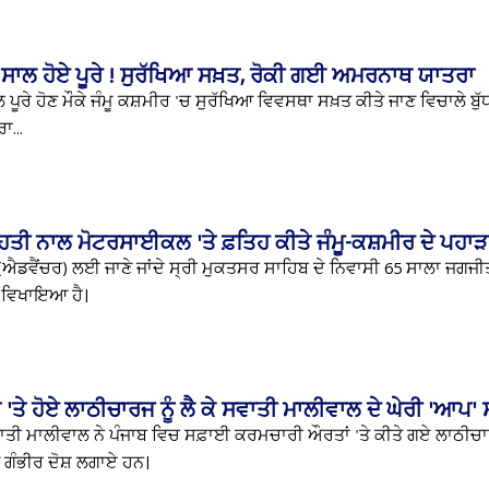
 ਸਾਲ ਹੋਏ ਪੂਰੇ ! ਸੁਰੱਖਿਆ ਸਖ਼ਤ, ਰੋਕੀ ਗਈ ਅਮਰਨਾਥ ਯਾਤਰਾ
ਲ ਪੂਰੇ ਹੋਣ ਮੌਕੇ ਜੰਮੂ ਕਸ਼ਮੀਰ 'ਚ ਸੁਰੱਖਿਆ ਵਿਵਸਥਾ ਸਖ਼ਤ ਕੀਤੇ ਜਾਣ ਵਿਚਾਲੇ ਬੁੱਧ
ਾ...
ਦੋਹਤੀ ਨਾਲ ਮੋਟਰਸਾਈਕਲ 'ਤੇ ਫ਼ਤਿਹ ਕੀਤੇ ਜੰਮੂ-ਕਸ਼ਮੀਰ ਦੇ ਪਹਾੜ
ਐਡਵੈਂਚਰ) ਲਈ ਜਾਣੇ ਜਾਂਦੇ ਸ੍ਰੀ ਮੁਕਤਸਰ ਸਾਹਿਬ ਦੇ ਨਿਵਾਸੀ 65 ਸਾਲਾ ਜਗਜੀਤ
 ਵਿਖਾਇਆ ਹੈ।
ਤੇ ਹੋਏ ਲਾਠੀਚਾਰਜ ਨੂੰ ਲੈ ਕੇ ਸਵਾਤੀ ਮਾਲੀਵਾਲ ਦੇ ਘੇਰੀ 'ਆਪ'
ਤੀ ਮਾਲੀਵਾਲ ਨੇ ਪੰਜਾਬ ਵਿਚ ਸਫ਼ਾਈ ਕਰਮਚਾਰੀ ਔਰਤਾਂ 'ਤੇ ਕੀਤੇ ਗਏ ਲਾਠੀਚਾਰਜ
ਗੰਭੀਰ ਦੋਸ਼ ਲਗਾਏ ਹਨ।