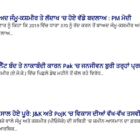
ਬਾਅਦ ਜੰਮੂ-ਕਸ਼ਮੀਰ ਤੇ ਲੱਦਾਖ 'ਚ ਹੋਏ ਵੱਡੇ ਬਦਲਾਅ : PM ਮੋਦੀ
ਵਾਰ ਨੂੰ ਕਿਹਾ ਕਿ 2019 ਵਿੱਚ ਧਾਰਾ 370 ਨੂੰ ਰੱਦ ਕਰਨ ਤੋਂ ਬਾਅਦ ਜੰਮੂ-ਕਸ਼ਮੀਰ ਅਤ
ਦਲਾਅ...
ੱਟ ਬੰਦ ਤੇ ਨਾਕਾਬੰਦੀ ਕਾਰਨ Pak 'ਚ ਜਨਜੀਵਨ ਬੁਰੀ ਤਰ੍ਹਾਂ ਪ੍
ਏ.ਜੇ.ਕੇ.) ਵਿੱਚ ਪਿਛਲੇ ਡੇਢ ਮਹੀਨੇ ਤੋਂ ਚੱਲ ਰਹੇ ਵਿਰੋਧ...
ਸਾਲ ਹੋਏ ਪੂਰੇ: J&K ਅਤੇ PoJK 'ਚ ਵਿਕਾਸ ਦੀਆਂ ਵੱਖ-ਵੱਖ ਤਸਵੀ
ਜ਼ੇ ਵਾਲੇ ਜੰਮੂ ਅਤੇ ਕਸ਼ਮੀਰ (ਪੀਓਜੇਕੇ) ਦੀ ਸਥਿਤੀ 'ਚ ਜ਼ਮੀਨ-ਆਸਮਾਨ ਦਾ ਫ਼ਰਕ 
 ਆਰਥਿਕ...