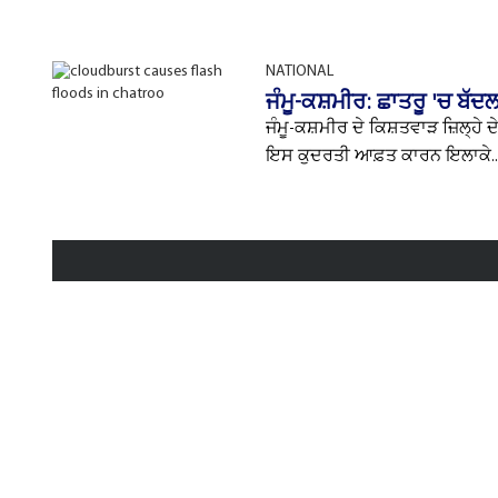
NATIONAL
ਜੰਮੂ-ਕਸ਼ਮੀਰ: ਛਾਤਰੂ 'ਚ ਬੱ
ਜੰਮੂ-ਕਸ਼ਮੀਰ ਦੇ ਕਿਸ਼ਤਵਾੜ ਜ਼ਿਲ੍
ਇਸ ਕੁਦਰਤੀ ਆਫ਼ਤ ਕਾਰਨ ਇਲਾਕੇ..