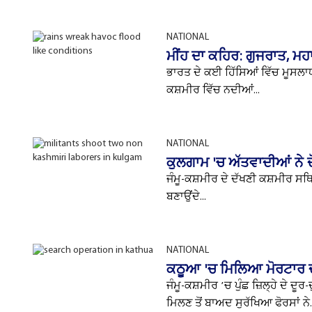
NATIONAL
ਮੀਂਹ ਦਾ ਕਹਿਰ: ਗੁਜਰਾਤ, ਮਹਾ
ਭਾਰਤ ਦੇ ਕਈ ਹਿੱਸਿਆਂ ਵਿੱਚ ਮੂਸਲਾਧਾ
ਕਸ਼ਮੀਰ ਵਿੱਚ ਨਦੀਆਂ...
NATIONAL
ਕੁਲਗਾਮ 'ਚ ਅੱਤਵਾਦੀਆਂ ਨੇ ਦੋ 
ਜੰਮੂ-ਕਸ਼ਮੀਰ ਦੇ ਦੱਖਣੀ ਕਸ਼ਮੀਰ ਸਥਿਤ
ਬਣਾਉਂਦੇ...
NATIONAL
ਕਠੂਆ 'ਚ ਮਿਲਿਆ ਮੋਰਟਾਰ ਦਾ
ਜੰਮੂ-ਕਸ਼ਮੀਰ ’ਚ ਪੁੰਛ ਜ਼ਿਲ੍ਹੇ ਦੇ ਦ
ਮਿਲਣ ਤੋਂ ਬਾਅਦ ਸੁਰੱਖਿਆ ਫੋਰਸਾਂ ਨੇ..