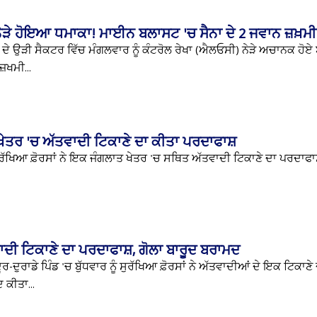
ਨੇੜੇ ਹੋਇਆ ਧਮਾਕਾ! ਮਾਈਨ ਬਲਾਸਟ 'ਚ ਸੈਨਾ ਦੇ 2 ਜਵਾਨ ਜ਼ਖ਼ਮੀ
ੇ ਦੇ ਉੜੀ ਸੈਕਟਰ ਵਿੱਚ ਮੰਗਲਵਾਰ ਨੂੰ ਕੰਟਰੋਲ ਰੇਖਾ (ਐਲਓਸੀ) ਨੇੜੇ ਅਚਾਨਕ ਹੋਏ 
਼ਖਮੀ...
ਤ ਖੇਤਰ 'ਚ ਅੱਤਵਾਦੀ ਟਿਕਾਣੇ ਦਾ ਕੀਤਾ ਪਰਦਾਫਾਸ਼
 ਸੁਰੱਖਿਆ ਫ਼ੋਰਸਾਂ ਨੇ ਇਕ ਜੰਗਲਾਤ ਖੇਤਰ 'ਚ ਸਥਿਤ ਅੱਤਵਾਦੀ ਟਿਕਾਣੇ ਦਾ ਪਰਦਾਫਾਸ਼
ਤਵਾਦੀ ਟਿਕਾਣੇ ਦਾ ਪਰਦਾਫਾਸ਼, ਗੋਲਾ ਬਾਰੂਦ ਬਰਾਮਦ
ਦੂਰ-ਦੁਰਾਡੇ ਪਿੰਡ 'ਚ ਬੁੱਧਵਾਰ ਨੂੰ ਸੁਰੱਖਿਆ ਫ਼ੋਰਸਾਂ ਨੇ ਅੱਤਵਾਦੀਆਂ ਦੇ ਇਕ ਟਿਕਾਣੇ
 ਕੀਤਾ...