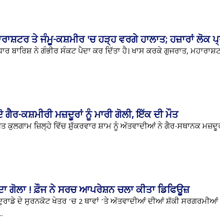
ਰਾਸ਼ਟਰ ਤੇ ਜੰਮੂ-ਕਸ਼ਮੀਰ 'ਚ ਹੜ੍ਹ ਵਰਗੇ ਹਾਲਾਤ; ਹਜ਼ਾਰਾਂ ਲੋਕ 
ਰ ਬਾਰਿਸ਼ ਨੇ ਗੰਭੀਰ ਸੰਕਟ ਪੈਦਾ ਕਰ ਦਿੱਤਾ ਹੈ। ਖਾਸ ਕਰਕੇ ਗੁਜਰਾਤ, ਮਹਾਰਾਸ਼ਟ
ਗੈਰ-ਕਸ਼ਮੀਰੀ ਮਜ਼ਦੂਰਾਂ ਨੂੰ ਮਾਰੀ ਗੋਲੀ, ਇੱਕ ਦੀ ਮੌਤ
 ਕੁਲਗਾਮ ਜ਼ਿਲ੍ਹੇ ਵਿੱਚ ਸ਼ੁੱਕਰਵਾਰ ਸ਼ਾਮ ਨੂੰ ਅੱਤਵਾਦੀਆਂ ਨੇ ਗੈਰ-ਸਥਾਨਕ ਮਜ਼ਦੂਰਾਂ
 ਗੋਲਾ ! ਫ਼ੌਜ ਨੇ ਸਰਚ ਆਪਰੇਸ਼ਨ ਚਲਾ ਕੀਤਾ ਡਿਫਿਊਜ਼
ੂਰ-ਦੁਰਾਡੇ ਦੇ ਸੁਰਨਕੋਟ ਖੇਤਰ ’ਚ 2 ਥਾਵਾਂ ’ਤੇ ਅੱਤਵਾਦੀਆਂ ਦੀਆਂ ਸ਼ੱਕੀ ਸਰਗਰਮੀਆਂ
.