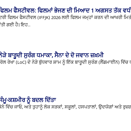
ੀ ਫਿਲਮ ਫੈਸਟੀਵਲ: ਫਿਲਮਾਂ ਭੇਜਣ ਦੀ ਮਿਆਦ 1 ਅਗਸਤ ਤੱਕ ਵਧ
ਰਾਸ਼ਟਰੀ ਫਿਲਮ ਫੈਸਟੀਵਲ (IFFJK) 2026 ਲਈ ਫਿਲਮ ਜਮ੍ਹਾਂ ਕਰਨ ਦੀ ਆਖਰੀ ਮਿ
ਿੱਤੀ ਗਈ ਹੈ। ਇਹ...
ਨੇੜੇ ਬਾਰੂਦੀ ਸੁਰੰਗ ਧਮਾਕਾ, ਸੈਨਾ ਦੇ ਦੋ ਜਵਾਨ ਜ਼ਖ਼ਮੀ
ੰਟਰੋਲ ਰੇਖਾ (LoC) ਦੇ ਨੇੜੇ ਬੁੱਧਵਾਰ ਸ਼ਾਮ ਨੂੰ ਇੱਕ ਬਾਰੂਦੀ ਸੁਰੰਗ (ਲੈਂਡਮਾਈਨ) ਵਿੱ
ੰਮੂ-ਕਸ਼ਮੀਰ ਨੂੰ ਬਦਲ ਦਿੱਤਾ
ੋਨੇ ਵਿੱਚ ਜਾਓ, ਅਤੇ ਤੁਹਾਨੂੰ ਲੋਕ ਸੜਕਾਂ, ਸਕੂਲਾਂ, ਹਸਪਤਾਲਾਂ, ਉਦਯੋਗਾਂ ਅਤੇ ਰੁਜ਼