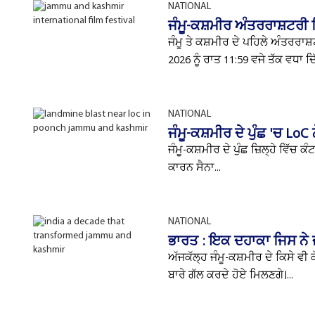
NATIONAL
ਜੰਮੂ-ਕਸ਼ਮੀਰ ਅੰਤਰਰਾਸ਼ਟਰ
ਜੰਮੂ ਤੇ ਕਸ਼ਮੀਰ ਦੇ ਪਹਿਲੇ ਅੰਤਰ
2026 ਨੂੰ ਰਾਤ 11:59 ਵਜੇ ਤੱਕ ਵਧਾ ਦ
NATIONAL
ਜੰਮੂ-ਕਸ਼ਮੀਰ ਦੇ ਪੁੰਛ 'ਚ LoC 
ਜੰਮੂ-ਕਸ਼ਮੀਰ ਦੇ ਪੁੰਛ ਜ਼ਿਲ੍ਹੇ ਵਿੱਚ ਕ
ਕਾਰਨ ਸੈਨਾ...
NATIONAL
ਭਾਰਤ : ਇਕ ਦਹਾਕਾ ਜਿਸ ਨੇ ਜ
ਅੱਜਕੱਲ੍ਹ ਜੰਮੂ-ਕਸ਼ਮੀਰ ਦੇ ਕਿਸੇ ਵੀ ਕ
ਬਾਰੇ ਗੱਲ ਕਰਦੇ ਹੋਏ ਮਿਲਣਗੇ।...