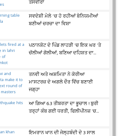
ਤਸਵੀਰਾਂ
ਸਵਦੇਸ਼ੀ ਮੇਲੇ ’ਚ ਹੋ ਰਹੀਆਂ ਬੇਨਿਯਮੀਆਂ
ਬਣੀਆਂ ਚਰਚਾ ਦਾ ਵਿਸ਼ਾ
ਪਠਾਨਕੋਟ ਦੇ ਪਿੰਡ ਲਾਹੜੀ 'ਚ ਇਕ ਘਰ 'ਤੇ
ਚੱਲੀਆਂ ਗੋਲੀਆਂ, ਬਣਿਆ ਦਹਿਸ਼ਤ ਦਾ...
ਤਨਵੀ ਅਤੇ ਅਸ਼ਮਿਤਾ ਨੇ ਕੋਰੀਆ
ਮਾਸਟਰਜ਼ ਦੇ ਅਗਲੇ ਦੌਰ ਵਿੱਚ ਬਣਾਈ
ਜਗ੍ਹਾ
ਆ ਗਿਆ 6.3 ਤੀਬਰਤਾ ਦਾ ਭੂਚਾਲ ! ਬੁਰੀ
ਤਰ੍ਹਾਂ ਕੰਬ ਗਈ ਧਰਤੀ, ਫਿਲੀਪੀਨਜ਼ 'ਚ...
ਇਮਰਾਨ ਖਾਨ ਦੀ ਜੇਲ੍ਹਬੰਦੀ ਦੇ 3 ਸਾਲ