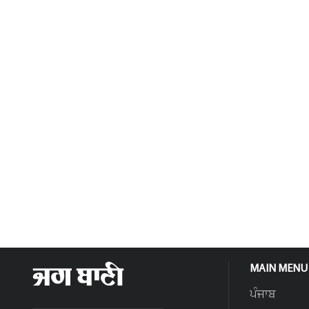
MAIN MENU
ਪੰਜਾਬ