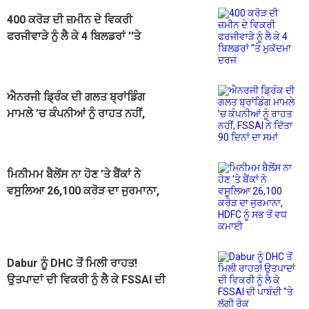
400 ਕਰੋੜ ਦੀ ਜ਼ਮੀਨ ਦੇ ਵਿਕਰੀ
ਫਰਜੀਵਾੜੇ ਨੂੰ ਲੈ ਕੇ 4 ਬਿਲਡਰਾਂ ''ਤੇ
ਮੁਕੱਦਮਾ ਦਰਜ
ਐਨਰਜੀ ਡ੍ਰਿੰਕ ਦੀ ਗਲਤ ਬ੍ਰਾਂਡਿੰਗ
ਮਾਮਲੇ ’ਚ ਕੰਪਨੀਆਂ ਨੂੰ ਰਾਹਤ ਨਹੀਂ,
FSSAI ਨੇ ਦਿੱਤਾ 90 ਦਿਨਾਂ ਦਾ ਸਮਾਂ
ਮਿਨੀਮਮ ਬੈਲੇਂਸ ਨਾ ਹੋਣ ’ਤੇ ਬੈਂਕਾਂ ਨੇ
ਵਸੂਲਿਆ 26,100 ਕਰੋੜ ਦਾ ਜੁਰਮਾਨਾ,
HDFC ਨੂੰ ਸਭ ਤੋਂ ਵਧ ਕਮਾਈ
Dabur ਨੂੰ DHC ਤੋਂ ਮਿਲੀ ਰਾਹਤ!
ਉਤਪਾਦਾਂ ਦੀ ਵਿਕਰੀ ਨੂੰ ਲੈ ਕੇ FSSAI ਦੀ
ਪਾਬੰਦੀ ''ਤੇ ਲੱਗੀ ਰੋਕ