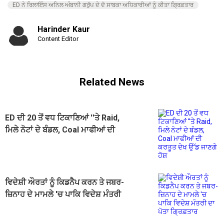
ED ਨੇ ਰਿਲਾਇੰਸ ਅਨਿਲ ਅੰਬਾਨੀ ਗਰੁੱਪ ਦੇ ਦੋ ਸਾਬਕਾ ਅਧਿਕਾਰੀਆਂ ਨੂੰ ਕੀਤਾ ਗ੍ਰਿਫ਼ਤਾਰ
Harinder Kaur
Content Editor
Related News
ED ਦੀ 20 ਤੋਂ ਵਧ ਟਿਕਾਣਿਆਂ ''ਤੇ Raid,
ਮਿਲੇ ਨੋਟਾਂ ਦੇ ਬੰਡਲ, Coal ਮਾਫੀਆਂ ਦੀ
ਕਰਤੂਤ ਦੇਖ ਉੱਡ ਜਾਣਗੇ ਹੋਸ਼
ਵਿਦੇਸ਼ੀ ਔਰਤਾਂ ਨੂੰ ਕਿਡਨੈਪ ਕਰਨ ਤੇ ਜਬਰ-
ਜ਼ਿਨਾਹ ਦੇ ਮਾਮਲੇ 'ਚ ਪਾਕਿ ਵਿਦੇਸ਼ ਮੰਤਰੀ
ਦਾ ਪੋਤਾ ਗ੍ਰਿਫ਼ਤਾਰ