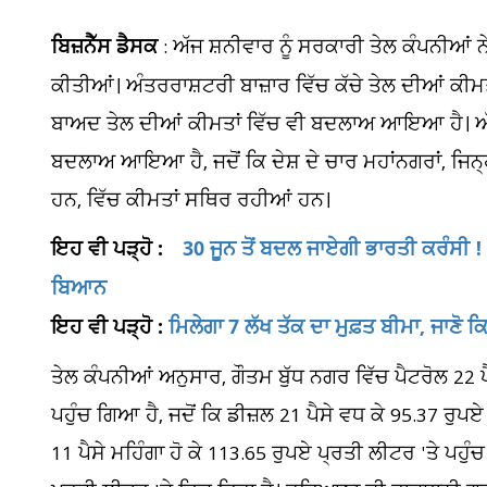
ਬਿਜ਼ਨੈੱਸ ਡੈਸਕ
: ਅੱਜ ਸ਼ਨੀਵਾਰ ਨੂੰ ਸਰਕਾਰੀ ਤੇਲ ਕੰਪਨੀਆਂ ਨ
ਕੀਤੀਆਂ। ਅੰਤਰਰਾਸ਼ਟਰੀ ਬਾਜ਼ਾਰ ਵਿੱਚ ਕੱਚੇ ਤੇਲ ਦੀਆਂ ਕੀਮ
ਬਾਅਦ ਤੇਲ ਦੀਆਂ ਕੀਮਤਾਂ ਵਿੱਚ ਵੀ ਬਦਲਾਅ ਆਇਆ ਹੈ। ਅੱਜ 
ਬਦਲਾਅ ਆਇਆ ਹੈ, ਜਦੋਂ ਕਿ ਦੇਸ਼ ਦੇ ਚਾਰ ਮਹਾਂਨਗਰਾਂ, ਜਿਨ੍ਹ
ਹਨ, ਵਿੱਚ ਕੀਮਤਾਂ ਸਥਿਰ ਰਹੀਆਂ ਹਨ।
ਇਹ ਵੀ ਪੜ੍ਹੋ :
30 ਜੂਨ ਤੋਂ ਬਦਲ ਜਾਏਗੀ ਭਾਰਤੀ ਕਰੰਸੀ ! 
ਬਿਆਨ
ਇਹ ਵੀ ਪੜ੍ਹੋ :
ਮਿਲੇਗਾ 7 ਲੱਖ ਤੱਕ ਦਾ ਮੁਫ਼ਤ ਬੀਮਾ, ਜਾਣੋ 
ਤੇਲ ਕੰਪਨੀਆਂ ਅਨੁਸਾਰ, ਗੌਤਮ ਬੁੱਧ ਨਗਰ ਵਿੱਚ ਪੈਟਰੋਲ 22 ਪੈ
ਪਹੁੰਚ ਗਿਆ ਹੈ, ਜਦੋਂ ਕਿ ਡੀਜ਼ਲ 21 ਪੈਸੇ ਵਧ ਕੇ 95.37 ਰੁਪ
11 ਪੈਸੇ ਮਹਿੰਗਾ ਹੋ ਕੇ 113.65 ਰੁਪਏ ਪ੍ਰਤੀ ਲੀਟਰ 'ਤੇ ਪਹੁ