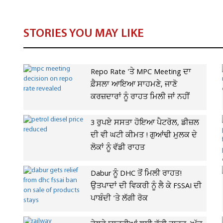
STORIES YOU MAY LIKE
Repo Rate 'ਤੇ MPC Meeting ਦਾ
ਫ਼ੈਸਲਾ ਆਇਆ ਸਾਹਮਣੇ, ਜਾਣੋ
ਕਰਜ਼ਦਾਰਾਂ ਨੂੰ ਰਾਹਤ ਮਿਲੀ ਜਾਂ ਨਹੀਂ
3 ਰੁਪਏ ਸਸਤਾ ਹੋਇਆ ਪੈਟਰੋਲ, ਡੀਜ਼ਲ
ਦੀ ਵੀ ਘਟੀ ਕੀਮਤ ! ਗੁਆਂਢੀ ਮੁਲਕ ਦੇ
ਲੋਕਾਂ ਨੂੰ ਵੱਡੀ ਰਾਹਤ
Dabur ਨੂੰ DHC ਤੋਂ ਮਿਲੀ ਰਾਹਤ!
ਉਤਪਾਦਾਂ ਦੀ ਵਿਕਰੀ ਨੂੰ ਲੈ ਕੇ FSSAI ਦੀ
ਪਾਬੰਦੀ 'ਤੇ ਲੱਗੀ ਰੋਕ