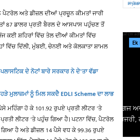
ੇ ਪੈਟਰੋਲ ਅਤੇ ਡੀਜ਼ਲ ਦੀਆਂ ਪ੍ਰਚੂਨ ਕੀਮਤਾਂ ਜਾਰੀ
ਤਾਂ 87 ਡਾਲਰ ਪ੍ਰਤੀ ਬੈਰਲ ਦੇ ਆਸਪਾਸ ਪਹੁੰਚਣ ਤੋਂ
ਕਈ ਸ਼ਹਿਰਾਂ ਵਿੱਚ ਤੇਲ ਦੀਆਂ ਕੀਮਤਾਂ ਵਿੱਚ
Ek
ਾਂ ਵਿੱਚ ਦਿੱਲੀ, ਮੁੰਬਈ, ਚੇਨਈ ਅਤੇ ਕੋਲਕਾਤਾ ਸ਼ਾਮਲ
ਪਲਾਸਟਿਕ ਦੇ ਨੋਟਾਂ ਬਾਰੇ ਸਰਕਾਰ ਨੇ ਦੇ'ਤਾ ਵੱਡਾ
ਕਿਹੜੇ ਮੁਲਾਜ਼ਮਾਂ ਨੂੰ ਮਿਲ ਸਕਦੈ EDLI Scheme ਦਾ ਲਾਭ
ਸੇ ਮਹਿੰਗਾ ਹੋ ਕੇ 101.92 ਰੁਪਏ ਪ੍ਰਤੀ ਲੀਟਰ 'ਤੇ
ਦਮਿ
ਏ ਪ੍ਰਤੀ ਲੀਟਰ 'ਤੇ ਪਹੁੰਚ ਗਿਆ ਹੈ। ਪਟਨਾ ਵਿੱਚ, ਪੈਟਰੋਲ
ੰਚ ਗਿਆ ਹੈ ਅਤੇ ਡੀਜ਼ਲ 14 ਪੈਸੇ ਵਧ ਕੇ 99.36 ਰੁਪਏ