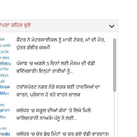
ਪਣਾ ਸ਼ਹਿਰ ਚੁਣੋ
ਕੈਂਟਰ ਨੇ ਮੋਟਰਸਾਈਕਲ ਨੂੰ ਮਾਰੀ ਟੱਕਰ, ਮਾਂ ਦੀ ਮੌਤ,
ਪੁੱਤਰ ਗੰਭੀਰ ਜ਼ਖ਼ਮੀ
ਪੰਜਾਬ 'ਚ ਅਗਲੇ 5 ਦਿਨਾਂ ਲਈ ਮੌਸਮ ਦੀ ਵੱਡੀ
ਭਵਿੱਖਬਾਣੀ! ਇਨ੍ਹਾਂ ਤਾਰੀਖ਼ਾਂ ਨੂੰ...
ਟਰਾਂਸਪੋਰਟ ਨਗਰ ਨੇੜੇ ਸੜਕ ਬਣੀ ਹਾਦਸਿਆਂ ਦਾ
ਕਾਰਨ, ਪ੍ਰੇਸ਼ਾਨ ਹੋ ਰਹੇ ਵਾਹਨ ਚਾਲਕ
ਜਲੰਧਰ 'ਚ ਸਕੂਲ ਦੀਆਂ ਕੰਧਾਂ 'ਤੇ ਲਿਖੇ ਮਿਲੇ
ਖਾਲਿਸਤਾਨੀ ਨਾਅਰੇ! ਪੰਨੂ ਨੇ ਲਈ...
ਜਲੰਧਰ 'ਚ ਚੋਰ ਡੇਢ ਮਿੰਟਾਂ 'ਚ ਕਰ ਗਏ ਵੱਡੀ ਵਾਰਦਾਤ!