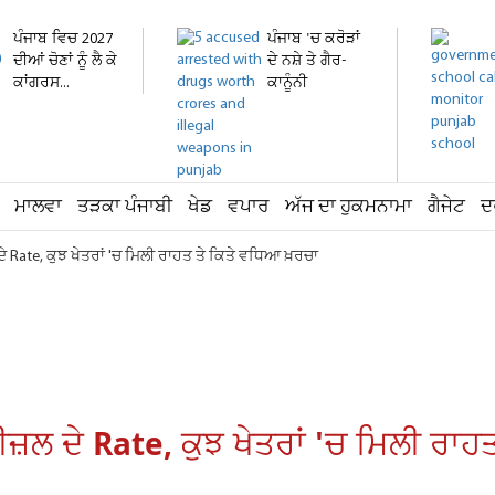
ਪੰਜਾਬ ਵਿਚ 2027
ਪੰਜਾਬ 'ਚ ਕਰੋੜਾਂ
ਦੀਆਂ ਚੋਣਾਂ ਨੂੰ ਲੈ ਕੇ
ਦੇ ਨਸ਼ੇ ਤੇ ਗੈਰ-
ਕਾਂਗਰਸ...
ਕਾਨੂੰਨੀ
ਹਥਿਆਰ...
ਮਾਲਵਾ
ਤੜਕਾ ਪੰਜਾਬੀ
ਖੇਡ
ਵਪਾਰ
ਅੱਜ ਦਾ ਹੁਕਮਨਾਮਾ
ਗੈਜੇਟ
ਦ
ੇ Rate, ਕੁਝ ਖੇਤਰਾਂ 'ਚ ਮਿਲੀ ਰਾਹਤ ਤੇ ਕਿਤੇ ਵਧਿਆ ਖ਼ਰਚਾ
ਜ਼ਲ ਦੇ Rate, ਕੁਝ ਖੇਤਰਾਂ 'ਚ ਮਿਲੀ ਰਾਹ