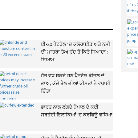
ਈ-20 ਪੈਟਰੋਲ ’ਚ ਕਲੋਰਾਈਡ ਅਤੇ ਨਮੀ
ਦੀ ਮਾਤਰਾ ਤੈਅ ਹੱਦ ਤੋਂ ਕਿਤੇ ਜ਼ਿਆਦਾ :
ਸਿਆਮ
ਹੋਰ ਵਧ ਸਕਦੇ ਹਨ ਪੈਟਰੋਲ-ਡੀਜ਼ਲ ਦੇ
ਭਾਅ, ਕੱਚੇ ਤੇਲ ਦੀਆਂ ਕੀਮਤਾਂ ਨੇ ਵਧਾਈ
ਚਿੰਤਾ
ਭਾਰਤ ਨਾਲ ਲੱਗਦੇ ਨੇਪਾਲ ਦੇ ਕਈ
ਸਰਹੱਦੀ ਇਲਾਕਿਆਂ 'ਚ ਕਰਫਿਊ ਵਧਿਆ