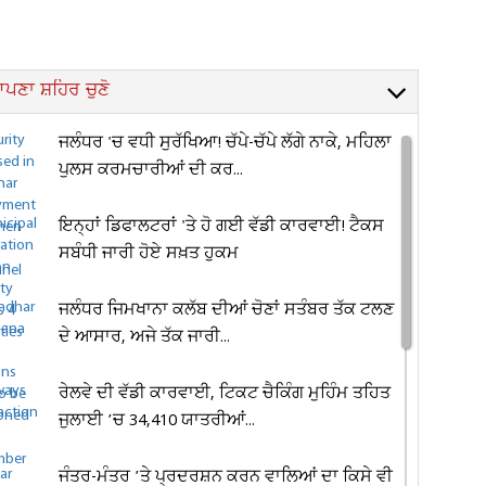
ਪਣਾ ਸ਼ਹਿਰ ਚੁਣੋ
ਜਲੰਧਰ 'ਚ ਵਧੀ ਸੁਰੱਖਿਆ! ਚੱਪੇ-ਚੱਪੇ ਲੱਗੇ ਨਾਕੇ, ਮਹਿਲਾ
ਪੁਲਸ ਕਰਮਚਾਰੀਆਂ ਦੀ ਕਰ...
ਇਨ੍ਹਾਂ ਡਿਫਾਲਟਰਾਂ 'ਤੇ ਹੋ ਗਈ ਵੱਡੀ ਕਾਰਵਾਈ! ਟੈਕਸ
ਸਬੰਧੀ ਜਾਰੀ ਹੋਏ ਸਖ਼ਤ ਹੁਕਮ
ਜਲੰਧਰ ਜਿਮਖਾਨਾ ਕਲੱਬ ਦੀਆਂ ਚੋਣਾਂ ਸਤੰਬਰ ਤੱਕ ਟਲਣ
ਦੇ ਆਸਾਰ, ਅਜੇ ਤੱਕ ਜਾਰੀ...
ਰੇਲਵੇ ਦੀ ਵੱਡੀ ਕਾਰਵਾਈ, ਟਿਕਟ ਚੈਕਿੰਗ ਮੁਹਿੰਮ ਤਹਿਤ
ਜੁਲਾਈ ’ਚ 34,410 ਯਾਤਰੀਆਂ...
ਜੰਤਰ-ਮੰਤਰ ’ਤੇ ਪ੍ਰਦਰਸ਼ਨ ਕਰਨ ਵਾਲਿਆਂ ਦਾ ਕਿਸੇ ਵੀ