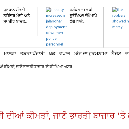
ਪ੍ਰਧਾਨ ਮੰਤਰੀ
ਜਲੰਧਰ 'ਚ ਵਧੀ
ਨਰਿੰਦਰ ਮੋਦੀ ਅਤੇ
ਸੁਰੱਖਿਆ! ਚੱਪੇ-ਚੱਪੇ
ਸੁਖਬੀਰ ਬਾਦਲ...
ਲੱਗੇ ਨਾਕੇ,...
ਮਾਲਵਾ
ਤੜਕਾ ਪੰਜਾਬੀ
ਖੇਡ
ਵਪਾਰ
ਅੱਜ ਦਾ ਹੁਕਮਨਾਮਾ
ਗੈਜੇਟ
ਦ
ੀਆਂ ਕੀਮਤਾਂ, ਜਾਣੋ ਭਾਰਤੀ ਬਾਜ਼ਾਰ 'ਤੇ ਕੀ ਪਿਆ ਅਸਰ
ਂਦੀ ਦੀਆਂ ਕੀਮਤਾਂ, ਜਾਣੋ ਭਾਰਤੀ ਬਾਜ਼ਾਰ 