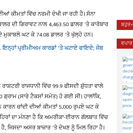
ੀਆਂ ਕੀਮਤਾਂ ਵਿੱਚ ਨਰਮੀ ਦੇਖੀ ਜਾ ਰਹੀ ਹੈ। ਸੋਨਾ
0 ਡਾਲਰ ਦੀ ਗਿਰਾਵਟ ਨਾਲ 4,463.50 ਡਾਲਰ 'ਤੇ ਕਾਰੋਬਾਰ
ਬਹੁਤ
 ਮੁਕਾਬਲੇ ਘਟ ਕੇ 74.08 ਡਾਲਰ 'ਤੇ ਖੁੱਲ੍ਹੇ ਹਨ।
ਵਪਾਰ 
, ਇਨ੍ਹਾਂ ਪ੍ਰੀਮੀਅਮ ਕਾਰਡਾਂ 'ਤੇ ਘਟਾਏ ਫਾਇਦੇ; ਜੇਬ
 ਰਾਸ਼ਟਰੀ ਰਾਜਧਾਨੀ ਵਿੱਚ 99.9 ਫੀਸਦੀ ਸ਼ੁੱਧਤਾ ਵਾਲੇ
 ਗ੍ਰਾਮ (ਸਾਰੇ ਟੈਕਸਾਂ ਸਮੇਤ) ਹੋ ਗਈ ਸੀ। ਹਾਲਾਂਕਿ,
ਨ ਕਾਰਨ ਚਾਂਦੀ ਦੀਆਂ ਕੀਮਤਾਂ 5,000 ਰੁਪਏ ਘਟ ਕੇ
ਹਿਰਾਂ ਦਾ ਮੰਨਣਾ ਹੈ ਕਿ ਅਮਰੀਕਾ-ਈਰਾਨ ਗੱਲਬਾਤ ਵਿੱਚ
, ਜਿਸਦਾ ਅਸਰ ਬਾਜ਼ਾਰ 'ਤੇ ਦੇਖਣ ਨੂੰ ਮਿਲ ਰਿਹਾ ਹੈ।