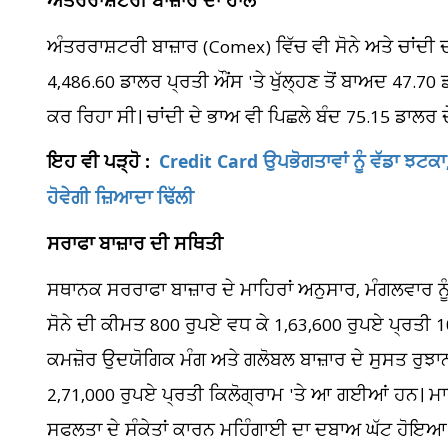
ਅੰਤਰਰਾਸ਼ਟਰੀ ਬਾਜ਼ਾਰ ਦਾ ਹਾਲ
ਅੰਤਰਰਾਸ਼ਟਰੀ ਬਾਜ਼ਾਰ (Comex) ਵਿੱਚ ਵੀ ਸੋਨੇ ਅਤੇ ਚਾਂਦੀ ਦ
4,486.60 ਡਾਲਰ ਪ੍ਰਤੀ ਔਂਸ 'ਤੇ ਖੁੱਲ੍ਹਣ ਤੋਂ ਬਾਅਦ 47.7
ਕਰ ਰਿਹਾ ਸੀ। ਚਾਂਦੀ ਦੇ ਭਾਅ ਵੀ ਪਿਛਲੇ ਬੰਦ 75.15 ਡਾਲਰ ਦੇ
ਇਹ ਵੀ ਪੜ੍ਹੋ :
Credit Card ਉਪਭੋਗਤਾਵਾਂ ਨੂੰ ਵੱਡਾ ਝਟਕਾ
ਹੋਵੇਗੀ ਜ਼ਿਆਦਾ ਢਿੱਲੀ
ਸਰਾਫਾ ਬਾਜ਼ਾਰ ਦੀ ਸਥਿਤੀ
ਸਥਾਨਕ ਸਰਰਾਫਾ ਬਾਜ਼ਾਰ ਦੇ ਮਾਹਿਰਾਂ ਅਨੁਸਾਰ, ਮੰਗਲਵਾਰ ਨੂੰ
ਸੋਨੇ ਦੀ ਕੀਮਤ 800 ਰੁਪਏ ਵਧ ਕੇ 1,63,600 ਰੁਪਏ ਪ੍ਰਤੀ 10
ਕਮਜ਼ੋਰ ਉਦਯੋਗਿਕ ਮੰਗ ਅਤੇ ਗਲੋਬਲ ਬਾਜ਼ਾਰ ਦੇ ਸੁਸਤ ਰੁਝਾ
2,71,000 ਰੁਪਏ ਪ੍ਰਤੀ ਕਿਲੋਗ੍ਰਾਮ 'ਤੇ ਆ ਗਈਆਂ ਹਨ। ਮਾ
ਸਫਲਤਾ ਦੇ ਸੰਕੇਤਾਂ ਕਾਰਨ ਮਹਿੰਗਾਈ ਦਾ ਦਬਾਅ ਘੱਟ ਹੋਇਆ ਹੈ