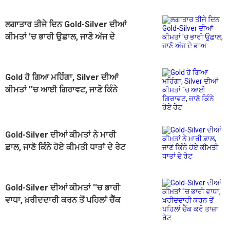
ਲਗਾਤਾਰ ਤੀਜੇ ਦਿਨ Gold-Silver ਦੀਆਂ
ਕੀਮਤਾਂ 'ਚ ਭਾਰੀ ਉਛਾਲ, ਜਾਣੋ ਅੱਜ ਦੇ
ਭਾਅ
Gold ਹੋ ਗਿਆ ਮਹਿੰਗਾ, Silver ਦੀਆਂ
ਕੀਮਤਾਂ ''ਚ ਆਈ ਗਿਰਾਵਟ, ਜਾਣੋ ਕਿੰਨੇ
ਹੋਏ ਰੇਟ
Gold-Silver ਦੀਆਂ ਕੀਮਤਾਂ ਨੇ ਮਾਰੀ
ਛਾਲ, ਜਾਣੋ ਕਿੰਨੇ ਹੋਏ ਕੀਮਤੀ ਧਾਤਾਂ ਦੇ ਰੇਟ
Gold-Silver ਦੀਆਂ ਕੀਮਤਾਂ ''ਚ ਭਾਰੀ
ਵਾਧਾ, ਖ਼ਰੀਦਦਾਰੀ ਕਰਨ ਤੋਂ ਪਹਿਲਾਂ ਚੈੱਕ
ਕਰੋ ਤਾਜ਼ਾ ਰੇਟ