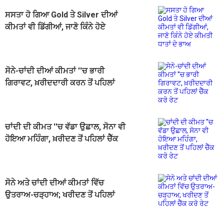
ਸਸਤਾ ਹੋ ਗਿਆ Gold ਤੇ Silver ਦੀਆਂ
ਕੀਮਤਾਂ ਵੀ ਡਿੱਗੀਆਂ, ਜਾਣੋ ਕਿੰਨੇ ਹੋਏ
ਕੀਮਤੀ ਧਾਤਾਂ ਦੇ ਭਾਅ
ਸੋਨੇ-ਚਾਂਦੀ ਦੀਆਂ ਕੀਮਤਾਂ ''ਚ ਭਾਰੀ
ਗਿਰਾਵਟ, ਖ਼ਰੀਦਦਾਰੀ ਕਰਨ ਤੋਂ ਪਹਿਲਾਂ
ਚੈੱਕ ਕਰੋ ਰੇਟ
ਚਾਂਦੀ ਦੀ ਕੀਮਤ ''ਚ ਵੱਡਾ ਉਛਾਲ, ਸੋਨਾ ਵੀ
ਹੋਇਆ ਮਹਿੰਗਾ, ਖ਼ਰੀਦਣ ਤੋਂ ਪਹਿਲਾਂ ਚੈੱਕ
ਕਰੋ ਰੇਟ
ਸੋਨੇ ਅਤੇ ਚਾਂਦੀ ਦੀਆਂ ਕੀਮਤਾਂ ਵਿੱਚ
ਉਤਰਾਅ-ਚੜ੍ਹਾਅ; ਖਰੀਦਣ ਤੋਂ ਪਹਿਲਾਂ
ਚੈੱਕ ਕਰੋ ਰੇਟ