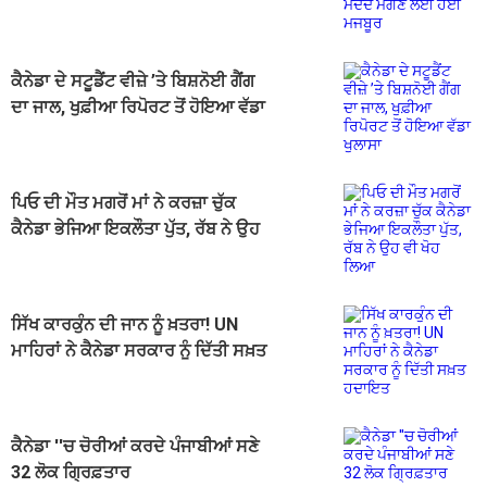
ਹੋਈ ਮਜਬੂਰ
ਕੈਨੇਡਾ ਦੇ ਸਟੂਡੈਂਟ ਵੀਜ਼ੇ ’ਤੇ ਬਿਸ਼ਨੋਈ ਗੈਂਗ
ਦਾ ਜਾਲ, ਖੁਫ਼ੀਆ ਰਿਪੋਰਟ ਤੋਂ ਹੋਇਆ ਵੱਡਾ
ਖੁਲਾਸਾ
ਪਿਓ ਦੀ ਮੌਤ ਮਗਰੋਂ ਮਾਂ ਨੇ ਕਰਜ਼ਾ ਚੁੱਕ
ਕੈਨੇਡਾ ਭੇਜਿਆ ਇਕਲੌਤਾ ਪੁੱਤ, ਰੱਬ ਨੇ ਉਹ
ਵੀ ਖੋਹ ਲਿਆ
ਸਿੱਖ ਕਾਰਕੁੰਨ ਦੀ ਜਾਨ ਨੂੰ ਖ਼ਤਰਾ! UN
ਮਾਹਿਰਾਂ ਨੇ ਕੈਨੇਡਾ ਸਰਕਾਰ ਨੂੰ ਦਿੱਤੀ ਸਖ਼ਤ
ਹਦਾਇਤ
ਕੈਨੇਡਾ ''ਚ ਚੋਰੀਆਂ ਕਰਦੇ ਪੰਜਾਬੀਆਂ ਸਣੇ
32 ਲੋਕ ਗ੍ਰਿਫ਼ਤਾਰ