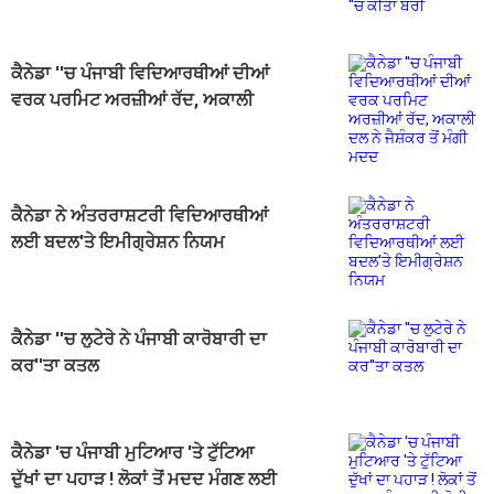
ਕੈਨੇਡਾ ''ਚ ਪੰਜਾਬੀ ਵਿਦਿਆਰਥੀਆਂ ਦੀਆਂ
ਵਰਕ ਪਰਮਿਟ ਅਰਜ਼ੀਆਂ ਰੱਦ, ਅਕਾਲੀ
ਦਲ ਨੇ ਜੈਸ਼ੰਕਰ ਤੋਂ ਮੰਗੀ ਮਦਦ
ਕੈਨੇਡਾ ਨੇ ਅੰਤਰਰਾਸ਼ਟਰੀ ਵਿਦਿਆਰਥੀਆਂ
ਲਈ ਬਦਲ'ਤੇ ਇਮੀਗ੍ਰੇਸ਼ਨ ਨਿਯਮ
ਕੈਨੇਡਾ ''ਚ ਲੁਟੇਰੇ ਨੇ ਪੰਜਾਬੀ ਕਾਰੋਬਾਰੀ ਦਾ
ਕਰ''ਤਾ ਕਤਲ
ਕੈਨੇਡਾ 'ਚ ਪੰਜਾਬੀ ਮੁਟਿਆਰ 'ਤੇ ਟੁੱਟਿਆ
ਦੁੱਖਾਂ ਦਾ ਪਹਾੜ ! ਲੋਕਾਂ ਤੋਂ ਮਦਦ ਮੰਗਣ ਲਈ