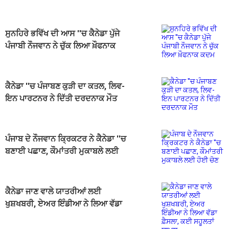
ਸੁਨਹਿਰੇ ਭਵਿੱਖ ਦੀ ਆਸ ''ਚ ਕੈਨੇਡਾ ਪੁੱਜੇ
ਪੰਜਾਬੀ ਨੌਜਵਾਨ ਨੇ ਚੁੱਕ ਲਿਆ ਖ਼ੌਫਨਾਕ
ਕਦਮ
ਕੈਨੇਡਾ ''ਚ ਪੰਜਾਬਣ ਕੁੜੀ ਦਾ ਕਤਲ, ਲਿਵ-
ਇਨ ਪਾਰਟਨਰ ਨੇ ਦਿੱਤੀ ਦਰਦਨਾਕ ਮੌਤ
ਪੰਜਾਬ ਦੇ ਨੌਜਵਾਨ ਕ੍ਰਿਕਟਰ ਨੇ ਕੈਨੇਡਾ ''ਚ
ਬਣਾਈ ਪਛਾਣ, ਕੌਮਾਂਤਰੀ ਮੁਕਾਬਲੇ ਲਈ
ਹੋਈ ਚੋਣ
ਕੈਨੇਡਾ ਜਾਣ ਵਾਲੇ ਯਾਤਰੀਆਂ ਲਈ
ਖੁਸ਼ਖਬਰੀ, ਏਅਰ ਇੰਡੀਆ ਨੇ ਲਿਆ ਵੱਡਾ
ਫ਼ੈਸਲਾ, ਕਈ ਸਹੂਲਤਾਂ ਸ਼ਾਮਲ