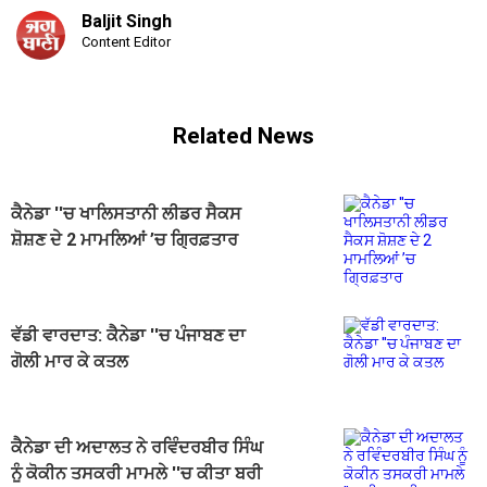
Baljit Singh
Content Editor
Related News
ਕੈਨੇਡਾ ''ਚ ਖਾਲਿਸਤਾਨੀ ਲੀਡਰ ਸੈਕਸ
ਸ਼ੋਸ਼ਣ ਦੇ 2 ਮਾਮਲਿਆਂ ’ਚ ਗ੍ਰਿਫ਼ਤਾਰ
ਵੱਡੀ ਵਾਰਦਾਤ: ਕੈਨੇਡਾ ''ਚ ਪੰਜਾਬਣ ਦਾ
ਗੋਲੀ ਮਾਰ ਕੇ ਕਤਲ
ਕੈਨੇਡਾ ਦੀ ਅਦਾਲਤ ਨੇ ਰਵਿੰਦਰਬੀਰ ਸਿੰਘ
ਨੂੰ ਕੋਕੀਨ ਤਸਕਰੀ ਮਾਮਲੇ ''ਚ ਕੀਤਾ ਬਰੀ