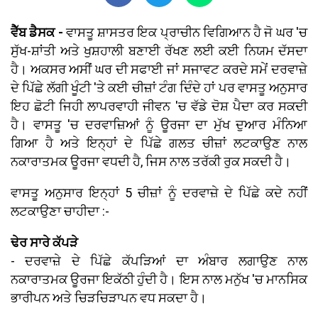
ਵੈੱਬ ਡੈਸਕ -
ਵਾਸਤੂ ਸ਼ਾਸਤਰ ਇਕ ਪ੍ਰਾਚੀਨ ਵਿਗਿਆਨ ਹੈ ਜੋ ਘਰ 'ਚ
ਸੁੱਖ-ਸ਼ਾਂਤੀ ਅਤੇ ਖੁਸ਼ਹਾਲੀ ਬਣਾਈ ਰੱਖਣ ਲਈ ਕਈ ਨਿਯਮ ਦੱਸਦਾ
ਹੈ। ਅਕਸਰ ਅਸੀਂ ਘਰ ਦੀ ਸਫਾਈ ਜਾਂ ਸਜਾਵਟ ਕਰਦੇ ਸਮੇਂ ਦਰਵਾਜ਼ੇ
ਦੇ ਪਿੱਛੇ ਲੱਗੀ ਖੂੰਟੀ 'ਤੇ ਕਈ ਚੀਜ਼ਾਂ ਟੰਗ ਦਿੰਦੇ ਹਾਂ ਪਰ ਵਾਸਤੂ ਅਨੁਸਾਰ
ਇਹ ਛੋਟੀ ਜਿਹੀ ਲਾਪਰਵਾਹੀ ਜੀਵਨ 'ਚ ਵੱਡੇ ਦੋਸ਼ ਪੈਦਾ ਕਰ ਸਕਦੀ
ਹੈ। ਵਾਸਤੂ 'ਚ ਦਰਵਾਜ਼ਿਆਂ ਨੂੰ ਊਰਜਾ ਦਾ ਮੁੱਖ ਦੁਆਰ ਮੰਨਿਆ
ਗਿਆ ਹੈ ਅਤੇ ਇਨ੍ਹਾਂ ਦੇ ਪਿੱਛੇ ਗਲਤ ਚੀਜ਼ਾਂ ਲਟਕਾਉਣ ਨਾਲ
ਨਕਾਰਾਤਮਕ ਊਰਜਾ ਵਧਦੀ ਹੈ, ਜਿਸ ਨਾਲ ਤਰੱਕੀ ਰੁਕ ਸਕਦੀ ਹੈ।
ਵਾਸਤੂ ਅਨੁਸਾਰ ਇਨ੍ਹਾਂ 5 ਚੀਜ਼ਾਂ ਨੂੰ ਦਰਵਾਜ਼ੇ ਦੇ ਪਿੱਛੇ ਕਦੇ ਨਹੀਂ
ਲਟਕਾਉਣਾ ਚਾਹੀਦਾ :-
ਢੇਰ ਸਾਰੇ ਕੱਪੜੇ
- ਦਰਵਾਜ਼ੇ ਦੇ ਪਿੱਛੇ ਕੱਪੜਿਆਂ ਦਾ ਅੰਬਾਰ ਲਗਾਉਣ ਨਾਲ
ਨਕਾਰਾਤਮਕ ਊਰਜਾ ਇਕੱਠੀ ਹੁੰਦੀ ਹੈ। ਇਸ ਨਾਲ ਮਨੁੱਖ 'ਚ ਮਾਨਸਿਕ
ਭਾਰੀਪਨ ਅਤੇ ਚਿੜਚਿੜਾਪਨ ਵਧ ਸਕਦਾ ਹੈ।