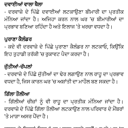
ਦਵਾਈਆਂ ਵਾਲਾ ਥੈਲਾ
- ਦਰਵਾਜ਼ੇ ਦੇ ਪਿੱਛੇ ਦਵਾਈਆਂ ਲਟਕਾਉਣਾ ਬੀਮਾਰੀ ਦਾ ਪ੍ਰਤੀਕ
ਮੰਨਿਆ ਜਾਂਦਾ ਹੈ। ਅਜਿਹਾ ਕਰਨ ਨਾਲ ਘਰ 'ਚ ਬੀਮਾਰੀਆਂ ਦਾ
ਪ੍ਰਭਾਵ ਬਣਿਆ ਰਹਿੰਦਾ ਹੈ ਅਤੇ ਇਲਾਜ 'ਤੇ ਖਰਚਾ ਵਧਦਾ ਹੈ।
ਪੁਰਾਣਾ ਕੈਲੰਡਰ
- ਕਦੇ ਵੀ ਦਰਵਾਜ਼ੇ ਦੇ ਪਿੱਛੇ ਪੁਰਾਣਾ ਕੈਲੰਡਰ ਨਾ ਲਟਕਾਓ, ਕਿਉਂਕਿ
ਇਹ ਤੁਹਾਡੀ ਤਰੱਕੀ 'ਚ ਰੁਕਾਵਟ ਪੈਦਾ ਕਰਦਾ ਹੈ।
ਜੁੱਤੀਆਂ-ਚੱਪਲਾਂ
- ਦਰਵਾਜ਼ੇ ਦੇ ਪਿੱਛੇ ਜੁੱਤੀਆਂ ਦਾ ਢੇਰ ਲਗਾਉਣ ਨਾਲ ਰਾਹੂ ਦਾ ਪ੍ਰਭਾਵ
ਵਧਦਾ ਹੈ, ਜਿਸ ਕਾਰਨ ਘਰ 'ਚ ਅਸ਼ਾਂਤੀ ਦਾ ਮਾਹੌਲ ਬਣ ਸਕਦਾ ਹੈ।
ਗਿੱਲਾ ਤੌਲੀਆ
- ਗਿੱਲੀਆਂ ਚੀਜ਼ਾਂ ਨੂੰ ਵੀ ਰਾਹੂ ਦਾ ਪ੍ਰਤੀਕ ਮੰਨਿਆ ਜਾਂਦਾ ਹੈ।
ਦਰਵਾਜ਼ੇ ਦੇ ਪਿੱਛੇ ਗਿੱਲਾ ਤੌਲੀਆ ਲਟਕਾਉਣ ਨਾਲ ਪਰਿਵਾਰ ਦੇ ਮੈਂਬਰਾਂ
'ਤੇ ਮਾੜਾ ਅਸਰ ਪੈਂਦਾ ਹੈ।