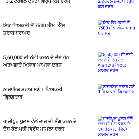
''ਤੇ 2 ਟਰੈਵਲ ਏਜੰਟਾਂ ਵਿਰੁੱਧ ਕੇਸ ਦਰਜ
ਇਕ ਵਿਅਕਤੀ ਤੋਂ 7500 ਐੱਮ. ਐੱਲ.
ਸ਼ਰਾਬ ਬਰਾਮਦ
5,60,000 ਦੀ ਠੱਗੀ ਕਰਨ ਦੇ ਦੋਸ਼ ਹੇਠ
ਅਣਪਛਾਤੇ ਖ਼ਿਲਾਫ਼ ਮਾਮਲਾ ਦਰਜ
ਨਾਜਾਇਜ਼ ਸ਼ਰਾਬ ਸਣੇ 1 ਵਿਅਕਤੀ
ਗ੍ਰਿਫ਼ਤਾਰ
ਹਾਜੀਪੁਰ ਪੁਲਸ ਵੱਲੋਂ ਦਾਜ ਦੀ ਮੰਗ ਕਰਨ ਦੇ
ਦੋਸ਼ ਹੇਠ ਪਤੀ ਵਿਰੁੱਧ ਮਾਮਲਾ ਦਰਜ