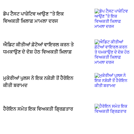
ਡੋਪ ਟੈਸਟ ਪਾਜ਼ੇਟਿਵ ਆਉਣ ''ਤੇ ਇਕ
ਵਿਅਕਤੀ ਖ਼ਿਲਾਫ਼ ਮਾਮਲਾ ਦਰਜ
ਐਡਿਟ ਕੀਤੀਆਂ ਫ਼ੋਟੋਆਂ ਵਾਇਰਲ ਕਰਨ ਤੇ
ਧਮਕਾਉਣ ਦੇ ਦੋਸ਼ ਹੇਠ ਵਿਅਕਤੀ ਖ਼ਿਲਾਫ਼
ਮਾਮਲਾ ਦਰਜ
ਮੁਕੇਰੀਆਂ ਪੁਲਸ ਨੇ ਇਕ ਨਸ਼ੇੜੀ ਤੋਂ ਹੈਰੋਇਨ
ਕੀਤੀ ਬਰਾਮਦ
ਹੈਰੋਇਨ ਸਮੇਤ ਇਕ ਵਿਅਕਤੀ ਗ੍ਰਿਫ਼ਤਾਰ