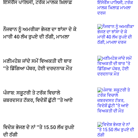
ਇੰਸੋਰੈਂਸ ਪਾਲਿਸੀ, ਟਰੱਕ ਮਾਲਕ ਖ਼ਿਲਾਫ਼
ਮਾਮਲਾ ਦਰਜ
ਨੌਜਵਾਨ ਨੂੰ ਅਮਰੀਕਾ ਭੇਜਣ ਦਾ ਝਾਂਸਾ ਦੇ ਕੇ
ਮਾਰੀ 40 ਲੱਖ ਰੁਪਏ ਦੀ ਠੱਗੀ, ਮਾਮਲਾ
ਦਰਜ
ਮਣੀਮਹੇਸ਼ ਜਾਂਦੇ ਸਮੇਂ ਵਿਅਕਤੀ ਦੀ ਥਾਰ
''ਤੇ ਡਿੱਗਿਆ ਪੱਥਰ, ਹੋਈ ਦਰਦਨਾਕ ਮੌਤ
ਪੰਜਾਬ: ਸਕੂਟਰੀ ਤੇ ਟਰੱਕ ਵਿਚਾਲੇ
ਜ਼ਬਰਦਸਤ ਟੱਕਰ, ਵਿਦੇਸ਼ੋਂ ਛੁੱਟੀ ''ਤੇ ਆਏ
ਵਿਅਕਤੀ ਦੀ ਮੌਤ
ਵਿਦੇਸ਼ ਭੇਜਣ ਦੇ ਨਾਂ ''ਤੇ 15.50 ਲੱਖ ਰੁਪਏ
ਦੀ ਠੱਗੀ