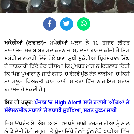
ਮੁਕੇਰੀਆਂ (ਨਾਗਲਾ)-
ਮੁਖੇਰੀਆਂ ਪੁਲਸ ਨੇ 15 ਹਜਾਰ ਲੀਟਰ
ਨਾਜਾਇਜ਼ ਸ਼ਰਾਬ ਬਰਾਮਦ ਕਰਨ ਚ ਸਫ਼ਲਤਾ ਹਾਸਲ ਕੀਤੀ ਹੈ ਇਸ
ਸਬੰਧੀ ਜਾਣਕਾਰੀ ਦਿੰਦੇ ਹੋਏ ਥਾਣਾ ਮੁਖੀ ਮੁਕੇਰੀਆਂ ਪ੍ਰਿੰਸਪਾਲ ਸਿੰਘ
ਨੇ ਜਾਣਕਾਰੀ ਦਿੰਦੇ ਹੋਏ ਦੱਸਿਆ ਕਿ ਮੁੱਖਬਰ ਖ਼ਾਸ ਨੇ ਇਤਲਾਹ ਦਿੱਤੀ
ਕਿ ਪਿੰਡ ਪੁਆਰਾ ਨੂੰ ਜਾਦੇ ਰਸਤੇ 'ਚ ਰੇਲਵੇ ਪੁੱਲ ਨੇੜੇ ਝਾੜੀਆ 'ਚ ਕਿਸੇ
ਨਾ ਮਲੂਮ ਵਿਅਕਤੀ ਪਾਸ ਭਾਰੀ ਮਾਤਰਾ ਵਿੱਚ ਨਾਜਾਇਜ਼ ਸਰਾਬ
ਬਰਾਮਦ ਹੋ ਸਕਦੀ ਹੈ।
ਇਹ ਵੀ ਪੜ੍ਹੋ:
ਪੰਜਾਬ 'ਚ High Alert! ਸਾਰੇ ਹਵਾਈ ਅੱਡਿਆਂ ਤੇ
ਸੰਵੇਦਨਸ਼ੀਲ ਸਥਾਨਾਂ ’ਤੇ ਵਧਾਈ ਸੁਰੱਖਿਆ, ਸਖ਼ਤ ਹੁਕਮ ਜਾਰੀ
ਜਿਸ ਉਪਰੰਤ ਏ. ਐੱਸ. ਆਈ. ਆਪਣੇ ਸਾਥੀ ਕਰਮਚਾਰੀਆ ਨੂੰ ਨਾਲ
ਲੈ ਕੇ ਦੱਸੀ ਹੋਈ ਜਗ੍ਹਾ 'ਤੇ ਪੁੱਜਾ ਜਿੱਥੇ ਰੇਲਵੇ ਪੁੱਲ ਨੇੜੇ ਝਾੜੀਆ ਵਿੱਚ