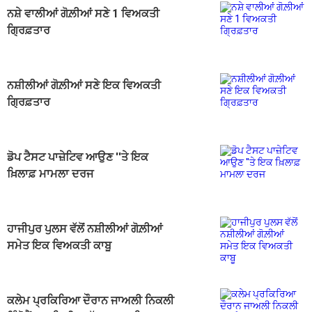
ਨਸ਼ੇ ਵਾਲੀਆਂ ਗੋਲ਼ੀਆਂ ਸਣੇ 1 ਵਿਅਕਤੀ
ਗ੍ਰਿਫ਼ਤਾਰ
ਨਸ਼ੀਲੀਆਂ ਗੋਲ਼ੀਆਂ ਸਣੇ ਇਕ ਵਿਅਕਤੀ
ਗ੍ਰਿਫ਼ਤਾਰ
ਡੋਪ ਟੈਸਟ ਪਾਜ਼ੇਟਿਵ ਆਉਣ ''ਤੇ ਇਕ
ਖ਼ਿਲਾਫ਼ ਮਾਮਲਾ ਦਰਜ
ਹਾਜੀਪੁਰ ਪੁਲਸ ਵੱਲੋਂ ਨਸ਼ੀਲੀਆਂ ਗੋਲ਼ੀਆਂ
ਸਮੇਤ ਇਕ ਵਿਅਕਤੀ ਕਾਬੂ
ਕਲੇਮ ਪ੍ਰਕਿਰਿਆ ਦੌਰਾਨ ਜਾਅਲੀ ਨਿਕਲੀ