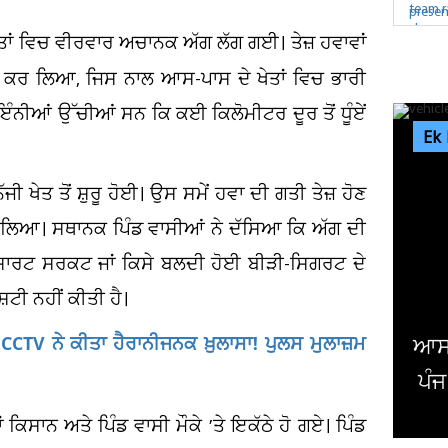
 ਖੇਤਾਂ ਵਿਚ ਵੀਰਵਾਰ ਅਚਾਨਕ ਅੱਗ ਲੱਗ ਗਈ। ਤੇਜ਼ ਹਵਾਵਾਂ
ਰਨ ਕਰ ਲਿਆ, ਜਿਸ ਨਾਲ ਆਸ-ਪਾਸ ਦੇ ਖੇਤਾਂ ਵਿਚ ਭਾਰੀ
ੰਨੀਆਂ ਉੱਚੀਆਂ ਸਨ ਕਿ ਕਈ ਕਿਲੋਮੀਟਰ ਦੂਰ ਤੋਂ ਧੂੰਏਂ
Ek
 ਖੇਤ ਤੋਂ ਸ਼ੁਰੂ ਹੋਈ। ਉਸ ਸਮੇਂ ਹਵਾ ਦੀ ਗਤੀ ਤੇਜ਼ ਹੋਣ
 ਲੈ ਲਿਆ। ਸਥਾਨਕ ਪਿੰਡ ਵਾਸੀਆਂ ਨੇ ਦੱਸਿਆ ਕਿ ਅੱਗ ਦੀ
 ਸ਼ਾਰਟ ਸਰਕਟ ਜਾਂ ਕਿਸੇ ਬਲਦੀ ਹੋਈ ਬੀੜੀ-ਸਿਗਰਟ ਦੇ
ਸ਼ਟੀ ਨਹੀਂ ਕੀਤੀ ਹੈ।
 CCTV ਨੇ ਕੀਤਾ ਹੈਰਾਨੀਜਨਕ ਖ਼ੁਲਾਸਾ! ਪੁਲਸ ਮੁਲਾਜ਼ਮ
ਆਸਟ੍ਰੇਲੀਆ : ਟੱਕਰ ਮਗਰੋਂ ਵਾਹਨਾਂ
ਪੰਜ ਲੋਕਾਂ ਦੀ ਮੌਤ
ਕਿਸਾਨ ਅਤੇ ਪਿੰਡ ਵਾਸੀ ਮੌਕੇ ’ਤੇ ਇਕੱਠੇ ਹੋ ਗਏ। ਪਿੰਡ