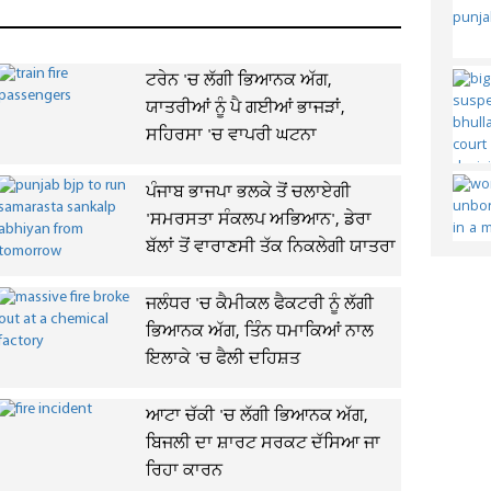
ਟਰੇਨ 'ਚ ਲੱਗੀ ਭਿਆਨਕ ਅੱਗ,
ਯਾਤਰੀਆਂ ਨੂੰ ਪੈ ਗਈਆਂ ਭਾਜੜਾਂ,
ਸਹਿਰਸਾ 'ਚ ਵਾਪਰੀ ਘਟਨਾ
ਪੰਜਾਬ ਭਾਜਪਾ ਭਲਕੇ ਤੋਂ ਚਲਾਏਗੀ
'ਸਮਰਸਤਾ ਸੰਕਲਪ ਅਭਿਆਨ', ਡੇਰਾ
ਬੱਲਾਂ ਤੋਂ ਵਾਰਾਣਸੀ ਤੱਕ ਨਿਕਲੇਗੀ ਯਾਤਰਾ
ਜਲੰਧਰ 'ਚ ਕੈਮੀਕਲ ਫੈਕਟਰੀ ਨੂੰ ਲੱਗੀ
ਭਿਆਨਕ ਅੱਗ, ਤਿੰਨ ਧਮਾਕਿਆਂ ਨਾਲ
ਇਲਾਕੇ 'ਚ ਫੈਲੀ ਦਹਿਸ਼ਤ
ਆਟਾ ਚੱਕੀ 'ਚ ਲੱਗੀ ਭਿਆਨਕ ਅੱਗ,
ਬਿਜਲੀ ਦਾ ਸ਼ਾਰਟ ਸਰਕਟ ਦੱਸਿਆ ਜਾ
ਰਿਹਾ ਕਾਰਨ