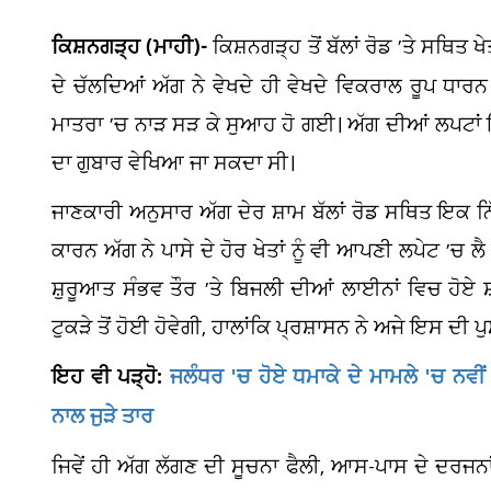
ਕਿਸ਼ਨਗੜ੍ਹ (ਮਾਹੀ)-
ਕਿਸ਼ਨਗੜ੍ਹ ਤੋਂ ਬੱਲਾਂ ਰੋਡ ’ਤੇ ਸਥਿਤ
ਦੇ ਚੱਲਦਿਆਂ ਅੱਗ ਨੇ ਵੇਖਦੇ ਹੀ ਵੇਖਦੇ ਵਿਕਰਾਲ ਰੂਪ ਧਾ
ਮਾਤਰਾ ’ਚ ਨਾੜ ਸੜ ਕੇ ਸੁਆਹ ਹੋ ਗਈ। ਅੱਗ ਦੀਆਂ ਲਪਟਾਂ ਇ
ਦਾ ਗੁਬਾਰ ਵੇਖਿਆ ਜਾ ਸਕਦਾ ਸੀ।
ਜਾਣਕਾਰੀ ਅਨੁਸਾਰ ਅੱਗ ਦੇਰ ਸ਼ਾਮ ਬੱਲਾਂ ਰੋਡ ਸਥਿਤ ਇਕ ਨਿੱਜੀ
ਕਾਰਨ ਅੱਗ ਨੇ ਪਾਸੇ ਦੇ ਹੋਰ ਖੇਤਾਂ ਨੂੰ ਵੀ ਆਪਣੀ ਲਪੇਟ ’ਚ
ਸ਼ੁਰੂਆਤ ਸੰਭਵ ਤੌਰ ’ਤੇ ਬਿਜਲੀ ਦੀਆਂ ਲਾਈਨਾਂ ਵਿਚ ਹੋਏ
ਟੁਕੜੇ ਤੋਂ ਹੋਈ ਹੋਵੇਗੀ, ਹਾਲਾਂਕਿ ਪ੍ਰਸ਼ਾਸਨ ਨੇ ਅਜੇ ਇਸ ਦੀ ਪੁ
ਇਹ ਵੀ ਪੜ੍ਹੋ:
ਜਲੰਧਰ 'ਚ ਹੋਏ ਧਮਾਕੇ ਦੇ ਮਾਮਲੇ 'ਚ ਨਵੀਂ
ਨਾਲ ਜੁੜੇ ਤਾਰ
ਜਿਵੇਂ ਹੀ ਅੱਗ ਲੱਗਣ ਦੀ ਸੂਚਨਾ ਫੈਲੀ, ਆਸ-ਪਾਸ ਦੇ ਦਰਜਨਾਂ 