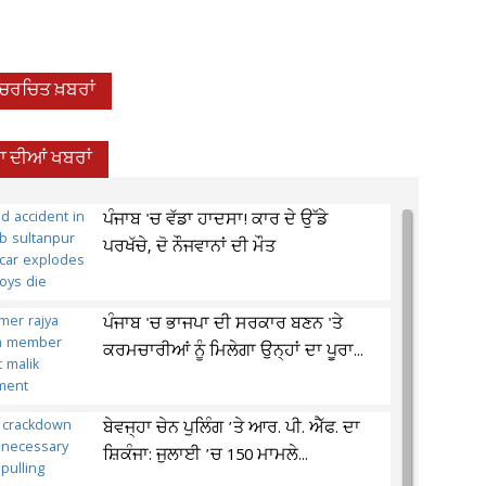
-ਚਰਚਿਤ ਖ਼ਬਰਾਂ
 ਦੀਆਂ ਖਬਰਾਂ
ਪੰਜਾਬ 'ਚ ਵੱਡਾ ਹਾਦਸਾ! ਕਾਰ ਦੇ ਉੱਡੇ
ਪਰਖੱਚੇ, ਦੋ ਨੌਜਵਾਨਾਂ ਦੀ ਮੌਤ
ਪੰਜਾਬ 'ਚ ਭਾਜਪਾ ਦੀ ਸਰਕਾਰ ਬਣਨ 'ਤੇ
ਕਰਮਚਾਰੀਆਂ ਨੂੰ ਮਿਲੇਗਾ ਉਨ੍ਹਾਂ ਦਾ ਪੂਰਾ...
ਬੇਵਜ੍ਹਾ ਚੇਨ ਪੁਲਿੰਗ ’ਤੇ ਆਰ. ਪੀ. ਐੱਫ. ਦਾ
ਸ਼ਿਕੰਜਾ: ਜੁਲਾਈ ’ਚ 150 ਮਾਮਲੇ...