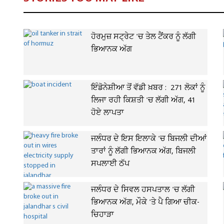
ਹੋਰਮੁਜ਼ ਸਟ੍ਰੇਟ 'ਚ ਤੇਲ ਟੈਂਕਰ ਨੂੰ ਲੱਗੀ
ਭਿਆਨਕ ਅੱਗ
ਇੰਡੋਨੇਸ਼ੀਆ ਤੋਂ ਵੱਡੀ ਖ਼ਬਰ : 271 ਲੋਕਾਂ ਨੂੰ
ਲਿਜਾ ਰਹੀ ਕਿਸ਼ਤੀ 'ਚ ਲੱਗੀ ਅੱਗ, 41
ਹੋਏ ਲਾਪਤਾ
ਜਲੰਧਰ ਦੇ ਇਸ ਇਲਾਕੇ 'ਚ ਬਿਜਲੀ ਦੀਆਂ
ਤਾਰਾਂ ਨੂੰ ਲੱਗੀ ਭਿਆਨਕ ਅੱਗ, ਬਿਜਲੀ
ਸਪਲਾਈ ਠੱਪ
ਜਲੰਧਰ ਦੇ ਸਿਵਲ ਹਸਪਤਾਲ 'ਚ ਲੱਗੀ
ਭਿਆਨਕ ਅੱਗ, ਮੌਕੇ 'ਤੇ ਪੈ ਗਿਆ ਚੀਕ-
ਚਿਹਾੜਾ