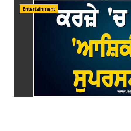
Entertainment