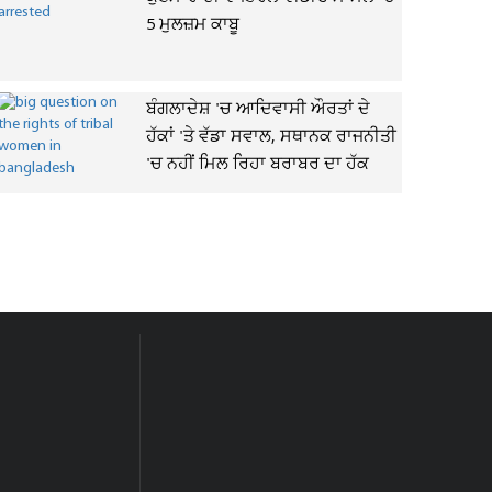
5 ਮੁਲਜ਼ਮ ਕਾਬੂ
ਬੰਗਲਾਦੇਸ਼ 'ਚ ਆਦਿਵਾਸੀ ਔਰਤਾਂ ਦੇ
ਹੱਕਾਂ 'ਤੇ ਵੱਡਾ ਸਵਾਲ, ਸਥਾਨਕ ਰਾਜਨੀਤੀ
'ਚ ਨਹੀਂ ਮਿਲ ਰਿਹਾ ਬਰਾਬਰ ਦਾ ਹੱਕ