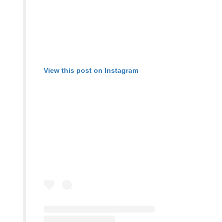
View this post on Instagram