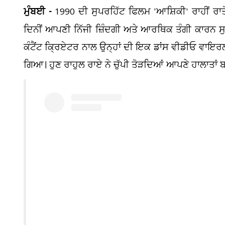
ਮੁੰਬਈ -
1990 ਦੀ ਸੁਪਰਹਿੱਟ ਫਿਲਮ 'ਆਸ਼ਿਕੀ' ਰਾਹੀਂ ਰਾ
ਦਿਨੀਂ ਆਪਣੀ ਨਿੱਜੀ ਜ਼ਿੰਦਗੀ ਅਤੇ ਆਰਥਿਕ ਤੰਗੀ ਕਾਰਨ 
ਕੰਟੈਂਟ ਕ੍ਰਿਏਟਰ ਨਾਲ ਉਨ੍ਹਾਂ ਦੀ ਇਕ ਡਾਂਸ ਵੀਡੀਓ ਵਾਇਰਲ ਹ
ਗਿਆ। ਹੁਣ ਰਾਹੁਲ ਰਾਏ ਨੇ ਚੁੱਪੀ ਤੋੜਦਿਆਂ ਆਪਣੇ ਹਾਲਾਤਾਂ ਬਾ