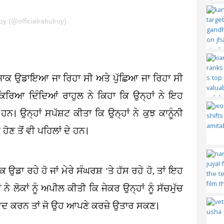
y (@officialrahulroy)
ਮਜ਼ਾਕ ਉਡਾਇਆ ਜਾ ਰਿਹਾ ਸੀ ਅਤੇ ਪੁੱਛਿਆ ਜਾ ਰਿਹਾ ਸੀ
ਿਰਿਆ ਦਿੰਦਿਆਂ ਰਾਹੁਲ ਨੇ ਕਿਹਾ ਕਿ ਉਨ੍ਹਾਂ ਨੇ ਇਹ
 ਉਨ੍ਹਾਂ ਸਪੱਸ਼ਟ ਕੀਤਾ ਕਿ ਉਨ੍ਹਾਂ ਨੇ ਕੁਝ ਕਾਨੂੰਨੀ
 ਹੋਣ ਤੋਂ ਵੀ ਪਹਿਲਾਂ ਦੇ ਹਨ।
ਉਡਾ ਰਹੇ ਹੋ ਜਾਂ ਮੇਰੇ ਸੰਘਰਸ਼ 'ਤੇ ਹੱਸ ਰਹੇ ਹੋ, ਤਾਂ ਇਹ
 ਨੇ ਲੋਕਾਂ ਨੂੰ ਅਪੀਲ ਕੀਤੀ ਕਿ ਜੇਕਰ ਉਨ੍ਹਾਂ ਨੂੰ ਸੱਚਮੁੱਚ
 ਮਦਦ ਕਰਨ ਤਾਂ ਜੋ ਉਹ ਆਪਣੇ ਕਰਜ਼ੇ ਉਤਾਰ ਸਕਣ।