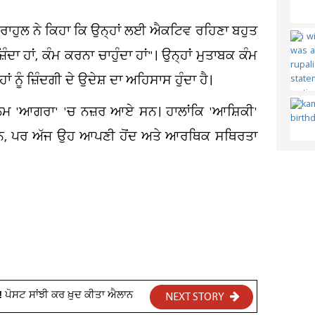
ੇ ਰਾਹੁਲ ਨੇ ਕਿਹਾ ਕਿ ਉਨ੍ਹਾਂ ਲਈ ਐਕਟਿਵ ਰਹਿਣਾ ਬਹੁਤ
ਜ਼ਿੰਦਾ ਹਾਂ, ਕੰਮ ਕਰਨਾ ਚਾਹੁੰਦਾ ਹਾਂ"। ਉਨ੍ਹਾਂ ਮੁਤਾਬਕ ਕੰਮ
ਨੂੰ ਜ਼ਿੰਦਗੀ ਦੇ ਉਦੇਸ਼ ਦਾ ਅਹਿਸਾਸ ਹੁੰਦਾ ਹੈ।
ਲਮ 'ਆਗਰਾ' 'ਚ ਨਜ਼ਰ ਆਏ ਸਨ। ਹਾਲਾਂਕਿ 'ਆਸ਼ਿਕੀ'
 ਸਨ, ਪਰ ਅੱਜ ਉਹ ਆਪਣੀ ਹੋਂਦ ਅਤੇ ਆਰਥਿਕ ਸਥਿਰਤਾ
 ਪੋਸਟ ਸਾਂਝੀ ਕਰ ਖ਼ੁਦ ਕੀਤਾ ਐਲਾਨ
NEXT STORY