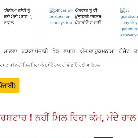
'ਸੋਨੀਆ ਗਾਂਧੀ ਨੂੰ
ਐਤਵਾਰ ਨੂੰ ਵੀ
ਕਦੇ ਮੇਰੀ ਮਦਦ...',
ਖੁੱਲ੍ਹਣਗੇ ਦਫ਼ਤਰ!
ਰਾਹੁਲ...
ਪੰਜਾਬੀਓ ਹੋ ਜਾਓ...
ਮਾਲਵਾ
ਤੜਕਾ ਪੰਜਾਬੀ
ਖੇਡ
ਵਪਾਰ
ਅੱਜ ਦਾ ਹੁਕਮਨਾਮਾ
ਗੈਜੇਟ
ਦ
ਪਰਸਟਾਰ ! ਨਹੀਂ ਮਿਲ ਰਿਹਾ ਕੰਮ, ਮੰਦੇ ਹਾਲ ਦੀ ਵੀਡੀਓ ਹੋਈ ਵਾਇਰਲ
ੰਜਾਬੀ)
ਪਰਸਟਾਰ ! ਨਹੀਂ ਮਿਲ ਰਿਹਾ ਕੰਮ, ਮੰਦੇ ਹ