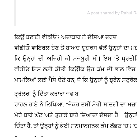
A post shared by Rahul Ro
ਕਿਉਂ ਬਣਾਈ ਵੀਡੀਓ? ਅਦਾਕਾਰ ਨੇ ਦੱਸਿਆ ਦਰਦ
ਵੀਡੀਓ ਵਾਇਰਲ ਹੋਣ ਤੋਂ ਬਾਅਦ ਯੂਜ਼ਰਸ ਵੱਲੋਂ ਉਨ੍ਹਾਂ ਦਾ 
ਕਿ ਉਨ੍ਹਾਂ ਦੀ ਅਜਿਹੀ ਕੀ ਮਜਬੂਰੀ ਸੀ। ਇਸ 'ਤੇ ਪ੍ਰਤੀਕ
ਵੀਡੀਓ ਇਸ ਲਈ ਕੀਤੀ ਕਿਉਂਕਿ ਉਹ ਕੰਮ ਦੀ ਭਾਲ ਵਿੱਚ ਹਨ।
ਮਾਮਲਿਆਂ ਲਈ ਪੈਸੇ ਦੇਣੇ ਹਨ, ਜੋ ਕਿ ਉਨ੍ਹਾਂ ਨੂੰ ਬ੍ਰੇਨ ਸਟ੍ਰੋਕ
ਟ੍ਰੋਲਰਾਂ ਨੂੰ ਦਿੱਤਾ ਕਰਾਰਾ ਜਵਾਬ
ਰਾਹੁਲ ਰਾਏ ਨੇ ਲਿਖਿਆ, "ਜੇਕਰ ਤੁਸੀਂ ਮੇਰੀ ਸਾਦਗੀ ਦਾ ਮਜ਼ਾਕ 
ਮੇਰੇ ਬਾਰੇ ਘੱਟ ਅਤੇ ਤੁਹਾਡੇ ਬਾਰੇ ਜ਼ਿਆਦਾ ਦੱਸਦਾ ਹੈ"। ਉਨ੍ਹਾਂ
ਚਿੰਤਾ ਹੈ, ਤਾਂ ਉਨ੍ਹਾਂ ਨੂੰ ਕੋਈ ਸਨਮਾਨਜਨਕ ਕੰਮ ਲੱਭਣ 'ਚ