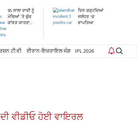
95 ਸਾਲਾ ਦਾਦੀ ਨੂੰ
ਦਿਨ ਚੜ੍ਹਦਿਆਂ
ਮੋਢਿਆਂ ’ਤੇ ਚੁੱਕ
ਜਲੰਧਰ 'ਚ
ਕਾਂਵੜ ਯਾਤਰਾ...
ਵਾਪਰਿਆ
ਭਿਆਨਕ ਹਾਦਸਾ:
3...
ਰਸ਼ਨ ਟੀ.ਵੀ.
ਈਰਾਨ-ਇਜ਼ਰਾਇਲ ਜੰਗ
IPL 2026
ਾਲ ਦੀ ਵੀਡੀਓ ਹੋਈ ਵਾਇਰਲ