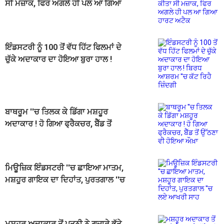
ਸੀ ਮਜ਼ਾਕ, ਫਿਰ ਅਗਲੇ ਹੀ ਪਲ ਆ ਗਿਆ
ਹਾਰਟ ਅਟੈਕ
ਇੰਡਸਟਰੀ ਨੂੰ 100 ਤੋਂ ਵੱਧ ਹਿੱਟ ਫਿਲਮਾਂ ਦੇ
ਚੁੱਕੇ ਅਦਾਕਾਰ ਦਾ ਹੋਇਆ ਬੁਰਾ ਹਾਲ !
ਬਿਰਧ ਆਸ਼ਰਮ ''ਚ ਕੱਟ ਰਿਹੈ ਜ਼ਿੰਦਗੀ
ਬਾਥਰੂਮ ''ਚ ਤਿਲਕ ਕੇ ਡਿੱਗਾ ਮਸ਼ਹੂਰ
ਅਦਾਕਾਰ ! ਹੋ ਗਿਆ ਫ੍ਰੈਕਚਰ, ਬੈੱਡ ਤੋਂ
ਉੱਠਣਾ ਵੀ ਹੋਇਆ ਔਖ਼ਾ
ਮਿਊਜ਼ਿਕ ਇੰਡਸਟਰੀ ''ਚ ਛਾਇਆ ਮਾਤਮ,
ਮਸ਼ਹੂਰ ਗਾਇਕ ਦਾ ਦਿਹਾਂਤ, ਪੁਰਤਗਾਲ ''ਚ
ਲਏ ਆਖਰੀ ਸਾਹ
ਮਸ਼ਹੂਰ ਅਦਾਕਾਰ ਤੋਂ ਪਤਨੀ ਨੇ ਗੁਜ਼ਾਰੇ ਭੱਤੇ