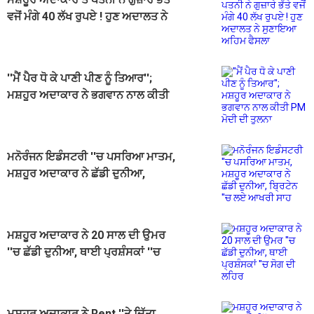
ਵਜੋਂ ਮੰਗੇ 40 ਲੱਖ ਰੁਪਏ ! ਹੁਣ ਅਦਾਲਤ ਨੇ
ਸੁਣਾਇਆ ਅਹਿਮ ਫੈਸਲਾ
''ਮੈਂ ਪੈਰ ਧੋ ਕੇ ਪਾਣੀ ਪੀਣ ਨੂੰ ਤਿਆਰ'';
ਮਸ਼ਹੂਰ ਅਦਾਕਾਰ ਨੇ ਭਗਵਾਨ ਨਾਲ ਕੀਤੀ
PM ਮੋਦੀ ਦੀ ਤੁਲਨਾ
ਮਨੋਰੰਜਨ ਇਡੰਸਟਰੀ ''ਚ ਪਸਰਿਆ ਮਾਤਮ,
ਮਸ਼ਹੂਰ ਅਦਾਕਾਰ ਨੇ ਛੱਡੀ ਦੁਨੀਆ,
ਬ੍ਰਿਟੇਨ ''ਚ ਲਏ ਆਖਰੀ ਸਾਹ
ਮਸ਼ਹੂਰ ਅਦਾਕਾਰ ਨੇ 20 ਸਾਲ ਦੀ ਉਮਰ
''ਚ ਛੱਡੀ ਦੁਨੀਆ, ਥਾਈ ਪ੍ਰਸ਼ੰਸਕਾਂ ''ਚ
ਸੋਗ ਦੀ ਲਹਿਰ
ਮਸ਼ਹੂਰ ਅਦਾਕਾਰ ਨੇ Rent ''ਤੇ ਦਿੱਤਾ