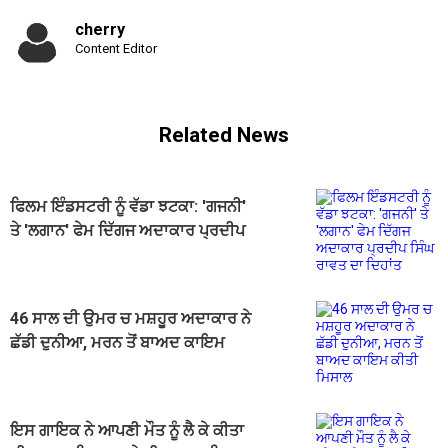
cherry
Content Editor
Related News
ਫਿਲਮ ਇੰਡਸਟਰੀ ਨੂੰ ਵੱਡਾ ਝਟਕਾ: 'ਗਜਨੀ'
ਤੇ 'ਲਗਾਨ' ਫੇਮ ਦਿੱਗਜ ਅਦਾਕਾਰ ਪ੍ਰਦੀਪ
ਸਿੰਘ ਰਾਵਤ ਦਾ ਦਿਹਾਂਤ
46 ਸਾਲ ਦੀ ਉਮਰ ਚ ਮਸ਼ਹੂਰ ਅਦਾਕਾਰ ਨੇ
ਛੱਡੀ ਦੁਨੀਆ, ਮਰਨ ਤੋਂ ਬਾਅਦ ਕਾਇਮ
ਕੀਤੀ ਮਿਸਾਲ
ਇਸ ਗਾਇਕ ਨੇ ਆਪਣੀ ਮੌਤ ਨੂੰ ਲੈ ਕੇ ਕੀਤਾ