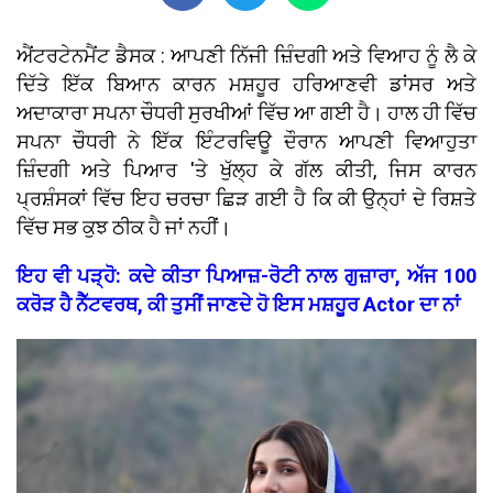
ਐਂਟਰਟੇਨਮੈਂਟ ਡੈਸਕ : ਆਪਣੀ ਨਿੱਜੀ ਜ਼ਿੰਦਗੀ ਅਤੇ ਵਿਆਹ ਨੂੰ ਲੈ ਕੇ
ਦਿੱਤੇ ਇੱਕ ਬਿਆਨ ਕਾਰਨ ਮਸ਼ਹੂਰ ਹਰਿਆਣਵੀ ਡਾਂਸਰ ਅਤੇ
ਅਦਾਕਾਰਾ ਸਪਨਾ ਚੌਧਰੀ ਸੁਰਖੀਆਂ ਵਿੱਚ ਆ ਗਈ ਹੈ। ਹਾਲ ਹੀ ਵਿੱਚ
ਸਪਨਾ ਚੌਧਰੀ ਨੇ ਇੱਕ ਇੰਟਰਵਿਊ ਦੌਰਾਨ ਆਪਣੀ ਵਿਆਹੁਤਾ
ਜ਼ਿੰਦਗੀ ਅਤੇ ਪਿਆਰ 'ਤੇ ਖੁੱਲ੍ਹ ਕੇ ਗੱਲ ਕੀਤੀ, ਜਿਸ ਕਾਰਨ
ਪ੍ਰਸ਼ੰਸਕਾਂ ਵਿੱਚ ਇਹ ਚਰਚਾ ਛਿੜ ਗਈ ਹੈ ਕਿ ਕੀ ਉਨ੍ਹਾਂ ਦੇ ਰਿਸ਼ਤੇ
ਵਿੱਚ ਸਭ ਕੁਝ ਠੀਕ ਹੈ ਜਾਂ ਨਹੀਂ।
ਇਹ ਵੀ ਪੜ੍ਹੋ: ਕਦੇ ਕੀਤਾ ਪਿਆਜ਼-ਰੋਟੀ ਨਾਲ ਗੁਜ਼ਾਰਾ, ਅੱਜ 100
ਕਰੋੜ ਹੈ ਨੈੱਟਵਰਥ, ਕੀ ਤੁਸੀਂ ਜਾਣਦੇ ਹੋ ਇਸ ਮਸ਼ਹੂਰ Actor ਦਾ ਨਾਂ