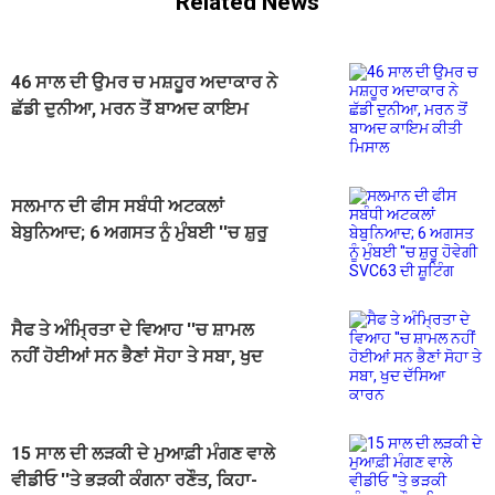
Related News
46 ਸਾਲ ਦੀ ਉਮਰ ਚ ਮਸ਼ਹੂਰ ਅਦਾਕਾਰ ਨੇ
ਛੱਡੀ ਦੁਨੀਆ, ਮਰਨ ਤੋਂ ਬਾਅਦ ਕਾਇਮ
ਕੀਤੀ ਮਿਸਾਲ
ਸਲਮਾਨ ਦੀ ਫੀਸ ਸਬੰਧੀ ਅਟਕਲਾਂ
ਬੇਬੁਨਿਆਦ; 6 ਅਗਸਤ ਨੂੰ ਮੁੰਬਈ ''ਚ ਸ਼ੁਰੂ
ਹੋਵੇਗੀ SVC63 ਦੀ ਸ਼ੂਟਿੰਗ
ਸੈਫ ਤੇ ਅੰਮ੍ਰਿਤਾ ਦੇ ਵਿਆਹ ''ਚ ਸ਼ਾਮਲ
ਨਹੀਂ ਹੋਈਆਂ ਸਨ ਭੈਣਾਂ ਸੋਹਾ ਤੇ ਸਬਾ, ਖੁਦ
ਦੱਸਿਆ ਕਾਰਨ
15 ਸਾਲ ਦੀ ਲੜਕੀ ਦੇ ਮੁਆਫ਼ੀ ਮੰਗਣ ਵਾਲੇ
ਵੀਡੀਓ ''ਤੇ ਭੜਕੀ ਕੰਗਨਾ ਰਣੌਤ, ਕਿਹਾ-