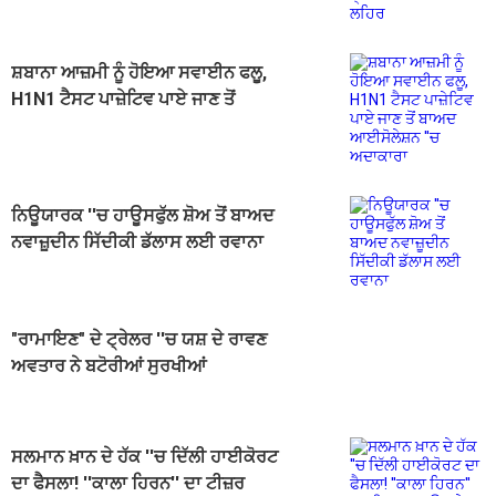
ਸੋਗ ਦੀ ਲਹਿਰ
ਸ਼ਬਾਨਾ ਆਜ਼ਮੀ ਨੂੰ ਹੋਇਆ ਸਵਾਈਨ ਫਲੂ,
H1N1 ਟੈਸਟ ਪਾਜ਼ੇਟਿਵ ਪਾਏ ਜਾਣ ਤੋਂ
ਬਾਅਦ ਆਈਸੋਲੇਸ਼ਨ ''ਚ ਅਦਾਕਾਰਾ
ਨਿਊਯਾਰਕ ''ਚ ਹਾਊਸਫੁੱਲ ਸ਼ੋਅ ਤੋਂ ਬਾਅਦ
ਨਵਾਜ਼ੂਦੀਨ ਸਿੱਦੀਕੀ ਡੱਲਾਸ ਲਈ ਰਵਾਨਾ
"ਰਾਮਾਇਣ" ਦੇ ਟ੍ਰੇਲਰ ''ਚ ਯਸ਼ ਦੇ ਰਾਵਣ
ਅਵਤਾਰ ਨੇ ਬਟੋਰੀਆਂ ਸੁਰਖੀਆਂ
ਸਲਮਾਨ ਖ਼ਾਨ ਦੇ ਹੱਕ ''ਚ ਦਿੱਲੀ ਹਾਈਕੋਰਟ
ਦਾ ਫੈਸਲਾ! ''ਕਾਲਾ ਹਿਰਨ'' ਦਾ ਟੀਜ਼ਰ