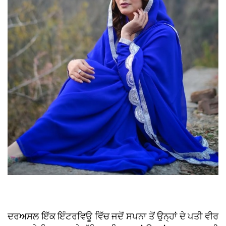
ਦਰਅਸਲ ਇੱਕ ਇੰਟਰਵਿਊ ਵਿੱਚ ਜਦੋਂ ਸਪਨਾ ਤੋਂ ਉਨ੍ਹਾਂ ਦੇ ਪਤੀ ਵੀਰ