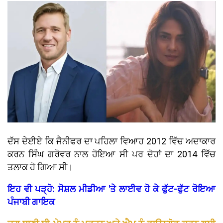
ਦੱਸ ਦੇਈਏ ਕਿ ਜੈਨੀਫਰ ਦਾ ਪਹਿਲਾ ਵਿਆਹ 2012 ਵਿੱਚ ਅਦਾਕਾਰ
ਕਰਨ ਸਿੰਘ ਗਰੋਵਰ ਨਾਲ ਹੋਇਆ ਸੀ ਪਰ ਦੋਹਾਂ ਦਾ 2014 ਵਿੱਚ
ਤਲਾਕ ਹੋ ਗਿਆ ਸੀ।
ਇਹ ਵੀ ਪੜ੍ਹੋ: ਸੋਸ਼ਲ ਮੀਡੀਆ 'ਤੇ ਲਾਈਵ ਹੋ ਕੇ ਫੁੱਟ-ਫੁੱਟ ਰੋਇਆ
ਪੰਜਾਬੀ ਗਾਇਕ