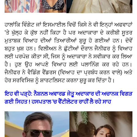
ਹਾਲਾਂਕਿ ਵਿੰਗੇਟ ਜਾਂ ਇਸਮਾਈਲ ਵਿਚੋਂ ਕਿਸੇ ਨੇ ਵੀ ਇਨ੍ਹਾਂ ਅਫਵਾਹਾਂ
'ਤੇ ਖੁੱਲ੍ਹ ਕੇ ਕੁੱਝ ਨਹੀਂ ਕਿਹਾ ਹੈ ਪਰ ਅਦਾਕਾਰਾ ਦੇ ਕਰੀਬੀ ਸੂਤਰ
ਮੁਤਾਬਕ ਵਿਆਹ ਦੀਆਂ ਤਿਆਰੀਆਂ ਸ਼ੁਰੂ ਹੋ ਗਈਆਂ ਹਨ। ਦੋਵੇਂ
ਬਹੁਤ ਖੁਸ਼ ਹਨ। ਵਿਲੀਅਨ ਨੇ ਛੁੱਟੀਆਂ ਦੌਰਾਨ ਜੈਨੀਫਰ ਨੂੰ ਵਿਆਹ
ਲਈ ਪਰਪੋਜ਼ ਕੀਤਾ ਸੀ, ਜਿਸ ਨੂੰ ਅਦਾਕਾਰਾ ਨੇ ਸਵੀਕਾਰ ਕਰ ਲਿਆ
ਹੈ। ਹੁਣ ਉਹ ਆਪਣੇ ਵਿਆਹ ਲਈ ਪਲਾਨਿੰਗ ਕਰ ਰਹੇ ਹਨ।
ਜੈਨੀਫਰ ਨੇ ਵੈਡਿੰਗ ਵੈਂਡਰਸ (ਵਿਆਹ ਦਾ ਪ੍ਰਬੰਧ ਕਰਨ ਵਾਲੇ) ਅਤੇ
ਹੋਰ ਸਰਵਿਸਿਜ਼ ਨੂੰ ਸ਼ਾਰਟਲਿਸਟ ਕਰਨਾ ਸ਼ੁਰੂ ਕਰ ਦਿੱਤਾ ਹੈ।
ਇਹ ਵੀ ਪੜ੍ਹੋ: ਨੈਸ਼ਨਲ ਅਵਾਰਡ ਜੇਤੂ ਅਦਾਕਾਰ ਦੀ ਅਚਾਨਕ ਵਿਗੜ
ਗਈ ਸਿਹਤ ! ਹਸਪਤਾਲ 'ਚ ਵੈਂਟੀਲੇਟਰ ਰਾਹੀਂ ਲੈ ਰਹੇ ਸਾਹ