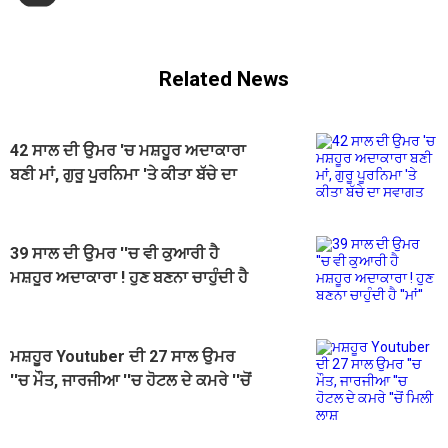
Related News
42 ਸਾਲ ਦੀ ਉਮਰ 'ਚ ਮਸ਼ਹੂਰ ਅਦਾਕਾਰਾ
ਬਣੀ ਮਾਂ, ਗੁਰੂ ਪੂਰਨਿਮਾ 'ਤੇ ਕੀਤਾ ਬੱਚੇ ਦਾ
ਸਵਾਗਤ
39 ਸਾਲ ਦੀ ਉਮਰ ''ਚ ਵੀ ਕੁਆਰੀ ਹੈ
ਮਸ਼ਹੂਰ ਅਦਾਕਾਰਾ ! ਹੁਣ ਬਣਨਾ ਚਾਹੁੰਦੀ ਹੈ
''ਮਾਂ''
ਮਸ਼ਹੂਰ Youtuber ਦੀ 27 ਸਾਲ ਉਮਰ
''ਚ ਮੌਤ, ਜਾਰਜੀਆ ''ਚ ਹੋਟਲ ਦੇ ਕਮਰੇ ''ਚੋਂ
ਮਿਲੀ ਲਾਸ਼