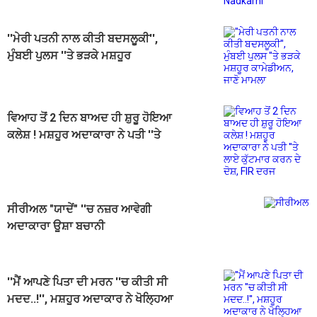
''ਮੇਰੀ ਪਤਨੀ ਨਾਲ ਕੀਤੀ ਬਦਸਲੂਕੀ'',
ਮੁੰਬਈ ਪੁਲਸ ''ਤੇ ਭੜਕੇ ਮਸ਼ਹੂਰ
ਕਾਮੇਡੀਅਨ, ਜਾਣੋ ਮਾਮਲਾ
ਵਿਆਹ ਤੋਂ 2 ਦਿਨ ਬਾਅਦ ਹੀ ਸ਼ੁਰੂ ਹੋਇਆ
ਕਲੇਸ਼ ! ਮਸ਼ਹੂਰ ਅਦਾਕਾਰਾ ਨੇ ਪਤੀ ''ਤੇ
ਲਾਏ ਕੁੱਟਮਾਰ ਕਰਨ ਦੇ ਦੋਸ਼, FIR ਦਰਜ
ਸੀਰੀਅਲ "ਯਾਦੇਂ" ''ਚ ਨਜ਼ਰ ਆਵੇਗੀ
ਅਦਾਕਾਰਾ ਊਸ਼ਾ ਬਚਾਨੀ
''ਮੈਂ ਆਪਣੇ ਪਿਤਾ ਦੀ ਮਰਨ ''ਚ ਕੀਤੀ ਸੀ
ਮਦਦ..!'', ਮਸ਼ਹੂਰ ਅਦਾਕਾਰ ਨੇ ਖੋਲ੍ਹਿਆ
ਆਪਣੀ ਜ਼ਿੰਦਗੀ ਦਾ ਸਭ ਤੋਂ ਵੱਡਾ ''ਰਾਜ਼''