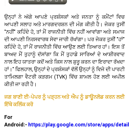
ਉਨ੍ਹਾਂ ਨੇ ਅੱਗੇ ਆਪਣੇ ਪ੍ਰਸ਼ੰਸਕਾਂ ਅਤੇ ਜਨਤਾ ਨੂੰ ਕਮੈਂਟਾਂ ਵਿਚ
ਆਪਣੀ ਸਲਾਹ ਅਤੇ ਮਾਰਗਦਰਸ਼ਨ ਦੀ ਮੰਗ ਕੀਤੀ ਹੈ। ਜੇਕਰ ਤੁਸੀਂ
"ਨਹੀਂ" ਕਹਿੰਦੇ ਹੋ, ਤਾਂ ਮੈਂ ਰਾਜਨੀਤੀ ਵਿੱਚ ਨਹੀਂ ਆਵਾਂਗਾ ਅਤੇ ਸਮਾਜ
ਦੀ ਆਪਣੀ ਨਿਰਸਵਾਰਥ ਸੇਵਾ ਜਾਰੀ ਰੱਖਾਂਗਾ। ਪਰ ਜੇਕਰ ਤੁਸੀਂ "ਹਾਂ"
ਕਹਿੰਦੇ ਹੋ, ਤਾਂ ਮੈਂ ਰਾਜਨੀਤੀ ਵਿੱਚ ਆਉਣ ਲਈ ਤਿਆਰ ਹਾਂ। ਇਸ ਤੋਂ
ਬਾਅਦ ਮੈਂ ਤੁਹਾਨੂੰ ਦੱਸਾਂਗਾ ਕਿ ਮੈਂ ਤੁਹਾਡੇ ਸਾਰਿਆਂ ਦੇ ਆਸ਼ੀਰਵਾਦ
ਨਾਲ ਇਹ ਯਾਤਰਾ ਕਦੋਂ ਅਤੇ ਕਿਸ ਨਾਲ ਸ਼ੁਰੂ ਕਰਨ ਦਾ ਇਰਾਦਾ ਰੱਖਦਾ
ਹਾਂ।" ਫਿਲਹਾਲ, ਉਨ੍ਹਾਂ ਦੇ ਪ੍ਰਸ਼ੰਸਕਾਂ ਵੱਲੋਂ ਉਨ੍ਹਾਂ ਨੂੰ ਵਿਜੇ ਦੀ ਪਾਰਟੀ
ਤਾਮਿਲਗਾ ਵੈਟਰੀ ਕੜਗਮ (TVK) ਵਿੱਚ ਸ਼ਾਮਲ ਹੋਣ ਲਈ ਅਪੀਲ
ਕੀਤੀ ਜਾ ਰਹੀ ਹੈ।
ਜਗ ਬਾਣੀ ਈ-ਪੇਪਰ ਨੂੰ ਪੜ੍ਹਨ ਅਤੇ ਐਪ ਨੂੰ ਡਾਊਨਲੋਡ ਕਰਨ ਲਈ
ਇੱਥੇ ਕਲਿੱਕ ਕਰੋ
For
Android:-
https://play.google.com/store/apps/detai