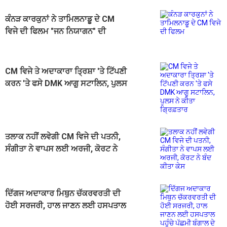
ਕੰਨੜ ਕਾਰਕੁਨਾਂ ਨੇ ਤਾਮਿਲਨਾਡੂ ਦੇ CM
ਵਿਜੇ ਦੀ ਫਿਲਮ "ਜਨ ਨਿਯਾਗਨ" ਦੀ
ਸਕ੍ਰੀਨਿੰਗ ਰੋਕੀ
CM ਵਿਜੇ ਤੇ ਅਦਾਕਾਰਾ ਤ੍ਰਿਸ਼ਾ 'ਤੇ ਟਿੱਪਣੀ
ਕਰਨ 'ਤੇ ਫਸੇ DMK ਆਗੂ ਸਟਾਲਿਨ, ਪੁਲਸ
ਨੇ ਕੀਤਾ ਗ੍ਰਿਫ਼ਤਾਰ
ਤਲਾਕ ਨਹੀਂ ਲਵੇਗੀ CM ਵਿਜੇ ਦੀ ਪਤਨੀ,
ਸੰਗੀਤਾ ਨੇ ਵਾਪਸ ਲਈ ਅਰਜੀ, ਕੋਰਟ ਨੇ
ਬੰਦ ਕੀਤਾ ਕੇਸ
ਦਿੱਗਜ ਅਦਾਕਾਰ ਮਿਥੁਨ ਚੱਕਰਵਰਤੀ ਦੀ
ਹੋਈ ਸਰਜਰੀ, ਹਾਲ ਜਾਣਨ ਲਈ ਹਸਪਤਾਲ
ਪਹੁੰਚੇ ਪੱਛਮੀ ਬੰਗਾਲ ਦੇ CM