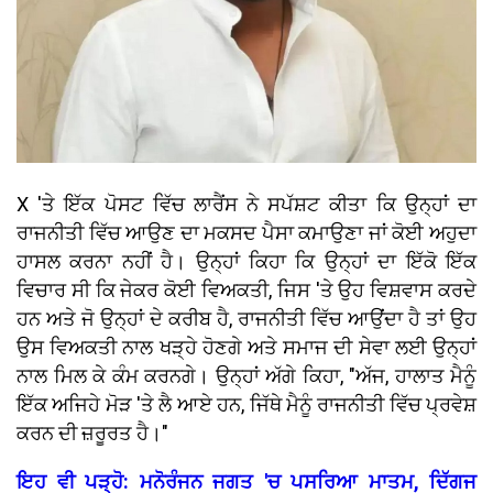
X 'ਤੇ ਇੱਕ ਪੋਸਟ ਵਿੱਚ ਲਾਰੈਂਸ ਨੇ ਸਪੱਸ਼ਟ ਕੀਤਾ ਕਿ ਉਨ੍ਹਾਂ ਦਾ
ਰਾਜਨੀਤੀ ਵਿੱਚ ਆਉਣ ਦਾ ਮਕਸਦ ਪੈਸਾ ਕਮਾਉਣਾ ਜਾਂ ਕੋਈ ਅਹੁਦਾ
ਹਾਸਲ ਕਰਨਾ ਨਹੀਂ ਹੈ। ਉਨ੍ਹਾਂ ਕਿਹਾ ਕਿ ਉਨ੍ਹਾਂ ਦਾ ਇੱਕੋ ਇੱਕ
ਵਿਚਾਰ ਸੀ ਕਿ ਜੇਕਰ ਕੋਈ ਵਿਅਕਤੀ, ਜਿਸ 'ਤੇ ਉਹ ਵਿਸ਼ਵਾਸ ਕਰਦੇ
ਹਨ ਅਤੇ ਜੋ ਉਨ੍ਹਾਂ ਦੇ ਕਰੀਬ ਹੈ, ਰਾਜਨੀਤੀ ਵਿੱਚ ਆਉਂਦਾ ਹੈ ਤਾਂ ਉਹ
ਉਸ ਵਿਅਕਤੀ ਨਾਲ ਖੜ੍ਹੇ ਹੋਣਗੇ ਅਤੇ ਸਮਾਜ ਦੀ ਸੇਵਾ ਲਈ ਉਨ੍ਹਾਂ
ਨਾਲ ਮਿਲ ਕੇ ਕੰਮ ਕਰਨਗੇ। ਉਨ੍ਹਾਂ ਅੱਗੇ ਕਿਹਾ, "ਅੱਜ, ਹਾਲਾਤ ਮੈਨੂੰ
ਇੱਕ ਅਜਿਹੇ ਮੋੜ 'ਤੇ ਲੈ ਆਏ ਹਨ, ਜਿੱਥੇ ਮੈਨੂੰ ਰਾਜਨੀਤੀ ਵਿੱਚ ਪ੍ਰਵੇਸ਼
ਕਰਨ ਦੀ ਜ਼ਰੂਰਤ ਹੈ।"
ਇਹ ਵੀ ਪੜ੍ਹੋ: ਮਨੋਰੰਜਨ ਜਗਤ 'ਚ ਪਸਰਿਆ ਮਾਤਮ, ਦਿੱਗਜ