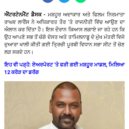
ਐਂਟਰਟੇਨਮੈਂਟ ਡੈਸਕ -
ਮਸ਼ਹੂਰ ਅਦਾਕਾਰ ਅਤੇ ਫਿਲਮ ਨਿਰਮਾਤਾ
ਰਾਘਵ ਲਾਰੈਂਸ ਨੇ ਅਧਿਕਾਰਤ ਤੌਰ 'ਤੇ ਰਾਜਨੀਤੀ ਵਿੱਚ ਆਉਣ ਦਾ
ਐਲਾਨ ਕਰ ਦਿੱਤਾ ਹੈ। ਇਸ ਦੌਰਾਨ ਕਿਆਸ ਲਗਾਏ ਜਾ ਰਹੇ ਹਨ ਕਿ
ਉਹ ਆਪਣੇ ਸਭ ਤੋਂ ਚੰਗੇ ਦੋਸਤ ਅਤੇ ਤਾਮਿਲਨਾਡੂ ਦੇ ਮੁੱਖ ਮੰਤਰੀ ਵਿਜੇ
ਦੁਆਰਾ ਖਾਲੀ ਕੀਤੀ ਗਈ ਤ੍ਰਿਚੀ ਪੂਰਬੀ ਵਿਧਾਨ ਸਭਾ ਸੀਟ ਤੋਂ ਚੋਣ
ਲੜ ਸਕਦੇ ਹਨ।
ਇਹ ਵੀ ਪੜ੍ਹੋ: ਏਅਰਪੋਰਟ 'ਤੇ ਫੜੀ ਗਈ ਮਸ਼ਹੂਰ ਮਾਡਲ, ਮਿਲਿਆ
12 ਕਰੋੜ ਦਾ ਡਰੱਗ