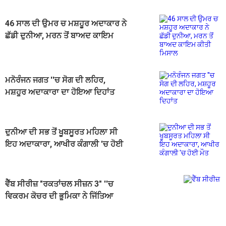
46 ਸਾਲ ਦੀ ਉਮਰ ਚ ਮਸ਼ਹੂਰ ਅਦਾਕਾਰ ਨੇ
ਛੱਡੀ ਦੁਨੀਆ, ਮਰਨ ਤੋਂ ਬਾਅਦ ਕਾਇਮ
ਕੀਤੀ ਮਿਸਾਲ
ਮਨੋਰੰਜਨ ਜਗਤ ''ਚ ਸੋਗ ਦੀ ਲਹਿਰ,
ਮਸ਼ਹੂਰ ਅਦਾਕਾਰਾ ਦਾ ਹੋਇਆ ਦਿਹਾਂਤ
ਦੁਨੀਆ ਦੀ ਸਭ ਤੋਂ ਖੂਬਸੂਰਤ ਮਹਿਲਾ ਸੀ
ਇਹ ਅਦਾਕਾਰਾ, ਆਖੀਰ ਕੰਗਾਲੀ 'ਚ ਹੋਈ
ਮੌਤ
ਵੈੱਬ ਸੀਰੀਜ਼ "ਰਕਤਾਂਚਲ ਸੀਜ਼ਨ 3" ''ਚ
ਵਿਕਰਮ ਕੋਚਰ ਦੀ ਭੂਮਿਕਾ ਨੇ ਜਿੱਤਿਆ
ਪ੍ਰਸ਼ੰਸਕਾਂ ਦਾ ਦਿਲ