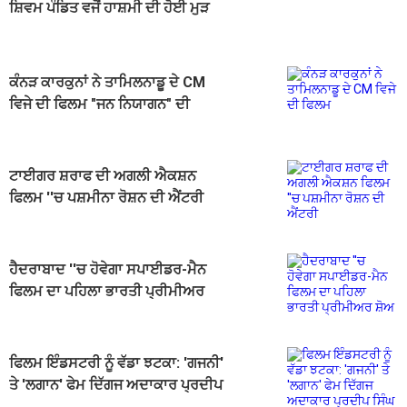
ਸ਼ਿਵਮ ਪੰਡਿਤ ਵਜੋਂ ਹਾਸ਼ਮੀ ਦੀ ਹੋਈ ਮੁੜ
ਵਾਪਸੀ
ਕੰਨੜ ਕਾਰਕੁਨਾਂ ਨੇ ਤਾਮਿਲਨਾਡੂ ਦੇ CM
ਵਿਜੇ ਦੀ ਫਿਲਮ "ਜਨ ਨਿਯਾਗਨ" ਦੀ
ਸਕ੍ਰੀਨਿੰਗ ਰੋਕੀ
ਟਾਈਗਰ ਸ਼ਰਾਫ ਦੀ ਅਗਲੀ ਐਕਸ਼ਨ
ਫਿਲਮ ''ਚ ਪਸ਼ਮੀਨਾ ਰੋਸ਼ਨ ਦੀ ਐਂਟਰੀ
ਹੈਦਰਾਬਾਦ ''ਚ ਹੋਵੇਗਾ ਸਪਾਈਡਰ-ਮੈਨ
ਫਿਲਮ ਦਾ ਪਹਿਲਾ ਭਾਰਤੀ ਪ੍ਰੀਮੀਅਰ
ਸ਼ੋਅ
ਫਿਲਮ ਇੰਡਸਟਰੀ ਨੂੰ ਵੱਡਾ ਝਟਕਾ: 'ਗਜਨੀ'
ਤੇ 'ਲਗਾਨ' ਫੇਮ ਦਿੱਗਜ ਅਦਾਕਾਰ ਪ੍ਰਦੀਪ
ਸਿੰਘ ਰਾਵਤ ਦਾ ਦਿਹਾਂਤ