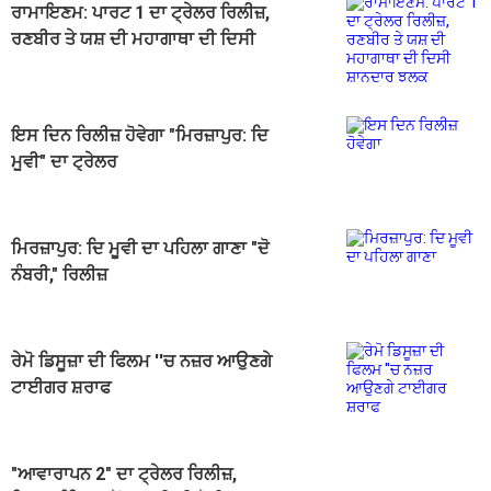
ਰਾਮਾਇਣਮ: ਪਾਰਟ 1 ਦਾ ਟ੍ਰੇਲਰ ਰਿਲੀਜ਼,
ਰਣਬੀਰ ਤੇ ਯਸ਼ ਦੀ ਮਹਾਗਾਥਾ ਦੀ ਦਿਸੀ
ਸ਼ਾਨਦਾਰ ਝਲਕ
ਇਸ ਦਿਨ ਰਿਲੀਜ਼ ਹੋਵੇਗਾ "ਮਿਰਜ਼ਾਪੁਰ: ਦਿ
ਮੂਵੀ" ਦਾ ਟ੍ਰੇਲਰ
ਮਿਰਜ਼ਾਪੁਰ: ਦਿ ਮੂਵੀ ਦਾ ਪਹਿਲਾ ਗਾਣਾ "ਦੋ
ਨੰਬਰੀ," ਰਿਲੀਜ਼
ਰੇਮੋ ਡਿਸੂਜ਼ਾ ਦੀ ਫਿਲਮ ''ਚ ਨਜ਼ਰ ਆਉਣਗੇ
ਟਾਈਗਰ ਸ਼ਰਾਫ
"ਆਵਾਰਾਪਨ 2" ਦਾ ਟ੍ਰੇਲਰ ਰਿਲੀਜ਼,