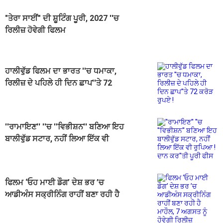
"ਤੇਰਾ ਸਾਈਂ" ਦੀ ਸ਼ੂਟਿੰਗ ਪੂਰੀ, 2027 ''ਚ
ਰਿਲੀਜ਼ ਹੋਵੇਗੀ ਫਿਲਮ
ਹਾਲੀਵੁੱਡ ਫਿਲਮ ਦਾ ਭਾਰਤ ''ਚ ਧਮਾਕਾ,
ਰਿਲੀਜ਼ ਦੇ ਪਹਿਲੇ ਹੀ ਦਿਨ ਛਾਪ''ਤੇ 72
ਕਰੋੜ ਰੁਪਏ !
''ਰਾਮਾਇਣ'' ''ਚ ''ਵਿਭੀਸ਼ਨ'' ਬਣਿਆ ਇਹ
ਬਾਲੀਵੁੱਡ ਸਟਾਰ, ਨਹੀਂ ਲਿਆ ਇੱਕ ਵੀ
ਰੁਪਿਆ ! ਦਾਨ ਕਰ''ਤੀ ਪੂਰੀ ਫੀਸ
ਫਿਲਮ ‘ਓਹ ਮਾਈ ਡੌਗ’ ਦੇਸ਼ ਭਰ ’ਚ
ਆਡੀਅੰਸ ਸਕ੍ਰੀਨਿੰਗ ਰਾਹੀਂ ਬਣਾ ਰਹੀ ਹੈ
ਮਾਹੌਲ, 7 ਅਗਸਤ ਨੂੰ ਹੋਵੇਗੀ ਰਿਲੀਜ਼