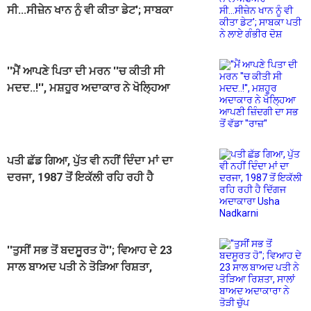
ਸੀ...ਸੀਜ਼ੇਨ ਖਾਨ ਨੂੰ ਵੀ ਕੀਤਾ ਡੇਟ'; ਸਾਬਕਾ
ਪਤੀ ਨੇ ਲਾਏ ਗੰਭੀਰ ਦੋਸ਼
''ਮੈਂ ਆਪਣੇ ਪਿਤਾ ਦੀ ਮਰਨ ''ਚ ਕੀਤੀ ਸੀ
ਮਦਦ..!'', ਮਸ਼ਹੂਰ ਅਦਾਕਾਰ ਨੇ ਖੋਲ੍ਹਿਆ
ਆਪਣੀ ਜ਼ਿੰਦਗੀ ਦਾ ਸਭ ਤੋਂ ਵੱਡਾ ''ਰਾਜ਼''
ਪਤੀ ਛੱਡ ਗਿਆ, ਪੁੱਤ ਵੀ ਨਹੀਂ ਦਿੰਦਾ ਮਾਂ ਦਾ
ਦਰਜਾ, 1987 ਤੋਂ ਇਕੱਲੀ ਰਹਿ ਰਹੀ ਹੈ
ਦਿੱਗਜ ਅਦਾਕਾਰਾ Usha Nadkarni
''ਤੁਸੀਂ ਸਭ ਤੋਂ ਬਦਸੂਰਤ ਹੋ''; ਵਿਆਹ ਦੇ 23
ਸਾਲ ਬਾਅਦ ਪਤੀ ਨੇ ਤੋੜਿਆ ਰਿਸ਼ਤਾ,
ਸਾਲਾਂ ਬਾਅਦ ਅਦਾਕਾਰਾ ਨੇ ਤੋੜੀ ਚੁੱਪ