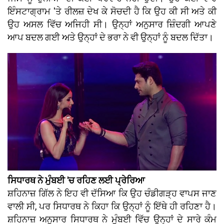
ਇੰਸਟਾਗ੍ਰਾਮ 'ਤੇ ਰੀਲਜ਼ ਦੇਖ ਕੇ ਸੋਚਦੀ ਹੈ ਕਿ ਉਹ ਕੀ ਸੀ ਅਤੇ ਕੀ
ਉਹ ਅਸਲ ਵਿੱਚ ਅਜਿਹੀ ਸੀ। ਉਨ੍ਹਾਂ ਅਨੁਸਾਰ ਜ਼ਿੰਦਗੀ ਆਪਣੇ
ਆਪ ਬਦਲ ਗਈ ਅਤੇ ਉਨ੍ਹਾਂ ਦੇ ਭਰਾ ਨੇ ਵੀ ਉਨ੍ਹਾਂ ਨੂੰ ਬਦਲ ਦਿੱਤਾ।
ਸਿਧਾਰਥ ਨੇ ਮੁੰਬਈ 'ਚ ਰਹਿਣ ਲਈ ਪ੍ਰੇਰਿਆ
ਸ਼ਹਿਨਾਜ਼ ਗਿੱਲ ਨੇ ਇਹ ਵੀ ਦੱਸਿਆ ਕਿ ਉਹ ਚੰਡੀਗੜ੍ਹ ਵਾਪਸ ਜਾਣ
ਵਾਲੀ ਸੀ, ਪਰ ਸਿਧਾਰਥ ਨੇ ਕਿਹਾ ਕਿ ਉਨ੍ਹਾਂ ਨੂੰ ਇੱਥੇ ਹੀ ਰਹਿਣਾ ਹੈ।
ਸ਼ਹਿਨਾਜ਼ ਅਨੁਸਾਰ ਸਿਧਾਰਥ ਨੇ ਮੁੰਬਈ ਵਿੱਚ ਉਨ੍ਹਾਂ ਦੇ ਸਾਰੇ ਕੰਮ