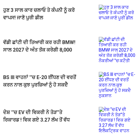
ਹੁਣ 3 ਸਾਲ ਕਾਰ ਚਲਾਓ ਤੇ ਕੰਪਨੀ ਨੂੰ ਕਰੋ
ਵਾਪਸ! ਜਾਣੋ ਪੂਰੀ ਡੀਲ
ਵੱਡੀ ਛਾਂਟੀ ਦੀ ਤਿਆਰੀ ਕਰ ਰਹੀ BMW!
ਸਾਲ 2027 ਦੇ ਅੰਤ ਤੱਕ ਕਰੇਗੀ 8,000
ਨੌਕਰੀਆਂ ''ਚ ਕਟੌਤੀ
BS III ਵਾਹਨਾਂ ''ਚ E-20 ਈਂਧਣ ਦੀ ਵਰਤੋਂ
ਕਰਨ ਨਾਲ ਕੁਝ ਪੁਰਜ਼ਿਆਂ ਨੂੰ ਹੋ ਸਕਦੈ
ਨੁਕਸਾਨ
ਦੇਸ਼ ''ਚ EV ਦੀ ਵਿਕਰੀ ਨੇ ਤੋੜ''ਤੇ
ਰਿਕਾਰਡ ! ਵਿਕ ਗਏ 3.27 ਲੱਖ ਤੋਂ ਵੱਧ
ਇਲੈਕਟ੍ਰਿਕ ਵਾਹਨ