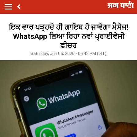
ਇਕ ਵਾਰ ਪੜ੍ਹਦੇ ਹੀ ਗਾਇਬ ਹੋ ਜਾਵੇਗਾ ਮੈਸੇਜ!
WhatsApp ਲਿਆ ਰਿਹਾ ਨਵਾਂ ਪ੍ਰਾਈਵੇਸੀ
ਫੀਚਰ
Saturday, Jun 06, 2026 - 06:42 PM (IST)