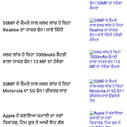
ਹੋਵੇਗਾ ਕੈਮਰਾ
50MP ਦੇ ਕੈਮਰੇ ਨਾਲ ਜਲਦ ਲਾਂਚ ਹੋ ਰਿਹਾ
Realme ਦਾ ਧਾਕੜ ਫੋਨ ! ਜਾਣੋ ਕਿੰਨੀ
ਹੋਵੇਗੀ ਕੀਮਤ
ਜਲਦ ਲਾਂਚ ਹੋ ਰਿਹਾ 7000mAh ਬੈਟਰੀ
ਵਾਲਾ ਧਾਕੜ ਫੋਨ ! 13 MP ਦਾ ਹੋਵੇਗਾ
ਕੈਮਰਾ
50MP ਦੇ ਕੈਮਰੇ ਨਾਲ ਜਲਦ ਲਾਂਚ ਹੋ ਰਿਹਾ
Motorola ਦਾ 5G ਫੋਨ ! ਫੀਚਰਜ਼ ਜਾਣ
ਉਡਣਗੇ ਹੋਸ਼
Apple ਨੇ ਬਣਾਇਆ ਕਮਾਈ ਦਾ ਨਵਾਂ
ਰਿਕਾਰਡ, ਟਿਮ ਕੁਕ ਨੇ ਆਖ਼ੀ ਇਹ ਗੱਲ