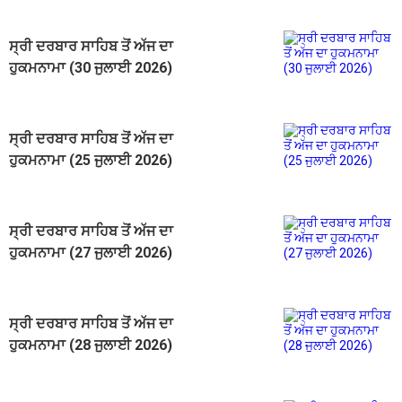
ਸ੍ਰੀ ਦਰਬਾਰ ਸਾਹਿਬ ਤੋਂ ਅੱਜ ਦਾ
ਹੁਕਮਨਾਮਾ (30 ਜੁਲਾਈ 2026)
ਸ੍ਰੀ ਦਰਬਾਰ ਸਾਹਿਬ ਤੋਂ ਅੱਜ ਦਾ
ਹੁਕਮਨਾਮਾ (25 ਜੁਲਾਈ 2026)
ਸ੍ਰੀ ਦਰਬਾਰ ਸਾਹਿਬ ਤੋਂ ਅੱਜ ਦਾ
ਹੁਕਮਨਾਮਾ (27 ਜੁਲਾਈ 2026)
ਸ੍ਰੀ ਦਰਬਾਰ ਸਾਹਿਬ ਤੋਂ ਅੱਜ ਦਾ
ਹੁਕਮਨਾਮਾ (28 ਜੁਲਾਈ 2026)