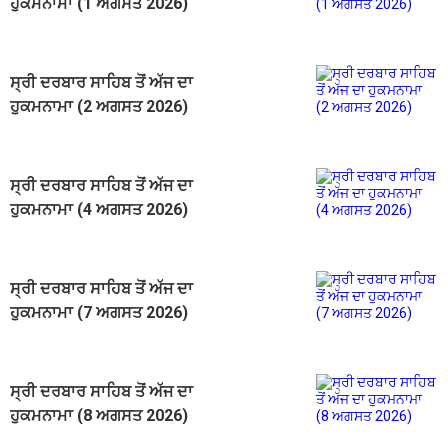
ਹੁਕਮਨਾਮਾ (1 ਅਗਸਤ 2026)
ਸ੍ਰੀ ਦਰਬਾਰ ਸਾਹਿਬ ਤੋਂ ਅੱਜ ਦਾ
ਹੁਕਮਨਾਮਾ (2 ਅਗਸਤ 2026)
ਸ੍ਰੀ ਦਰਬਾਰ ਸਾਹਿਬ ਤੋਂ ਅੱਜ ਦਾ
ਹੁਕਮਨਾਮਾ (4 ਅਗਸਤ 2026)
ਸ੍ਰੀ ਦਰਬਾਰ ਸਾਹਿਬ ਤੋਂ ਅੱਜ ਦਾ
ਹੁਕਮਨਾਮਾ (7 ਅਗਸਤ 2026)
ਸ੍ਰੀ ਦਰਬਾਰ ਸਾਹਿਬ ਤੋਂ ਅੱਜ ਦਾ
ਹੁਕਮਨਾਮਾ (8 ਅਗਸਤ 2026)