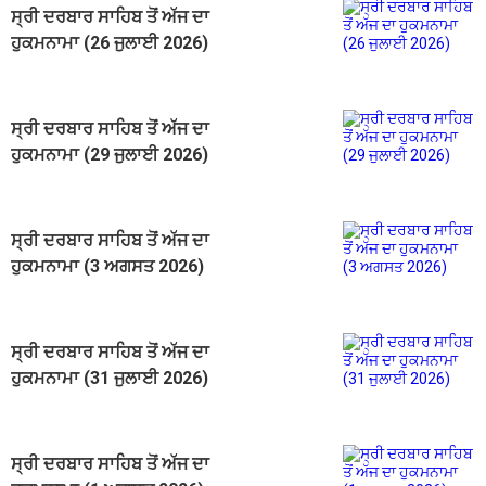
ਸ੍ਰੀ ਦਰਬਾਰ ਸਾਹਿਬ ਤੋਂ ਅੱਜ ਦਾ
ਹੁਕਮਨਾਮਾ (26 ਜੁਲਾਈ 2026)
ਸ੍ਰੀ ਦਰਬਾਰ ਸਾਹਿਬ ਤੋਂ ਅੱਜ ਦਾ
ਹੁਕਮਨਾਮਾ (29 ਜੁਲਾਈ 2026)
ਸ੍ਰੀ ਦਰਬਾਰ ਸਾਹਿਬ ਤੋਂ ਅੱਜ ਦਾ
ਹੁਕਮਨਾਮਾ (3 ਅਗਸਤ 2026)
ਸ੍ਰੀ ਦਰਬਾਰ ਸਾਹਿਬ ਤੋਂ ਅੱਜ ਦਾ
ਹੁਕਮਨਾਮਾ (31 ਜੁਲਾਈ 2026)
ਸ੍ਰੀ ਦਰਬਾਰ ਸਾਹਿਬ ਤੋਂ ਅੱਜ ਦਾ