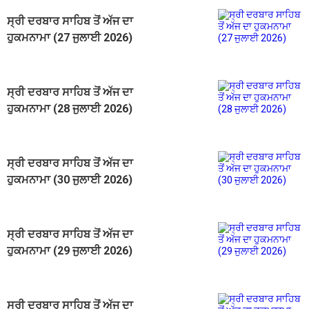
ਸ੍ਰੀ ਦਰਬਾਰ ਸਾਹਿਬ ਤੋਂ ਅੱਜ ਦਾ
ਹੁਕਮਨਾਮਾ (27 ਜੁਲਾਈ 2026)
ਸ੍ਰੀ ਦਰਬਾਰ ਸਾਹਿਬ ਤੋਂ ਅੱਜ ਦਾ
ਹੁਕਮਨਾਮਾ (28 ਜੁਲਾਈ 2026)
ਸ੍ਰੀ ਦਰਬਾਰ ਸਾਹਿਬ ਤੋਂ ਅੱਜ ਦਾ
ਹੁਕਮਨਾਮਾ (30 ਜੁਲਾਈ 2026)
ਸ੍ਰੀ ਦਰਬਾਰ ਸਾਹਿਬ ਤੋਂ ਅੱਜ ਦਾ
ਹੁਕਮਨਾਮਾ (29 ਜੁਲਾਈ 2026)
ਸ੍ਰੀ ਦਰਬਾਰ ਸਾਹਿਬ ਤੋਂ ਅੱਜ ਦਾ