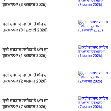
ਹੁਕਮਨਾਮਾ (3 ਅਗਸਤ 2026)
ਸ੍ਰੀ ਦਰਬਾਰ ਸਾਹਿਬ ਤੋਂ ਅੱਜ ਦਾ
ਹੁਕਮਨਾਮਾ (31 ਜੁਲਾਈ 2026)
ਸ੍ਰੀ ਦਰਬਾਰ ਸਾਹਿਬ ਤੋਂ ਅੱਜ ਦਾ
ਹੁਕਮਨਾਮਾ (1 ਅਗਸਤ 2026)
ਸ੍ਰੀ ਦਰਬਾਰ ਸਾਹਿਬ ਤੋਂ ਅੱਜ ਦਾ
ਹੁਕਮਨਾਮਾ (2 ਅਗਸਤ 2026)
ਸ੍ਰੀ ਦਰਬਾਰ ਸਾਹਿਬ ਤੋਂ ਅੱਜ ਦਾ
ਹੁਕਮਨਾਮਾ (7 ਅਗਸਤ 2026)