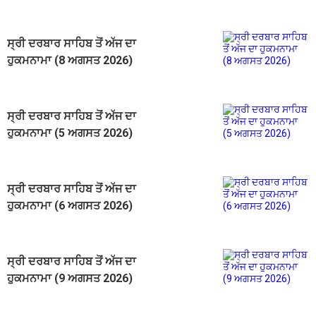
ਸ੍ਰੀ ਦਰਬਾਰ ਸਾਹਿਬ ਤੋਂ ਅੱਜ ਦਾ
ਹੁਕਮਨਾਮਾ (8 ਅਗਸਤ 2026)
ਸ੍ਰੀ ਦਰਬਾਰ ਸਾਹਿਬ ਤੋਂ ਅੱਜ ਦਾ
ਹੁਕਮਨਾਮਾ (5 ਅਗਸਤ 2026)
ਸ੍ਰੀ ਦਰਬਾਰ ਸਾਹਿਬ ਤੋਂ ਅੱਜ ਦਾ
ਹੁਕਮਨਾਮਾ (6 ਅਗਸਤ 2026)
ਸ੍ਰੀ ਦਰਬਾਰ ਸਾਹਿਬ ਤੋਂ ਅੱਜ ਦਾ
ਹੁਕਮਨਾਮਾ (9 ਅਗਸਤ 2026)