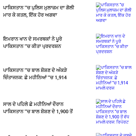
ਪਾਕਿਸਤਾਨ ''ਚ ਪੁਲਿਸ ਮੁਲਾਜ਼ਮ ਦਾ ਗੋਲੀ
ਮਾਰ ਕੇ ਕਤਲ, ਇੱਕ ਹੋਰ ਅਗਵਾ
ਇਮਰਾਨ ਖਾਨ ਦੇ ਸਮਰਥਕਾਂ ਨੇ ਪੂਰੇ
ਪਾਕਿਸਤਾਨ ''ਚ ਕੀਤਾ ਪ੍ਰਦਰਸ਼ਨ
ਪਾਕਿਸਤਾਨ ''ਚ ਬਾਲ ਸ਼ੋਸ਼ਣ ਦੇ ਅੰਕੜੇ
ਚਿੰਤਾਜਨਕ: ਛੇ ਮਹੀਨਿਆਂ ''ਚ 1,914
ਮਾਮਲੇ ਦਰਜ
ਸਾਲ ਦੇ ਪਹਿਲੇ ਛੇ ਮਹੀਨਿਆਂ ਦੌਰਾਨ
ਪਾਕਿਸਤਾਨ ''ਚ ਬਾਲ ਸ਼ੋਸ਼ਣ ਦੇ 1,900 ਤੋਂ
ਵੱਧ ਮਾਮਲੇ ਦਰਜ: ਰਿਪੋਰਟ