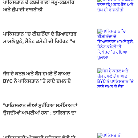
ਪਾਕਿਸਤਾਨ ਦੇ ਕਬਜ਼ੇ ਵਾਲਾ ਜੰਮੂ-ਕਸ਼ਮੀਰ
ਅਤੇ ਚੁੱਪ ਦੀ ਰਾਜਨੀਤੀ
ਪਾਕਿਸਤਾਨ ''ਚ ਈਸ਼ਨਿੰਦਾ ਦੇ ਜ਼ਿਆਦਾਤਰ
ਮਾਮਲੇ ਝੂਠੇ, ਸੈਨੇਟ ਕਮੇਟੀ ਦੀ ਰਿਪੋਰਟ ''ਚ
ਹੋਇਆ ਖੁਲਾਸਾ
ਜੱਜ ਦੇ ਕਤਲ ਅਤੇ ਬੱਸ ਹਮਲੇ ਤੋਂ ਬਾਅਦ
BYC ਨੇ ਪਾਕਿਸਤਾਨ ''ਤੇ ਲਾਏ ਦਮਨ ਦੇ
ਦੋਸ਼
"ਪਾਕਿਸਤਾਨ ਦੀਆਂ ਸੁਰੱਖਿਆ ਸਮੱਸਿਆਵਾਂ
ਉਸਦੀਆਂ ਆਪਣੀਆਂ ਹਨ" : ਤਾਲਿਬਾਨ ਦਾ
ਵੱਡਾ ਬਿਆਨ