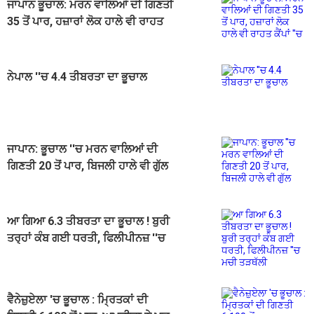
ਜਾਪਾਨ ਭੂਚਾਲ: ਮਰਨ ਵਾਲਿਆਂ ਦੀ ਗਿਣਤੀ
35 ਤੋਂ ਪਾਰ, ਹਜ਼ਾਰਾਂ ਲੋਕ ਹਾਲੇ ਵੀ ਰਾਹਤ
ਕੈਂਪਾਂ ''ਚ
ਨੇਪਾਲ ''ਚ 4.4 ਤੀਬਰਤਾ ਦਾ ਭੂਚਾਲ
ਜਾਪਾਨ: ਭੂਚਾਲ ''ਚ ਮਰਨ ਵਾਲਿਆਂ ਦੀ
ਗਿਣਤੀ 20 ਤੋਂ ਪਾਰ, ਬਿਜਲੀ ਹਾਲੇ ਵੀ ਗੁੱਲ
ਆ ਗਿਆ 6.3 ਤੀਬਰਤਾ ਦਾ ਭੂਚਾਲ ! ਬੁਰੀ
ਤਰ੍ਹਾਂ ਕੰਬ ਗਈ ਧਰਤੀ, ਫਿਲੀਪੀਨਜ਼ ''ਚ
ਮਚੀ ਤੜਥੱਲੀ
ਵੈਨੇਜ਼ੁਏਲਾ 'ਚ ਭੂਚਾਲ : ਮ੍ਰਿਤਕਾਂ ਦੀ