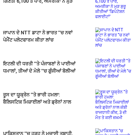
ਗਿਣਤੀ 6,100 ਤੋਂ ਪਾਰ, ਅਮਰੀਕਾ ਨੇ ਮੁੜ
ਸ਼ੁਰੂ ਕੀਤੀਆਂ 'ਡਿਪੋਟੇਸ਼ਨ ਫਲਾਈਟਾਂ'
ਜਾਪਾਨ ਦੇ NTT ਡਾਟਾ ਨੇ ਭਾਰਤ ''ਚ ਨਵਾਂ
ਪੇਮੈਂਟ ਪਲੇਟਫਾਰਮ ਕੀਤਾ ਲਾਂਚ
ਇਟਲੀ ਦੀ ਧਰਤੀ ''ਤੇ ਪੰਜਾਬਣਾਂ ਨੇ ਪਾਈਆਂ
ਧਮਾਲਾਂ, ਤੀਆਂ ਦੇ ਮੇਲੇ ''ਚ ਗੂੰਜੀਆਂ ਬੋਲੀਆਂ
ਰੂਸ ਦਾ ਯੂਕ੍ਰੇਨ ''ਤੇ ਭਾਰੀ ਹਮਲਾ:
ਬੈਲਿਸਟਿਕ ਮਿਜ਼ਾਈਲਾਂ ਅਤੇ ਡ੍ਰੋਨਾਂ ਨਾਲ
ਕੰਬੀ ਰਾਜਧਾਨੀ ਕੀਵ, 3 ਦੀ ਮੌਤ ਤੇ ਕਈ
ਜ਼ਖ਼ਮੀ
ਪਾਕਿਸਤਾਨ ''ਚ ਹੜ੍ਹ ਨੇ ਮਚਾਈ ਤਬਾਹੀ,