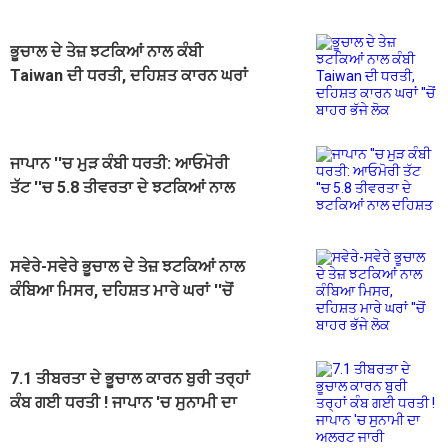
ਭੂਚਾਲ ਦੇ ਤੇਜ਼ ਝਟਕਿਆਂ ਨਾਲ ਕੰਬੀ
Taiwan ਦੀ ਧਰਤੀ, ਦਹਿਸ਼ਤ ਕਾਰਨ ਘਰਾਂ
''ਚੋਂ ਬਾਹਰ ਭੱਜੇ ਲੋਕ
ਜਾਪਾਨ ''ਚ ਮੁੜ ਕੰਬੀ ਧਰਤੀ: ਆਓਮੋਰੀ
ਤੱਟ ''ਚ 5.8 ਤੀਵਰਤਾ ਦੇ ਝਟਕਿਆਂ ਨਾਲ
ਦਹਿਸ਼ਤ
ਸਵੇਰੇ-ਸਵੇਰੇ ਭੂਚਾਲ ਦੇ ਤੇਜ਼ ਝਟਕਿਆਂ ਨਾਲ
ਕੰਬਿਆ ਮਿਸਰ, ਦਹਿਸ਼ਤ ਮਾਰੇ ਘਰਾਂ ''ਚੋਂ
ਬਾਹਰ ਭੱਜੇ ਲੋਕ
7.1 ਤੀਬਰਤਾ ਦੇ ਭੂਚਾਲ ਕਾਰਨ ਬੁਰੀ ਤਰ੍ਹਾਂ
ਕੰਬ ਗਈ ਧਰਤੀ ! ਜਾਪਾਨ 'ਚ ਸੁਨਾਮੀ ਦਾ
ਅਲਰਟ ਜਾਰੀ