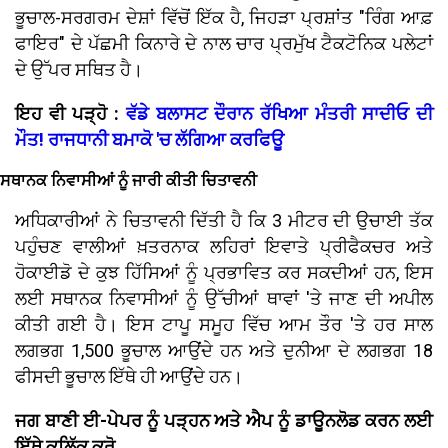
ਭੂਚਾਲ-ਸਰਗਰਮ ਦੇਸ਼ਾਂ ਵਿੱਚੋਂ ਇੱਕ ਹੈ, ਜਿਹੜਾ ਪ੍ਰਸ਼ਾਂਤ "ਰਿੰਗ ਆਫ਼
ਫਾਇਰ" ਦੇ ਪੱਛਮੀ ਕਿਨਾਰੇ ਦੇ ਨਾਲ ਚਾਰ ਪ੍ਰਮੁੱਖ ਟੈਕਟੋਨਿਕ ਪਲੇਟਾਂ
ਦੇ ਉੱਪਰ ਸਥਿਤ ਹੈ।
ਇਹ ਵੀ ਪੜ੍ਹੋ :
ਵੱਡੇ ਬਲਾਸਟ ਦੌਰਾਨ ਰੱਖਿਆ ਮੰਤਰੀ ਸਾਦੀਓ ਦੀ
ਮੌਤ! ਰਾਜਧਾਨੀ ਬਮਾਕੋ 'ਚ ਲੱਗਿਆ ਕਰਫਿਊ
ਸਥਾਨਕ ਨਿਵਾਸੀਆਂ ਨੂੰ ਜਾਰੀ ਕੀਤੀ ਚਿਤਾਵਨੀ
ਅਧਿਕਾਰੀਆਂ ਨੇ ਚਿਤਾਵਨੀ ਦਿੱਤੀ ਹੈ ਕਿ 3 ਮੀਟਰ ਦੀ ਉਚਾਈ ਤੱਕ
ਪਹੁੰਚਣ ਵਾਲੀਆਂ ਖ਼ਤਰਨਾਕ ਲਹਿਰਾਂ ਇਵਾਤੇ ਪ੍ਰੀਫੈਕਚਰ ਅਤੇ
ਹੋਕਾਈਡੋ ਦੇ ਕੁਝ ਹਿੱਸਿਆਂ ਨੂੰ ਪ੍ਰਭਾਵਿਤ ਕਰ ਸਕਦੀਆਂ ਹਨ, ਇਸ
ਲਈ ਸਥਾਨਕ ਨਿਵਾਸੀਆਂ ਨੂੰ ਉੱਚੀਆਂ ਥਾਵਾਂ 'ਤੇ ਜਾਣ ਦੀ ਅਪੀਲ
ਕੀਤੀ ਗਈ ਹੈ। ਇਸ ਟਾਪੂ ਸਮੂਹ ਵਿੱਚ ਆਮ ਤੌਰ 'ਤੇ ਹਰ ਸਾਲ
ਲਗਭਗ 1,500 ਭੂਚਾਲ ਆਉਂਦੇ ਹਨ ਅਤੇ ਦੁਨੀਆ ਦੇ ਲਗਭਗ 18
ਫੀਸਦੀ ਭੂਚਾਲ ਇੱਥੇ ਹੀ ਆਉਂਦੇ ਹਨ।
ਜਗ ਬਾਣੀ ਈ-ਪੇਪਰ ਨੂੰ ਪੜ੍ਹਨ ਅਤੇ ਐਪ ਨੂੰ ਡਾਊਨਲੋਡ ਕਰਨ ਲਈ
ਇੱਥੇ ਕਲਿੱਕ ਕਰੋ