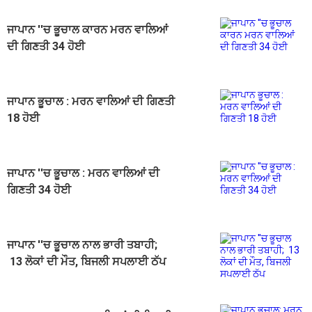
ਜਾਪਾਨ ''ਚ ਭੂਚਾਲ ਕਾਰਨ ਮਰਨ ਵਾਲਿਆਂ
ਦੀ ਗਿਣਤੀ 34 ਹੋਈ
ਜਾਪਾਨ ਭੂਚਾਲ : ਮਰਨ ਵਾਲਿਆਂ ਦੀ ਗਿਣਤੀ
18 ਹੋਈ
ਜਾਪਾਨ ''ਚ ਭੂਚਾਲ : ਮਰਨ ਵਾਲਿਆਂ ਦੀ
ਗਿਣਤੀ 34 ਹੋਈ
ਜਾਪਾਨ ''ਚ ਭੂਚਾਲ ਨਾਲ ਭਾਰੀ ਤਬਾਹੀ;
13 ਲੋਕਾਂ ਦੀ ਮੌਤ, ਬਿਜਲੀ ਸਪਲਾਈ ਠੱਪ