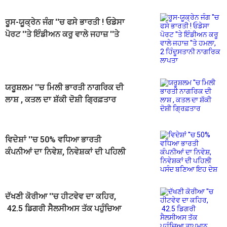
ਰੂਸ-ਯੂਕ੍ਰੇਨ ਜੰਗ ''ਚ ਫਸੇ ਭਾਰਤੀ ! ਓਡੇਸਾ
ਪੋਰਟ ''ਤੇ ਇੰਡੀਅਨ ਕਰੂ ਵਾਲੇ ਜਹਾਜ਼ ''ਤੇ
ਹਮਲਾ, 2 ਹਿੰਦੂਸਤਾਨੀ ਨਾਗਰਿਕ ਲਾਪਤਾ
ਯਰੂਸ਼ਲਮ ''ਚ ਮਿਲੀ ਭਾਰਤੀ ਨਾਗਰਿਕ ਦੀ
ਲਾਸ਼ , ਕਤਲ ਦਾ ਸ਼ੱਕੀ ਦੋਸ਼ੀ ਗ੍ਰਿਫ਼ਤਾਰ
ਵਿਦੇਸ਼ਾਂ ''ਚ 50% ਵਧਿਆ ਭਾਰਤੀ
ਕੰਪਨੀਆਂ ਦਾ ਨਿਵੇਸ਼, ਨਿਵੇਸ਼ਕਾਂ ਦੀ ਪਹਿਲੀ
ਪਸੰਦ ਬਣਿਆ ਇਹ ਦੇਸ਼
ਦੱਖਣੀ ਕੋਰੀਆ ''ਚ ਹੀਟਵੇਵ ਦਾ ਕਹਿਰ,
42.5 ਡਿਗਰੀ ਸੈਲਸੀਅਸ ਤੱਕ ਪਹੁੰਚਿਆ
ਤਾਪਮਾਨ