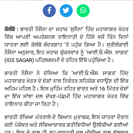
ਕੋਲੰਬੋ :
ਭਾਰਤੀ ਨੌਸੈਨਾ ਦਾ ਜਹਾਜ਼ 'ਸੁਨੈਨਾ' ਹਿੰਦ ਮਹਾਸਾਗਰ ਖੇਤਰ
ਵਿੱਚ ਆਪਣੀ ਅਪਰੇਸ਼ਨਲ ਤਾਇਨਾਤੀ ਦੇ ਹਿੱਸੇ ਵਜੋਂ ਤਿੰਨ ਦਿਨਾਂ
ਯਾਤਰਾ ਲਈ ਕੋਲੰਬੋ ਬੰਦਰਗਾਹ 'ਤੇ ਪਹੁੰਚ ਗਿਆ ਹੈ। ਸ੍ਰੀਲੰਕਾਈ
ਨੌਸੈਨਾ ਅਨੁਸਾਰ, ਇਹ ਜਹਾਜ਼ ਸ਼ੁੱਕਰਵਾਰ ਨੂੰ 'ਆਈ.ਓ.ਐੱਸ. ਸਾਗਰ'
(IOS SAGAR) ਪਹਿਲਕਦਮੀ ਦੇ ਤਹਿਤ ਇੱਥੇ ਪਹੁੰਚਿਆ ਹੈ।
ਭਾਰਤੀ ਨੌਸੈਨਾ ਨੇ ਦੱਸਿਆ ਕਿ 'ਆਈ.ਓ.ਐੱਸ. ਸਾਗਰ' ਹਿੰਦ
ਮਹਾਸਾਗਰ ਖੇਤਰ ਦੇ ਦੇਸ਼ਾਂ ਨਾਲ ਨਿਰੰਤਰ ਸਹਿਯੋਗ ਵਧਾਉਣ ਦੀ ਇੱਕ
ਅਹਿਮ ਪਹਿਲ ਹੈ। ਇਸ ਮੁਹਿੰਮ ਤਹਿਤ ਭਾਰਤ ਅਤੇ 16 ਮਿੱਤਰ ਦੇਸ਼ਾਂ
ਦਾ ਇੱਕ ਸਾਂਝਾ ਦਲ ਦੱਖਣ-ਪੱਛਮੀ ਹਿੰਦ ਮਹਾਸਾਗਰ ਖੇਤਰ ਵਿੱਚ
ਤਾਇਨਾਤ ਕੀਤਾ ਜਾ ਰਿਹਾ ਹੈ।
ਭਾਰਤੀ ਰੱਖਿਆ ਮੰਤਰਾਲੇ ਦੇ ਬਿਆਨ ਮੁਤਾਬਕ, ਇਸ ਯਾਤਰਾ ਦੌਰਾਨ
ਕਈ ਪੇਸ਼ੇਵਰ ਅਤੇ ਸੱਭਿਆਚਾਰਕ ਗਤੀਵਿਧੀਆਂ ਉਲੀਕੀਆਂ ਗਈਆਂ
ਹਨ। ਇਸ ਦੇ ਨਾਲ ਹੀ, ਬਹੁ-ਰਾਸ਼ਟਰੀ ਦਲ ਮੀਡੀਆ ਨਾਲ ਗੱਲਬਾਤ