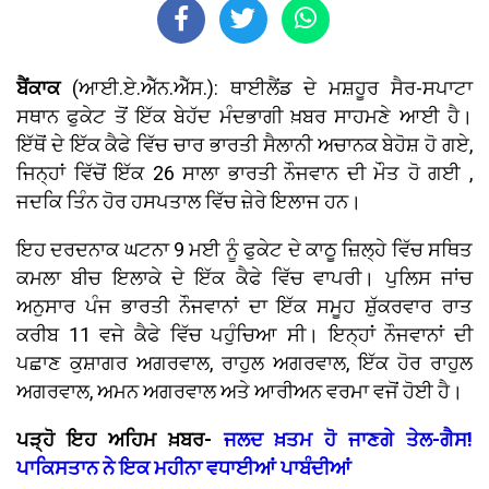
ਬੈਂਕਾਕ
(ਆਈ.ਏ.ਐੱਨ.ਐੱਸ.): ਥਾਈਲੈਂਡ ਦੇ ਮਸ਼ਹੂਰ ਸੈਰ-ਸਪਾਟਾ
ਸਥਾਨ ਫੁਕੇਟ ਤੋਂ ਇੱਕ ਬੇਹੱਦ ਮੰਦਭਾਗੀ ਖ਼ਬਰ ਸਾਹਮਣੇ ਆਈ ਹੈ।
ਇੱਥੋਂ ਦੇ ਇੱਕ ਕੈਫੇ ਵਿੱਚ ਚਾਰ ਭਾਰਤੀ ਸੈਲਾਨੀ ਅਚਾਨਕ ਬੇਹੋਸ਼ ਹੋ ਗਏ,
ਜਿਨ੍ਹਾਂ ਵਿੱਚੋਂ ਇੱਕ 26 ਸਾਲਾ ਭਾਰਤੀ ਨੌਜਵਾਨ ਦੀ ਮੌਤ ਹੋ ਗਈ ,
ਜਦਕਿ ਤਿੰਨ ਹੋਰ ਹਸਪਤਾਲ ਵਿੱਚ ਜ਼ੇਰੇ ਇਲਾਜ ਹਨ।
ਇਹ ਦਰਦਨਾਕ ਘਟਨਾ 9 ਮਈ ਨੂੰ ਫੁਕੇਟ ਦੇ ਕਾਠੂ ਜ਼ਿਲ੍ਹੇ ਵਿੱਚ ਸਥਿਤ
ਕਮਲਾ ਬੀਚ ਇਲਾਕੇ ਦੇ ਇੱਕ ਕੈਫੇ ਵਿੱਚ ਵਾਪਰੀ। ਪੁਲਿਸ ਜਾਂਚ
ਅਨੁਸਾਰ ਪੰਜ ਭਾਰਤੀ ਨੌਜਵਾਨਾਂ ਦਾ ਇੱਕ ਸਮੂਹ ਸ਼ੁੱਕਰਵਾਰ ਰਾਤ
ਕਰੀਬ 11 ਵਜੇ ਕੈਫੇ ਵਿੱਚ ਪਹੁੰਚਿਆ ਸੀ। ਇਨ੍ਹਾਂ ਨੌਜਵਾਨਾਂ ਦੀ
ਪਛਾਣ ਕੁਸ਼ਾਗਰ ਅਗਰਵਾਲ, ਰਾਹੁਲ ਅਗਰਵਾਲ, ਇੱਕ ਹੋਰ ਰਾਹੁਲ
ਅਗਰਵਾਲ, ਅਮਨ ਅਗਰਵਾਲ ਅਤੇ ਆਰੀਅਨ ਵਰਮਾ ਵਜੋਂ ਹੋਈ ਹੈ।
ਪੜ੍ਹੋ ਇਹ ਅਹਿਮ ਖ਼ਬਰ-
ਜਲਦ ਖ਼ਤਮ ਹੋ ਜਾਣਗੇ ਤੇਲ-ਗੈਸ!
ਪਾਕਿਸਤਾਨ ਨੇ ਇਕ ਮਹੀਨਾ ਵਧਾਈਆਂ ਪਾਬੰਦੀਆਂ