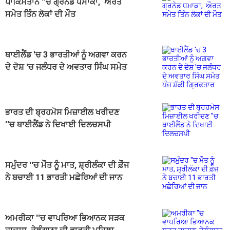
ਪਾਕਿਸਤਾਨ ''ਚ ਗ੍ਰਨੇਡ ਧਮਾਕਾ, ਔਰਤ
ਸਮੇਤ ਤਿੰਨ ਲੋਕਾਂ ਦੀ ਮੌਤ
ਥਾਈਲੈਂਡ 'ਚ 3 ਭਾਰਤੀਆਂ ਨੂੰ ਅਗਵਾ ਕਰਨ
ਦੇ ਦੋਸ਼ 'ਚ ਜਲੰਧਰ ਦੇ ਅਵਤਾਰ ਸਿੰਘ ਸਮੇਤ
ਪੰਜ ਸ਼ੱਕੀ ਗ੍ਰਿਫ਼ਤਾਰ
ਭਾਰਤ ਦੀ ਬ੍ਰਹਮੋਸ ਮਿਜ਼ਾਈਲ ਖਰੀਦਣ
''ਚ ਥਾਈਲੈਂਡ ਨੇ ਦਿਖਾਈ ਦਿਲਚਸਪੀ
ਸਮੁੰਦਰ ''ਚ ਮੌਤ ਨੂੰ ਮਾਤ, ਸ਼੍ਰੀਲੰਕਾ ਦੀ ਫ਼ੌਜ
ਨੇ ਬਚਾਈ 11 ਭਾਰਤੀ ਮਛੇਰਿਆਂ ਦੀ ਜਾਨ
ਅਮਰੀਕਾ ''ਚ ਵਾਪਰਿਆ ਭਿਆਨਕ ਸੜਕ