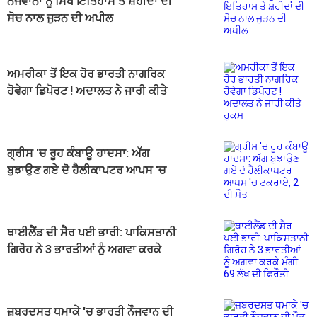
ਨੌਜਵਾਨਾਂ ਨੂੰ ਸਿੱਖ ਇਤਿਹਾਸ ਤੇ ਸ਼ਹੀਦਾਂ ਦੀ
ਸੋਚ ਨਾਲ ਜੁੜਨ ਦੀ ਅਪੀਲ
ਅਮਰੀਕਾ ਤੋਂ ਇਕ ਹੋਰ ਭਾਰਤੀ ਨਾਗਰਿਕ
ਹੋਵੇਗਾ ਡਿਪੋਰਟ ! ਅਦਾਲਤ ਨੇ ਜਾਰੀ ਕੀਤੇ
ਹੁਕਮ
ਗ੍ਰੀਸ 'ਚ ਰੂਹ ਕੰਬਾਊ ਹਾਦਸਾ: ਅੱਗ
ਬੁਝਾਉਣ ਗਏ ਦੋ ਹੈਲੀਕਾਪਟਰ ਆਪਸ 'ਚ
ਟਕਰਾਏ, 2 ਦੀ ਮੌਤ
ਥਾਈਲੈਂਡ ਦੀ ਸੈਰ ਪਈ ਭਾਰੀ: ਪਾਕਿਸਤਾਨੀ
ਗਿਰੋਹ ਨੇ 3 ਭਾਰਤੀਆਂ ਨੂੰ ਅਗਵਾ ਕਰਕੇ
ਮੰਗੀ 69 ਲੱਖ ਦੀ ਫਿਰੌਤੀ
ਜ਼ਬਰਦਸਤ ਧਮਾਕੇ 'ਚ ਭਾਰਤੀ ਨੌਜਵਾਨ ਦੀ