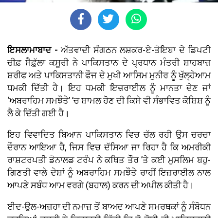
ਇਸਲਾਮਾਬਾਦ -
ਅੱਤਵਾਦੀ ਸੰਗਠਨ ਲਸ਼ਕਰ-ਏ-ਤੋਇਬਾ ਦੇ ਡਿਪਟੀ
ਚੀਫ਼ ਸੈਫ਼ੁੱਲਾ ਕਸੂਰੀ ਨੇ ਪਾਕਿਸਤਾਨ ਦੇ ਪ੍ਰਧਾਨ ਮੰਤਰੀ ਸ਼ਾਹਬਾਜ਼
ਸ਼ਰੀਫ ਅਤੇ ਪਾਕਿਸਤਾਨੀ ਫੌਜ ਦੇ ਮੁਖੀ ਆਸਿਮ ਮੁਨੀਰ ਨੂੰ ਖੁੱਲ੍ਹੇਆਮ
ਧਮਕੀ ਦਿੱਤੀ ਹੈ। ਇਹ ਧਮਕੀ ਇਜ਼ਰਾਈਲ ਨੂੰ ਮਾਨਤਾ ਦੇਣ ਜਾਂ
‘ਅਬਰਾਹਿਮ ਸਮਝੌਤੇ’ ’ਚ ਸ਼ਾਮਲ ਹੋਣ ਦੀ ਕਿਸੇ ਵੀ ਸੰਭਾਵਿਤ ਕੋਸ਼ਿਸ਼ ਨੂੰ
ਲੈ ਕੇ ਦਿੱਤੀ ਗਈ ਹੈ।
ਇਹ ਵਿਵਾਦਿਤ ਬਿਆਨ ਪਾਕਿਸਤਾਨ ਵਿਚ ਚੱਲ ਰਹੀ ਉਸ ਚਰਚਾ
ਦੌਰਾਨ ਆਇਆ ਹੈ, ਜਿਸ ਵਿਚ ਦੱਸਿਆ ਜਾ ਰਿਹਾ ਹੈ ਕਿ ਅਮਰੀਕੀ
ਰਾਸ਼ਟਰਪਤੀ ਡੋਨਾਲਡ ਟਰੰਪ ਨੇ ਕਥਿਤ ਤੌਰ ’ਤੇ ਕਈ ਮੁਸਲਿਮ ਬਹੁ-
ਗਿਣਤੀ ਵਾਲੇ ਦੇਸ਼ਾਂ ਨੂੰ ਅਬਰਾਹਿਮ ਸਮਝੌਤੇ ਰਾਹੀਂ ਇਜ਼ਰਾਈਲ ਨਾਲ
ਆਪਣੇ ਸਬੰਧ ਆਮ ਵਰਗੇ (ਬਹਾਲ) ਕਰਨ ਦੀ ਅਪੀਲ ਕੀਤੀ ਹੈ।
ਈਦ-ਉਲ-ਅਜ਼ਹਾ ਦੀ ਨਮਾਜ਼ ਤੋਂ ਬਾਅਦ ਆਪਣੇ ਸਮਰਥਕਾਂ ਨੂੰ ਸੰਬੋਧਨ