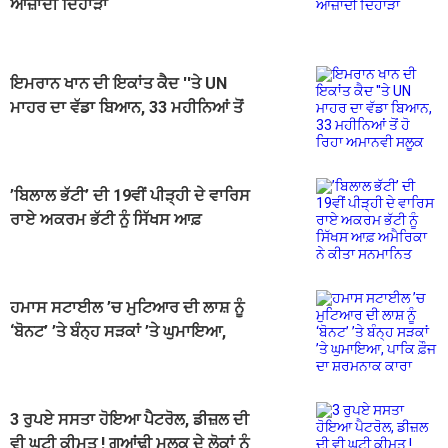
ਆਜ਼ਾਦੀ ਦਿਹਾੜਾ
ਇਮਰਾਨ ਖਾਨ ਦੀ ਇਕਾਂਤ ਕੈਦ ''ਤੇ UN
ਮਾਹਰ ਦਾ ਵੱਡਾ ਬਿਆਨ, 33 ਮਹੀਨਿਆਂ ਤੋਂ
ਹੋ ਰਿਹਾ ਅਮਾਨਵੀ ਸਲੂਕ
’ਬਿਲਾਲ ਭੱਟੀ’ ਦੀ 19ਵੀਂ ਪੀੜ੍ਹੀ ਦੇ ਵਾਰਿਸ
ਰਾਏ ਅਕਰਮ ਭੱਟੀ ਨੂੰ ਸਿੱਖਸ ਆਫ਼
ਅਮੈਰਿਕਾ ਨੇ ਕੀਤਾ ਸਨਮਾਨਿਤ
ਹਮਾਸ ਸਟਾਈਲ ’ਚ ਮੁਟਿਆਰ ਦੀ ਲਾਸ਼ ਨੂੰ
‘ਬੋਨਟ’ ’ਤੇ ਬੰਨ੍ਹ ਸੜਕਾਂ ’ਤੇ ਘੁਮਾਇਆ,
ਪਾਕਿ ਫ਼ੌਜ ਦਾ ਸ਼ਰਮਨਾਕ ਕਾਰਾ
3 ਰੁਪਏ ਸਸਤਾ ਹੋਇਆ ਪੈਟਰੋਲ, ਡੀਜ਼ਲ ਦੀ
ਵੀ ਘਟੀ ਕੀਮਤ ! ਗੁਆਂਢੀ ਮੁਲਕ ਦੇ ਲੋਕਾਂ ਨੂੰ