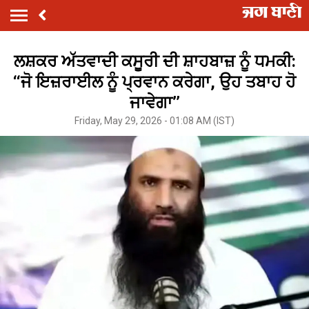
ਲਸ਼ਕਰ ਅੱਤਵਾਦੀ ਕਸੂਰੀ ਦੀ ਸ਼ਾਹਬਾਜ਼ ਨੂੰ ਧਮਕੀ:
‘‘ਜੋ ਇਜ਼ਰਾਈਲ ਨੂੰ ਪ੍ਰਵਾਨ ਕਰੇਗਾ, ਉਹ ਤਬਾਹ ਹੋ
ਜਾਵੇਗਾ’’
Friday, May 29, 2026 - 01:08 AM (IST)