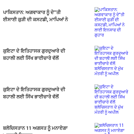
ਪਾਕਿਸਤਾਨ: ਅਗਵਾਕਾਰ ਨੂੰ ਦੇ''ਤੀ
ਈਸਾਈ ਕੁੜੀ ਦੀ ਕਸਟਡੀ, ਮਾਪਿਆਂ ਨੇ
ਲਾਈ ਇਨਸਾਫ ਦੀ ਗੁਹਾਰ
ਕੁਇਟਾ ਦੇ ਇਤਿਹਾਸਕ ਗੁਰਦੁਆਰੇ ਦੀ
ਬਹਾਲੀ ਲਈ ਸਿੱਖ ਭਾਈਚਾਰੇ ਵੱਲੋਂ
ਬਲੋਚਿਸਤਾਨ ਦੇ ਮੁੱਖ ਮੰਤਰੀ ਨੂੰ ਅਪੀਲ
ਕੁਇਟਾ ਦੇ ਇਤਿਹਾਸਕ ਗੁਰਦੁਆਰੇ ਦੀ
ਬਹਾਲੀ ਲਈ ਸਿੱਖ ਭਾਈਚਾਰੇ ਵੱਲੋਂ
ਬਲੋਚਿਸਤਾਨ ਦੇ ਮੁੱਖ ਮੰਤਰੀ ਨੂੰ ਅਪੀਲ
ਬਲੋਚਿਸਤਾਨ 11 ਅਗਸਤ ਨੂੰ ਮਨਾਏਗਾ