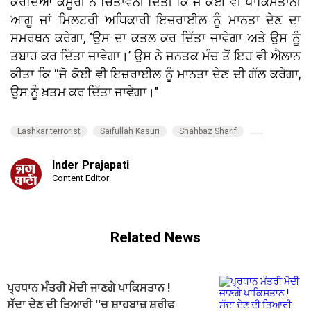
ਕਰਦਿਆਂ ਕਸੂਰੀ ਨੇ ਚਿਤਾਵਨੀ ਦਿੱਤੀ ਕਿ ਜੋ ਕੋਈ ਵੀ ਪਾਕਿਸਤਾਨੀ
ਆਗੂ ਜਾਂ ਮਿਲਟਰੀ ਅਧਿਕਾਰੀ ਇਜ਼ਰਾਈਲ ਨੂੰ ਮਾਨਤਾ ਦੇਣ ਦਾ
ਸਮਰਥਨ ਕਰੇਗਾ, ‘ਉਸ ਦਾ ਕਤਲ ਕਰ ਦਿੱਤਾ ਜਾਵੇਗਾ ਅਤੇ ਉਸ ਨੂੰ
ਤਬਾਹ ਕਰ ਦਿੱਤਾ ਜਾਵੇਗਾ।’ ਉਸ ਨੇ ਜਨਤਕ ਮੰਚ ਤੋਂ ਇਹ ਵੀ ਐਲਾਨ
ਕੀਤਾ ਕਿ ‘‘ਜੋ ਕੋਈ ਵੀ ਇਜ਼ਰਾਈਲ ਨੂੰ ਮਾਨਤਾ ਦੇਣ ਦੀ ਗੱਲ ਕਰੇਗਾ,
ਉਸ ਨੂੰ ਖ਼ਤਮ ਕਰ ਦਿੱਤਾ ਜਾਵੇਗਾ।’’
Lashkar terrorist
Saifullah Kasuri
Shahbaz Sharif
Inder Prajapati
Content Editor
Related News
ਪ੍ਰਧਾਨ ਮੰਤਰੀ ਮੋਦੀ ਜਾਣਗੇ ਪਾਕਿਸਤਾਨ !
ਸੱਦਾ ਦੇਣ ਦੀ ਤਿਆਰੀ ''ਚ ਸ਼ਾਹਬਾਜ਼ ਸ਼ਰੀਫ