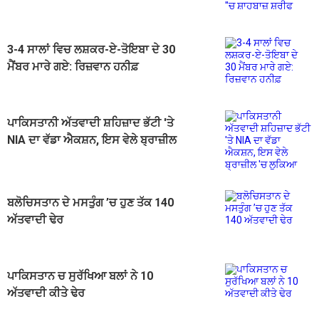
3-4 ਸਾਲਾਂ ਵਿਚ ਲਸ਼ਕਰ-ਏ-ਤੋਇਬਾ ਦੇ 30
ਮੈਂਬਰ ਮਾਰੇ ਗਏ: ਰਿਜ਼ਵਾਨ ਹਨੀਫ਼
ਪਾਕਿਸਤਾਨੀ ਅੱਤਵਾਦੀ ਸ਼ਹਿਜ਼ਾਦ ਭੱਟੀ 'ਤੇ
NIA ਦਾ ਵੱਡਾ ਐਕਸ਼ਨ, ਇਸ ਵੇਲੇ ਬ੍ਰਾਜ਼ੀਲ
'ਚ ਲੁਕਿਆ
ਬਲੋਚਿਸਤਾਨ ਦੇ ਮਸਤੁੰਗ ’ਚ ਹੁਣ ਤੱਕ 140
ਅੱਤਵਾਦੀ ਢੇਰ
ਪਾਕਿਸਤਾਨ ਚ ਸੁਰੱਖਿਆ ਬਲਾਂ ਨੇ 10
ਅੱਤਵਾਦੀ ਕੀਤੇ ਢੇਰ