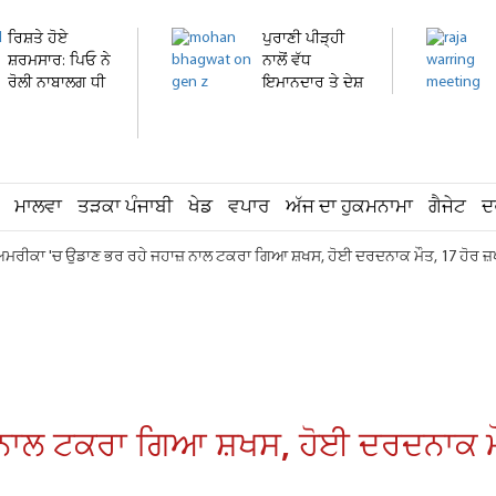
ਰਿਸ਼ਤੇ ਹੋਏ
ਪੁਰਾਣੀ ਪੀੜ੍ਹੀ
ਸ਼ਰਮਸਾਰ: ਪਿਓ ਨੇ
ਨਾਲੋਂ ਵੱਧ
ਰੋਲੀ ਨਾਬਾਲਗ ਧੀ
ਇਮਾਨਦਾਰ ਤੇ ਦੇਸ਼
ਦੀ...
ਭਗਤ...
ਮਾਲਵਾ
ਤੜਕਾ ਪੰਜਾਬੀ
ਖੇਡ
ਵਪਾਰ
ਅੱਜ ਦਾ ਹੁਕਮਨਾਮਾ
ਗੈਜੇਟ
ਦ
ਮਰੀਕਾ 'ਚ ਉਡਾਣ ਭਰ ਰਹੇ ਜਹਾਜ਼ ਨਾਲ ਟਕਰਾ ਗਿਆ ਸ਼ਖਸ, ਹੋਈ ਦਰਦਨਾਕ ਮੌਤ, 17 ਹੋਰ ਜ਼
ਨਾਲ ਟਕਰਾ ਗਿਆ ਸ਼ਖਸ, ਹੋਈ ਦਰਦਨਾਕ ਮੌ