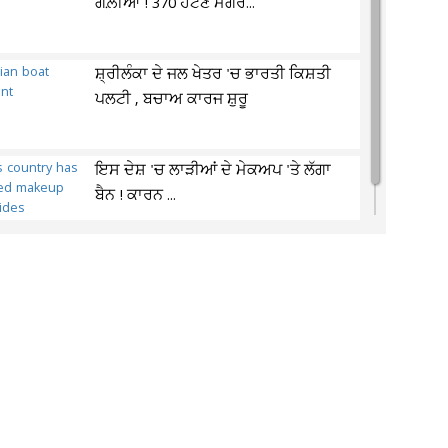
ਗੋਲ਼ੀਆਂ ! 370 ਹਟਣ ਮਗਰੋਂ...
ਸ਼੍ਰੀਲੰਕਾ ਦੇ ਜਲ ਖੇਤਰ 'ਚ ਭਾਰਤੀ ਕਿਸ਼ਤੀ
ਪਲਟੀ , ਬਚਾਅ ਕਾਰਜ ਸ਼ੁਰੂ
ਇਸ ਦੇਸ਼ 'ਚ ਲਾੜੀਆਂ ਦੇ ਮੇਕਅਪ 'ਤੇ ਲੱਗਾ
ਬੈਨ ! ਕਾਰਨ ...