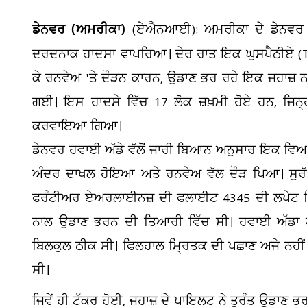
ਡੇਨਵਰ (ਅਮਰੀਕਾ)
(ਏਐਨਆਈ): ਅਮਰੀਕਾ ਦੇ ਡੇਨਵਰ ਅੰ
ਦਰਦਨਾਕ ਹਾਦਸਾ ਵਾਪਰਿਆ। ਦੇਰ ਰਾਤ ਇਕ ਘੁਸਪੈਠੀਏ (Tres
ਕੇ ਰਨਵੇਅ 'ਤੇ ਦੌੜਨ ਕਾਰਨ, ਉਡਾਣ ਭਰ ਰਹੇ ਇਕ ਜਹਾਜ਼ ਨ
ਗਈ। ਇਸ ਹਾਦਸੇ ਵਿੱਚ 17 ਲੋਕ ਜ਼ਖ਼ਮੀ ਹੋਏ ਹਨ, ਜਿਨ੍ਹਾ
ਕਰਵਾਇਆ ਗਿਆ।
ਡੇਨਵਰ ਹਵਾਈ ਅੱਡੇ ਵੱਲੋਂ ਜਾਰੀ ਬਿਆਨ ਅਨੁਸਾਰ ਇਕ ਵਿਅਕਤ
ਅੰਦਰ ਦਾਖਲ ਹੋਇਆ ਅਤੇ ਰਨਵੇਅ ਵੱਲ ਦੌੜ ਪਿਆ। ਸੁਰੱਖ
ਫਰੰਟੀਅਰ ਏਅਰਲਾਈਨਜ਼ ਦੀ ਫਲਾਈਟ 4345 ਦੀ ਲਪੇਟ ਵਿੱ
ਨਾਲ ਉਡਾਣ ਭਰਨ ਦੀ ਤਿਆਰੀ ਵਿੱਚ ਸੀ। ਹਵਾਈ ਅੱਡਾ ਅਧ
ਕੈ
ਬਿਲਕੁਲ ਠੀਕ ਸੀ। ਫਿਲਹਾਲ ਮ੍ਰਿਤਕ ਦੀ ਪਛਾਣ ਅਜੇ ਨਹੀਂ 
ਗੋ
ਸੀ।
ਜਿਵੇਂ ਹੀ ਟੱਕਰ ਹੋਈ, ਜਹਾਜ਼ ਦੇ ਪਾਇਲਟ ਨੇ ਤੁਰੰਤ ਉਡਾਣ ਭ