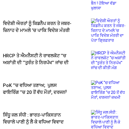
ਖੁਲਾਸਾ
ਵਿਦੇਸ਼ੀ ਔਰਤਾਂ ਨੂੰ ਕਿਡਨੈਪ ਕਰਨ ਤੇ ਜਬਰ-
ਜ਼ਿਨਾਹ ਦੇ ਮਾਮਲੇ 'ਚ ਪਾਕਿ ਵਿਦੇਸ਼ ਮੰਤਰੀ
ਦਾ ਪੋਤਾ ਗ੍ਰਿਫ਼ਤਾਰ
HRCP ਤੇ ਐਮਨੈਸਟੀ ਨੇ ਰਾਵਲਕੋਟ ''ਚ
ਅਸ਼ਾਂਤੀ ਦੀ ''ਤੁਰੰਤ ਤੇ ਨਿਰਪੱਖ'' ਜਾਂਚ ਦੀ
ਕੀਤੀ ਮੰਗ
PoK ''ਚ ਵਧਿਆ ਤਣਾਅ; ਪੁਲਸ
ਫਾਇਰਿੰਗ ''ਚ 20 ਤੋਂ ਵੱਧ ਮੌਤਾਂ, ਦਰਜਨਾਂ
ਜ਼ਖਮੀ
ਸਿੰਧੂ ਜਲ ਸੰਧੀ : ਭਾਰਤ-ਪਾਕਿਸਤਾਨ
ਵਿਚਾਲੇ ਪਾਣੀ ਨੂੰ ਲੈ ਕੇ ਵਧਿਆ ਵਿਵਾਦ