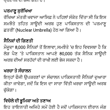
ਪ੍ਰਣਾਲੀ ਵੀ ਭੇਜੀ ਗਈ ਹੈ।
ਪਰਮਾਣੂ ਸੁਰੱਖਿਆ
ਰੱਖਿਆ ਮੰਤਰੀ ਖਵਾਜਾ ਆਸਿਫ਼ ਨੇ ਪਹਿਲਾਂ ਸੰਕੇਤ ਦਿੱਤਾ ਸੀ ਕਿ ਇਸ
ਸਮਝੌਤੇ ਤਹਿਤ ਸਾਊਦੀ ਅਰਬ ਹੁਣ ਪਾਕਿਸਤਾਨ ਦੀ 'ਪਰਮਾਣੂ
ਛਤਰੀ' (Nuclear Umbrella) ਹੇਠ ਆ ਗਿਆ ਹੈ।
ਸੈਨਿਕਾਂ ਦੀ ਗਿਣਤੀ
ਮੌਜੂਦਾ 8,000 ਸੈਨਿਕਾਂ ਤੋਂ ਇਲਾਵਾ, ਸਮਝੌਤੇ 'ਚ ਇਹ ਵਿਵਸਥਾ ਹੈ ਕਿ
ਲੋੜ ਪੈਣ 'ਤੇ ਪਾਕਿਸਤਾਨ ਆਪਣੇ 80,000 ਤੱਕ ਸੈਨਿਕ ਸਾਊਦੀ
ਅਰਬ ਦੀਆਂ ਸਰਹੱਦਾਂ ਦੀ ਰਾਖੀ ਲਈ ਭੇਜ ਸਕਦਾ ਹੈ।
ਖਰਚਾ ਤੇ ਸੰਚਾਲਨ
ਇਨ੍ਹਾਂ ਫੌਜੀ ਉਪਕਰਣਾਂ ਦਾ ਸੰਚਾਲਨ ਪਾਕਿਸਤਾਨੀ ਸੈਨਿਕਾਂ ਦੁਆਰਾ
ਕੀਤਾ ਜਾਵੇਗਾ, ਜਦੋਂ ਕਿ ਇਸ ਦਾ ਸਾਰਾ ਵਿੱਤੀ ਖਰਚਾ ਸਾਊਦੀ ਅਰਬ
ਚੁੱਕੇਗਾ।
ਵਿਚੋਲੇ ਦੀ ਭੂਮਿਕਾ ਅਤੇ ਤਣਾਅ
ਇਹ ਤਾਇਨਾਤੀ ਅਜਿਹੇ ਸਮੇਂ ਹੋਈ ਹੈ ਜਦੋਂ ਪਾਕਿਸਤਾਨ ਈਰਾਨ ਜੰਗ