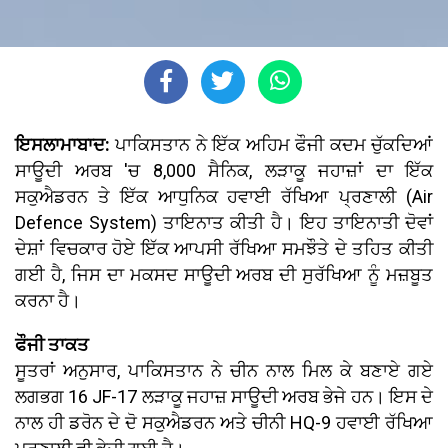
ਇਸਲਾਮਾਬਾਦ:
ਪਾਕਿਸਤਾਨ ਨੇ ਇੱਕ ਅਹਿਮ ਫੌਜੀ ਕਦਮ ਚੁੱਕਦਿਆਂ
ਸਾਊਦੀ ਅਰਬ 'ਚ 8,000 ਸੈਨਿਕ, ਲੜਾਕੂ ਜਹਾਜ਼ਾਂ ਦਾ ਇੱਕ
ਸਕੁਐਡਰਨ ਤੇ ਇੱਕ ਆਧੁਨਿਕ ਹਵਾਈ ਰੱਖਿਆ ਪ੍ਰਣਾਲੀ (Air
Defence System) ਤਾਇਨਾਤ ਕੀਤੀ ਹੈ। ਇਹ ਤਾਇਨਾਤੀ ਦੋਵਾਂ
ਦੇਸ਼ਾਂ ਵਿਚਕਾਰ ਹੋਏ ਇੱਕ ਆਪਸੀ ਰੱਖਿਆ ਸਮਝੌਤੇ ਦੇ ਤਹਿਤ ਕੀਤੀ
ਗਈ ਹੈ, ਜਿਸ ਦਾ ਮਕਸਦ ਸਾਊਦੀ ਅਰਬ ਦੀ ਸੁਰੱਖਿਆ ਨੂੰ ਮਜ਼ਬੂਤ
ਕਰਨਾ ਹੈ।
ਫੌਜੀ ਤਾਕਤ
ਸੂਤਰਾਂ ਅਨੁਸਾਰ, ਪਾਕਿਸਤਾਨ ਨੇ ਚੀਨ ਨਾਲ ਮਿਲ ਕੇ ਬਣਾਏ ਗਏ
ਲਗਭਗ 16 JF-17 ਲੜਾਕੂ ਜਹਾਜ਼ ਸਾਊਦੀ ਅਰਬ ਭੇਜੇ ਹਨ। ਇਸ ਦੇ
ਨਾਲ ਹੀ ਡਰੋਨ ਦੇ ਦੋ ਸਕੁਐਡਰਨ ਅਤੇ ਚੀਨੀ HQ-9 ਹਵਾਈ ਰੱਖਿਆ