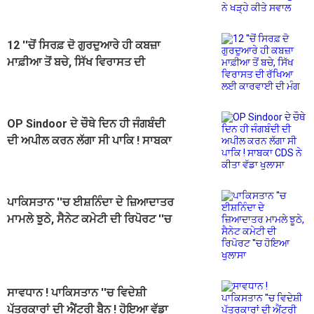
ਦੀ ਚੁੱਪ ਨੇ ਖੜ੍ਹੇ ਕੀਤੇ ਸਵਾਲ
12 ''ਚੋਂ ਸਿਰਫ਼ ਦੋ ਗੁਰਦੁਆਰੇ ਹੀ ਕਬਜ਼ਾ
ਮਾਫ਼ੀਆ ਤੋਂ ਬਚੇ, ਸਿੱਖ ਵਿਰਾਸਤ ਦੀ
ਰੱਖਿਆ ਲਈ ਕਾਰਵਾਈ ਦੀ ਮੰਗ
OP Sindoor ਦੇ ਚੌਥੇ ਦਿਨ ਹੀ ਜੰਗਬੰਦੀ
ਦੀ ਅਪੀਲ ਕਰਨ ਲੱਗਾ ਸੀ ਪਾਕਿ ! ਸਾਬਕਾ
CDS ਨੇ ਕੀਤਾ ਵੱਡਾ ਖੁਲਾਸਾ
ਪਾਕਿਸਤਾਨ ''ਚ ਈਸ਼ਨਿੰਦਾ ਦੇ ਜ਼ਿਆਦਾਤਰ
ਮਾਮਲੇ ਝੂਠੇ, ਸੈਨੇਟ ਕਮੇਟੀ ਦੀ ਰਿਪੋਰਟ ''ਚ
ਹੋਇਆ ਖੁਲਾਸਾ
ਸਾਵਧਾਨ ! ਪਾਕਿਸਤਾਨ ''ਚ ਵਿਦੇਸ਼ੀ
ਪੱਤਰਕਾਰਾਂ ਦੀ ਐਂਟਰੀ ਬੈਨ ! ਹੋਇਆ ਵੱਡਾ