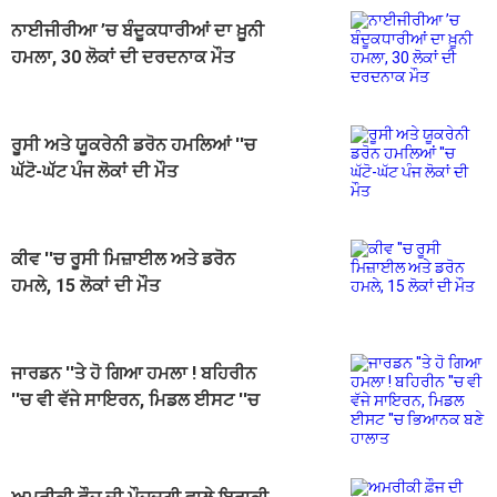
ਨਾਈਜੀਰੀਆ ’ਚ ਬੰਦੂਕਧਾਰੀਆਂ ਦਾ ਖ਼ੂਨੀ
ਹਮਲਾ, 30 ਲੋਕਾਂ ਦੀ ਦਰਦਨਾਕ ਮੌਤ
ਰੂਸੀ ਅਤੇ ਯੂਕਰੇਨੀ ਡਰੋਨ ਹਮਲਿਆਂ ''ਚ
ਘੱਟੋ-ਘੱਟ ਪੰਜ ਲੋਕਾਂ ਦੀ ਮੌਤ
ਕੀਵ ''ਚ ਰੂਸੀ ਮਿਜ਼ਾਈਲ ਅਤੇ ਡਰੋਨ
ਹਮਲੇ, 15 ਲੋਕਾਂ ਦੀ ਮੌਤ
ਜਾਰਡਨ ''ਤੇ ਹੋ ਗਿਆ ਹਮਲਾ ! ਬਹਿਰੀਨ
''ਚ ਵੀ ਵੱਜੇ ਸਾਇਰਨ, ਮਿਡਲ ਈਸਟ ''ਚ
ਭਿਆਨਕ ਬਣੇ ਹਾਲਾਤ