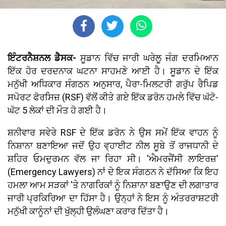
ਇੰਟਰਨੈਸ਼ਨਲ ਡੈਸਕ-
ਸੂਡਾਨ ਵਿੱਚ ਜਾਰੀ ਘਰੇਲੂ ਜੰਗ ਦਰਮਿਆਨ
ਇੱਕ ਹੋਰ ਦਰਦਨਾਕ ਘਟਨਾ ਸਾਹਮਣੇ ਆਈ ਹੈ। ਸੂਡਾਨ ਦੇ ਇੱਕ
ਮਨੁੱਖੀ ਅਧਿਕਾਰ ਸੰਗਠਨ ਅਨੁਸਾਰ, ਪੈਰਾ-ਮਿਲਟਰੀ ਗਰੁੱਪ ਰੈਪਿਡ
ਸਪੋਰਟ ਫੋਰਸਿਜ਼ (RSF) ਵੱਲੋਂ ਕੀਤੇ ਗਏ ਇੱਕ ਡਰੋਨ ਹਮਲੇ ਵਿੱਚ ਘੱਟੋ-
ਘੱਟ 5 ਲੋਕਾਂ ਦੀ ਮੌਤ ਹੋ ਗਈ ਹੈ।
ਸ਼ਨੀਵਾਰ ਸਵੇਰੇ RSF ਦੇ ਇੱਕ ਡਰੋਨ ਨੇ ਉਸ ਸਮੇਂ ਇੱਕ ਵਾਹਨ ਨੂੰ
ਨਿਸ਼ਾਨਾ ਬਣਾਇਆ ਜਦੋਂ ਉਹ ਵ੍ਹਾਈਟ ਨੀਲ ਸੂਬੇ ਤੋਂ ਰਾਜਧਾਨੀ ਦੇ
ਸ਼ਹਿਰ ਓਮਦੁਰਮਨ ਵੱਲ ਜਾ ਰਿਹਾ ਸੀ। 'ਐਮਰਜੈਂਸੀ ਲਾਇਰਜ਼'
(Emergency Lawyers) ਨਾਂ ਦੇ ਇਕ ਸੰਗਠਨ ਨੇ ਦੱਸਿਆ ਕਿ ਇਹ
ਹਮਲਾ ਆਮ ਸੜਕਾਂ 'ਤੇ ਨਾਗਰਿਕਾਂ ਨੂੰ ਨਿਸ਼ਾਨਾ ਬਣਾਉਣ ਦੀ ਲਗਾਤਾਰ
ਜਾਰੀ ਪ੍ਰਕਿਰਿਆ ਦਾ ਹਿੱਸਾ ਹੈ। ਉਨ੍ਹਾਂ ਨੇ ਇਸ ਨੂੰ ਅੰਤਰਰਾਸ਼ਟਰੀ
ਮਨੁੱਖੀ ਕਾਨੂੰਨਾਂ ਦੀ ਖੁੱਲ੍ਹੀ ਉਲੰਘਣਾ ਕਰਾਰ ਦਿੱਤਾ ਹੈ।