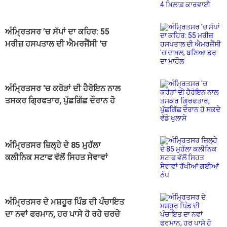
ਅੰਮ੍ਰਿਤਸਰ ’ਚ ਸੱਪਾਂ ਦਾ ਕਹਿਰ: 55
ਮਰੀਜ਼ ਹਸਪਤਾਲ ਦੀ ਐਮਰਜੈਂਸੀ 'ਚ
ਦਾਖ਼ਲ, ਬਣਿਆ ਡਰ ਦਾ ਮਾਹੌਲ
ਅੰਮ੍ਰਿਤਸਰ 'ਚ ਕਰੋੜਾਂ ਦੀ ਹੈਰੋਇਨ ਨਾਲ
ਤਸਕਰ ਗ੍ਰਿਫਤਾਰ, ਪੁੱਛਗਿੱਛ ਦੌਰਾਨ ਹੋ
ਸਕਦੇ ਵੱਡੇ ਖੁਲਾਸੇ
ਅੰਮ੍ਰਿਤਸਰ ਜ਼ਿਲ੍ਹੇ ਦੇ 85 ਮੁਹੱਲਾ
ਕਲੀਨਿਕ ਸਟਾਫ ਵੱਲੋਂ ਸਿਹਤ ਸੇਵਾਵਾਂ
ਰੱਖੀਆਂ ਗਈਆਂ ਠੱਪ
ਅੰਮ੍ਰਿਤਸਰ ਦੇ ਮਸ਼ਹੂਰ ਪਿੰਡ ਦੀ ਪੰਚਾਇਤ
ਦਾ ਨਵਾਂ ਫਰਮਾਨ, ਹਰ ਪਾਸੇ ਹੋ ਰਹੇ ਚਰਚੇ