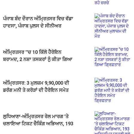
ਪੰਜਾਬ ਬੰਦ ਦੌਰਾਨ ਅੰਮ੍ਰਿਤਸਰ ਵਿਚ ਵੱਡਾ
ਹਾਦਸਾ, ਪੰਜਾਬ ਪੁਲਸ ਦੇ ਸੀਨੀਅਰ
ਮੁਲਾਜ਼ਮ ਦੀ ਮੌਤ
ਅੰਮ੍ਰਿਤਸਰ ''ਚ 10 ਕਿੱਲੋ ਹੈਰੋਇਨ
ਬਰਾਮਦ, 2 ਨਸ਼ਾ ਤਸਕਰਾਂ ਨੂੰ ਕੀਤਾ ਗਿਆ
ਗ੍ਰਿਫ਼ਤਾਰ
ਅੰਮ੍ਰਿਤਸਰ: 3 ਮੁਲਜ਼ਮ 9,90,000 ਦੀ
ਡਰੱਗ ਮਨੀ ਤੇ ਕਰੋੜਾਂ ਦੀ ਹੈਰੋਇਨ ਸਮੇਤ
ਗ੍ਰਿਫਤਾਰ
ਲੁਧਿਆਣਾ-ਅੰਮ੍ਰਿਤਸਰ ਰੇਲ ਮਾਰਗ ’ਤੇ
ਚਲਾਇਆ ਟਿਕਟ ਚੈਕਿੰਗ ਅਭਿਆਨ, 193
ਅਨਿਯਮਿਤ ਯਾਤਰੀ ਫੜੇ