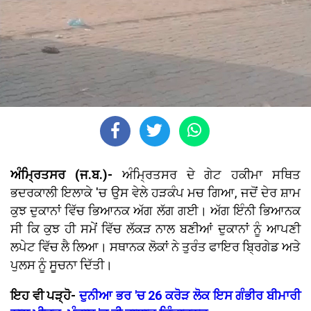
ਅੰਮ੍ਰਿਤਸਰ (ਜ.ਬ.)-
ਅੰਮ੍ਰਿਤਸਰ ਦੇ ਗੇਟ ਹਕੀਮਾ ਸਥਿਤ
ਭਦਰਕਾਲੀ ਇਲਾਕੇ 'ਚ ਉਸ ਵੇਲੇ ਹੜਕੰਪ ਮਚ ਗਿਆ, ਜਦੋਂ ਦੇਰ ਸ਼ਾਮ
ਕੁਝ ਦੁਕਾਨਾਂ ਵਿੱਚ ਭਿਆਨਕ ਅੱਗ ਲੱਗ ਗਈ। ਅੱਗ ਇੰਨੀ ਭਿਆਨਕ
ਸੀ ਕਿ ਕੁਝ ਹੀ ਸਮੇਂ ਵਿੱਚ ਲੱਕੜ ਨਾਲ ਬਣੀਆਂ ਦੁਕਾਨਾਂ ਨੂੰ ਆਪਣੀ
ਲਪੇਟ ਵਿੱਚ ਲੈ ਲਿਆ। ਸਥਾਨਕ ਲੋਕਾਂ ਨੇ ਤੁਰੰਤ ਫਾਇਰ ਬ੍ਰਿਗੇਡ ਅਤੇ
ਪੁਲਸ ਨੂੰ ਸੂਚਨਾ ਦਿੱਤੀ।
ਇਹ ਵੀ ਪੜ੍ਹੋ-
ਦੁਨੀਆ ਭਰ 'ਚ 26 ਕਰੋੜ ਲੋਕ ਇਸ ਗੰਭੀਰ ਬੀਮਾਰੀ