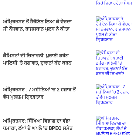
ਜਿਹਾ ਰਹੇਗਾ ਮੌਸਮ
ਅੰਮ੍ਰਿਤਸਰ ਤੋਂ ਹੈਰੋਇਨ ਲਿਆ ਕੇ ਵੇਚਦਾ
ਸੀ ਨੌਜਵਾਨ, ਰਾਜਸਥਾਨ ਪੁਲਸ ਨੇ ਕੀਤਾ
ਗ੍ਰਿਫ਼ਤਾਰ
ਕੈਮਿਸਟਾਂ ਦੀ ਚਿਤਾਵਨੀ: ਪੁਰਾਣੀ ਡਰੱਗ
ਪਾਲਿਸੀ ’ਤੇ ਬਗਾਵਤ, ਦੁਕਾਨਾਂ ਬੰਦ ਕਰਨ
ਦੀ ਤਿਆਰੀ!
ਅੰਮ੍ਰਿਤਸਰ : 7 ਮਹੀਨਿਆਂ ’ਚ 2 ਹਜ਼ਾਰ ਤੋਂ
ਵੱਧ ਮੁਲਜ਼ਮ ਗ੍ਰਿਫ਼ਤਾਰ
ਅੰਮ੍ਰਿਤਸਰ: ਸਿੱਖਿਆ ਵਿਭਾਗ ਦਾ ਵੱਡਾ
ਧਮਾਕਾ, ਲੱਖਾਂ ਦੇ ਘਪਲੇ ’ਚ BPEO ਸਮੇਤ
4 ਖ਼ਿਲਾਫ਼ ਕਾਰਵਾਈ