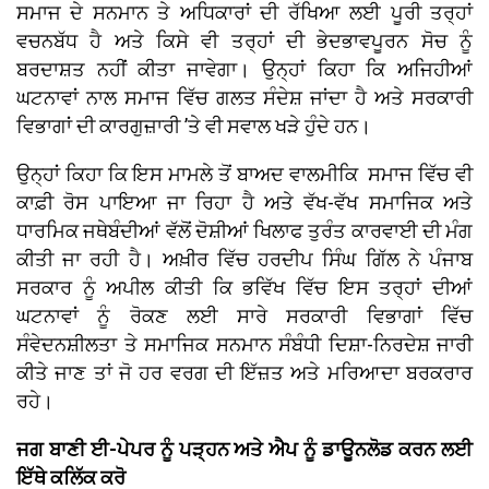
ਸਮਾਜ ਦੇ ਸਨਮਾਨ ਤੇ ਅਧਿਕਾਰਾਂ ਦੀ ਰੱਖਿਆ ਲਈ ਪੂਰੀ ਤਰ੍ਹਾਂ
ਵਚਨਬੱਧ ਹੈ ਅਤੇ ਕਿਸੇ ਵੀ ਤਰ੍ਹਾਂ ਦੀ ਭੇਦਭਾਵਪੂਰਨ ਸੋਚ ਨੂੰ
ਬਰਦਾਸ਼ਤ ਨਹੀਂ ਕੀਤਾ ਜਾਵੇਗਾ। ਉਨ੍ਹਾਂ ਕਿਹਾ ਕਿ ਅਜਿਹੀਆਂ
ਘਟਨਾਵਾਂ ਨਾਲ ਸਮਾਜ ਵਿੱਚ ਗਲਤ ਸੰਦੇਸ਼ ਜਾਂਦਾ ਹੈ ਅਤੇ ਸਰਕਾਰੀ
ਵਿਭਾਗਾਂ ਦੀ ਕਾਰਗੁਜ਼ਾਰੀ ’ਤੇ ਵੀ ਸਵਾਲ ਖੜੇ ਹੁੰਦੇ ਹਨ।
ਉਨ੍ਹਾਂ ਕਿਹਾ ਕਿ ਇਸ ਮਾਮਲੇ ਤੋਂ ਬਾਅਦ ਵਾਲਮੀਕਿ ਸਮਾਜ ਵਿੱਚ ਵੀ
ਕਾਫ਼ੀ ਰੋਸ ਪਾਇਆ ਜਾ ਰਿਹਾ ਹੈ ਅਤੇ ਵੱਖ-ਵੱਖ ਸਮਾਜਿਕ ਅਤੇ
ਧਾਰਮਿਕ ਜਥੇਬੰਦੀਆਂ ਵੱਲੋਂ ਦੋਸ਼ੀਆਂ ਖਿਲਾਫ ਤੁਰੰਤ ਕਾਰਵਾਈ ਦੀ ਮੰਗ
ਕੀਤੀ ਜਾ ਰਹੀ ਹੈ। ਅਖ਼ੀਰ ਵਿੱਚ ਹਰਦੀਪ ਸਿੰਘ ਗਿੱਲ ਨੇ ਪੰਜਾਬ
ਸਰਕਾਰ ਨੂੰ ਅਪੀਲ ਕੀਤੀ ਕਿ ਭਵਿੱਖ ਵਿੱਚ ਇਸ ਤਰ੍ਹਾਂ ਦੀਆਂ
ਘਟਨਾਵਾਂ ਨੂੰ ਰੋਕਣ ਲਈ ਸਾਰੇ ਸਰਕਾਰੀ ਵਿਭਾਗਾਂ ਵਿੱਚ
ਸੰਵੇਦਨਸ਼ੀਲਤਾ ਤੇ ਸਮਾਜਿਕ ਸਨਮਾਨ ਸੰਬੰਧੀ ਦਿਸ਼ਾ-ਨਿਰਦੇਸ਼ ਜਾਰੀ
ਕੀਤੇ ਜਾਣ ਤਾਂ ਜੋ ਹਰ ਵਰਗ ਦੀ ਇੱਜ਼ਤ ਅਤੇ ਮਰਿਆਦਾ ਬਰਕਰਾਰ
ਰਹੇ।
ਜਗ ਬਾਣੀ ਈ-ਪੇਪਰ ਨੂੰ ਪੜ੍ਹਨ ਅਤੇ ਐਪ ਨੂੰ ਡਾਊਨਲੋਡ ਕਰਨ ਲਈ
ਇੱਥੇ ਕਲਿੱਕ ਕਰੋ