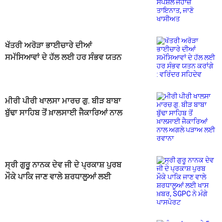
ਤਾਇਨਾਤ, ਜਾਣੋ ਖਾਸੀਅਤ
ਖੱਤਰੀ ਅਰੋੜਾ ਭਾਈਚਾਰੇ ਦੀਆਂ
ਸਮੱਸਿਆਵਾਂ ਦੇ ਹੱਲ ਲਈ ਹਰ ਸੰਭਵ ਯਤਨ
ਕਰਾਂਗੇ : ਵਰਿੰਦਰ ਸਹਿਦੇਵ
ਮੀਰੀ ਪੀਰੀ ਖਾਲਸਾ ਮਾਰਚ ਗੁ. ਬੀੜ ਬਾਬਾ
ਬੁੱਢਾ ਸਾਹਿਬ ਤੋਂ ਖ਼ਾਲਸਾਈ ਜੈਕਾਰਿਆਂ ਨਾਲ
ਅਗਲੇ ਪੜਾਅ ਲਈ ਰਵਾਨਾ
ਸ੍ਰੀ ਗੁਰੂ ਨਾਨਕ ਦੇਵ ਜੀ ਦੇ ਪ੍ਰਕਾਸ਼ ਪੁਰਬ
ਮੌਕੇ ਪਾਕਿ ਜਾਣ ਵਾਲੇ ਸ਼ਰਧਾਲੂਆਂ ਲਈ
ਖਾਸ ਖ਼ਬਰ, SGPC ਨੇ ਮੰਗੇ ਪਾਸਪੋਰਟ