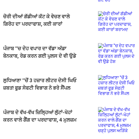
ਚੋਰੀ ਦੀਆਂ ਗੱਡੀਆਂ ਕੱਟ ਕੇ ਵੇਚਣ ਵਾਲੇ
ਗਿਰੋਹ ਦਾ ਪਰਦਾਫਾਸ਼, ਕਈ ਕਾਰਾਂ
ਬਰਾਮਦ
ਪੰਜਾਬ ''ਚ ਦੇਹ ਵਪਾਰ ਦਾ ਵੱਡਾ ਅੱਡਾ
ਬੇਨਕਾਬ, ਰੇਡ ਕਰਨ ਗਈ ਪੁਲਸ ਦੇ ਵੀ ਉਡੇ
ਹੋਸ਼
ਲੁਧਿਆਣਾ ''ਚੋਂ 3 ਹਜ਼ਾਰ ਲੀਟਰ ਦੇਸੀ ਘਿਓ
ਜ਼ਬਤ! ਫੂਡ ਸੇਫਟੀ ਵਿਭਾਗ ਨੇ ਭਰੇ ਸੈਂਪਲ
ਪੰਜਾਬ ਦੇ ਵੱਖ-ਵੱਖ ਜ਼ਿਲ੍ਹਿਆਂ ਲੁੱਟਾਂ-ਖੋਹਾਂ
ਕਰਨ ਵਾਲੇ ਗੈਂਗ ਦਾ ਪਰਦਾਫਾਸ਼, 4 ਮੁਲਜ਼ਮ
ਚੜ੍ਹੇ ਪੁਲਸ ਅੜਿੱਕੇ