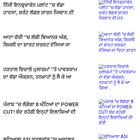
ਨਿੱਜੀ ਇਨਫ੍ਰਾਕੋਨ ਪਲਾਂਟ ''ਚ ਵੱਡਾ
ਹਾਦਸਾ, ਕਰੰਟ ਲੱਗਣ ਕਾਰਨ ਨੌਜਵਾਨ ਦੀ
ਮੌਤ
ਆਟਾ ਚੱਕੀ ''ਚ ਲੱਗੀ ਭਿਆਨਕ ਅੱਗ,
ਬਿਜਲੀ ਦਾ ਸ਼ਾਰਟ ਸਰਕਟ ਦੱਸਿਆ ਜਾ
ਰਿਹਾ ਕਾਰਨ
ਹੜਤਾਲ ਵਿਚਾਲੇ ਮੁਲਾਜ਼ਮਾਂ ''ਤੇ ਪਾਵਰਕਾਮ
ਦਾ ਵੱਡਾ ਐਕਸ਼ਨ, ਤਨਖ਼ਾਹਾਂ ਨੂੰ ਲੈ ਕੇ ਆ
ਗਿਆ...
ਪੰਜਾਬ ''ਚ ਲੱਗੇਗਾ 8 ਘੰਟਿਆਂ ਦਾ POWER
CUT! ਬੰਦ ਰਹੇਗੀ ਇਨ੍ਹਾਂ ਇਲਾਕਿਆਂ ਦੀ
ਬੱਤੀ
ਲੁਧਿਆਣਾ ASI ਕਤਲਕਾਂਡ ''ਚ ਅਦਾਲਤ