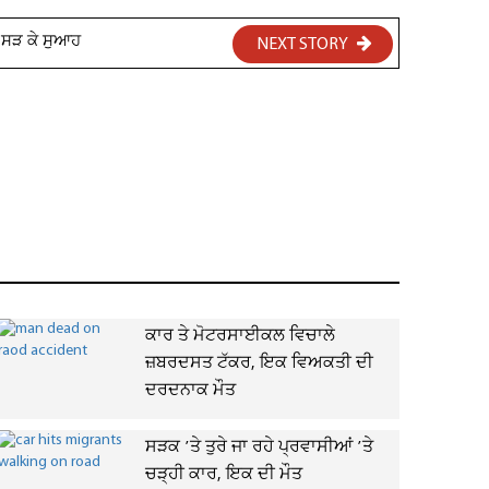
 ਸੜ ਕੇ ਸੁਆਹ
NEXT STORY
ਕਾਰ ਤੇ ਮੋਟਰਸਾਈਕਲ ਵਿਚਾਲੇ
ਜ਼ਬਰਦਸਤ ਟੱਕਰ, ਇਕ ਵਿਅਕਤੀ ਦੀ
ਦਰਦਨਾਕ ਮੌਤ
ਸੜਕ ’ਤੇ ਤੁਰੇ ਜਾ ਰਹੇ ਪ੍ਰਵਾਸੀਆਂ ’ਤੇ
ਚੜ੍ਹੀ ਕਾਰ, ਇਕ ਦੀ ਮੌਤ