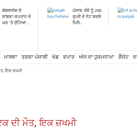
ਬੰਗਲਾਦੇਸ਼ ਦੇ
ਪੰਜਾਬ: ਬੰਦੇ ਨੂੰ 200
ਸਾਬਕਾ ਕਪਤਾਨ ਦੇ
ਰੁਪਏ ਦੇ ਨੋਟ ਬਦਲੇ
ਘਰ 'ਤੇ ਸੁੱਟਿਆ...
ਮਿਲੇ...
ਮਾਲਵਾ
ਤੜਕਾ ਪੰਜਾਬੀ
ਖੇਡ
ਵਪਾਰ
ਅੱਜ ਦਾ ਹੁਕਮਨਾਮਾ
ਗੈਜੇਟ
ਦ
ੌਤ, ਇਕ ਜ਼ਖਮੀ
ਕ ਦੀ ਮੌਤ, ਇਕ ਜ਼ਖਮੀ