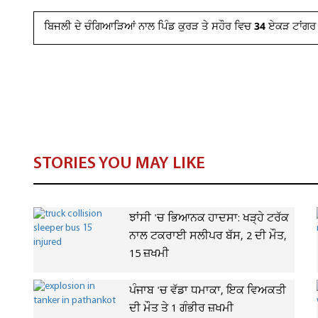
ਬਿਜਲੀ ਦੇ ਚੰਗਿਆੜਿਆਂ ਨਾਲ ਪਿੰਡ ਕੁਰੜ ਤੇ ਸਹੌਰ ਵਿਚ 34 ਏਕੜ ਟਾਂਗਰ
STORIES YOU MAY LIKE
ਝਾਂਸੀ 'ਚ ਭਿਆਨਕ ਹਾਦਸਾ: ਖੜ੍ਹੇ ਟਰੱਕ
ਨਾਲ ਟਕਰਾਈ ਸਲੀਪਰ ਬੱਸ, 2 ਦੀ ਮੌਤ,
15 ਜ਼ਖਮੀ
ਪੰਜਾਬ 'ਚ ਵੱਡਾ ਧਮਾਕਾ, ਇਕ ਵਿਅਕਤੀ
ਦੀ ਮੌਤ ਤੇ 1 ਗੰਭੀਰ ਜ਼ਖਮੀ