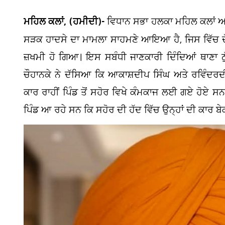
ਮਹਿਲ ਕਲਾਂ, (ਹਮੀਦੀ)-
ਵਿਧਾਨ ਸਭਾ ਹਲਕਾ ਮਹਿਲ ਕਲਾਂ ਅ
ਸੜਕ ਹਾਦਸੇ ਦਾ ਮਾਮਲਾ ਸਾਹਮਣੇ ਆਇਆ ਹੈ, ਜਿਸ ਵਿੱਚ ਦੋ ਭ
ਜ਼ਖਮੀ ਹੋ ਗਿਆ। ਇਸ ਸਬੰਧੀ ਜਾਣਕਾਰੀ ਦਿੰਦਿਆਂ ਥਾਣਾ 
ਚੌਹਾਨਕੇ ਨੇ ਦੱਸਿਆ ਕਿ ਆਕਾਸ਼ਦੀਪ ਸਿੰਘ ਅਤੇ ਰਵਿੰਦ
ਕਾਰ ਰਾਹੀਂ ਪਿੰਡ ਤੋਂ ਸਹੋਰ ਵਿਖੇ ਕੰਮਕਾਜ ਲਈ ਗਏ ਹੋਏ ਸ
ਪਿੰਡ ਆ ਰਹੇ ਸਨ ਕਿ ਸਹੋਰ ਦੀ ਹੱਦ ਵਿੱਚ ਉਨ੍ਹਾਂ ਦੀ ਕਾਰ ਬੇ