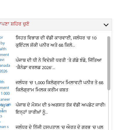
ਪਣਾ ਸ਼ਹਿਰ ਚੁਣੋ
ਸਿਹਤ ਵਿਭਾਗ ਦੀ ਵੱਡੀ ਕਾਰਵਾਈ, ਜਲੰਧਰ 'ਚ 10
ਕੁਇੰਟਲ ਸ਼ੱਕੀ ਪਨੀਰ ਅਤੇ 68 ਕਿਲੋ...
ਪੰਜਾਬ ਦੀ ਧੀ ਨੇ ਵਿਦੇਸ਼ੀ ਧਰਤੀ ’ਤੇ ਗੱਡੇ ਝੰਡੇ, ਜਿੱਤਿਆ
‘ਕੈਨੇਡਾ ਵਰਲਡ 2026’...
ਜਲੰਧਰ 'ਚ 1,000 ਕਿਲੋਗ੍ਰਾਮ ਮਿਲਾਵਟੀ ਪਨੀਰ ਤੇ 68
ਕਿਲੋਗ੍ਰਾਮ ਮਿਲਕ ਕਰੀਮ ਜ਼ਬਤ
ਪੰਜਾਬ ਦੇ ਮੌਸਮ ਦੀ 9 ਅਗਸਤ ਤੱਕ ਵੱਡੀ ਅਪਡੇਟ ਜਾਰੀ!
ਇਨ੍ਹਾਂ ਤਾਰੀਖ਼ਾਂ ਨੂੰ...
ਜਲੰਧਰ ਦੇ ਨਿੱਜੀ ਹਸਪਤਾਲ 'ਚ ਔਰਤ ਦੇ ਗਰਭ 'ਚ ਪਲ