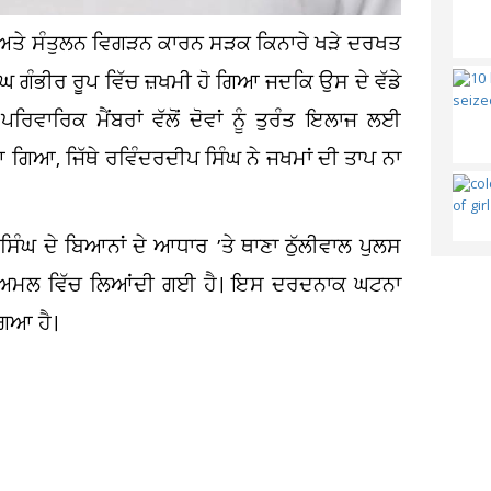
 ਅਤੇ ਸੰਤੁਲਨ ਵਿਗੜਨ ਕਾਰਨ ਸੜਕ ਕਿਨਾਰੇ ਖੜੇ ਦਰਖਤ
 ਗੰਭੀਰ ਰੂਪ ਵਿੱਚ ਜ਼ਖਮੀ ਹੋ ਗਿਆ ਜਦਕਿ ਉਸ ਦੇ ਵੱਡੇ
ਰਿਵਾਰਿਕ ਮੈਂਬਰਾਂ ਵੱਲੋਂ ਦੋਵਾਂ ਨੂੰ ਤੁਰੰਤ ਇਲਾਜ ਲਈ
ਿਆ, ਜਿੱਥੇ ਰਵਿੰਦਰਦੀਪ ਸਿੰਘ ਨੇ ਜਖਮਾਂ ਦੀ ਤਾਪ ਨਾ
ਿੰਘ ਦੇ ਬਿਆਨਾਂ ਦੇ ਆਧਾਰ ’ਤੇ ਥਾਣਾ ਠੁੱਲੀਵਾਲ ਪੁਲਸ
 ਅਮਲ ਵਿੱਚ ਲਿਆਂਦੀ ਗਈ ਹੈ। ਇਸ ਦਰਦਨਾਕ ਘਟਨਾ
ਗਿਆ ਹੈ।