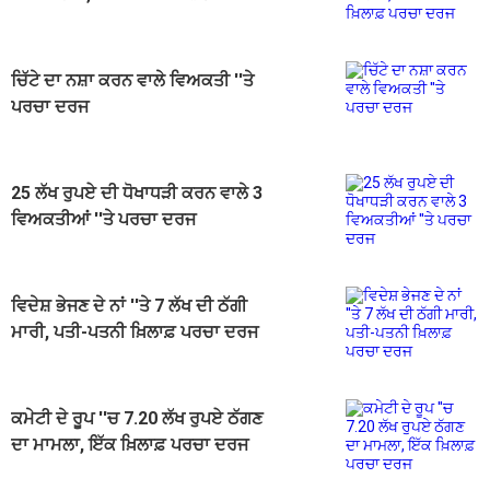
ਦਰਜ
ਚਿੱਟੇ ਦਾ ਨਸ਼ਾ ਕਰਨ ਵਾਲੇ ਵਿਅਕਤੀ ''ਤੇ
ਪਰਚਾ ਦਰਜ
25 ਲੱਖ ਰੁਪਏ ਦੀ ਧੋਖਾਧੜੀ ਕਰਨ ਵਾਲੇ 3
ਵਿਅਕਤੀਆਂ ''ਤੇ ਪਰਚਾ ਦਰਜ
ਵਿਦੇਸ਼ ਭੇਜਣ ਦੇ ਨਾਂ ''ਤੇ 7 ਲੱਖ ਦੀ ਠੱਗੀ
ਮਾਰੀ, ਪਤੀ-ਪਤਨੀ ਖ਼ਿਲਾਫ਼ ਪਰਚਾ ਦਰਜ
ਕਮੇਟੀ ਦੇ ਰੂਪ ''ਚ 7.20 ਲੱਖ ਰੁਪਏ ਠੱਗਣ
ਦਾ ਮਾਮਲਾ, ਇੱਕ ਖ਼ਿਲਾਫ਼ ਪਰਚਾ ਦਰਜ