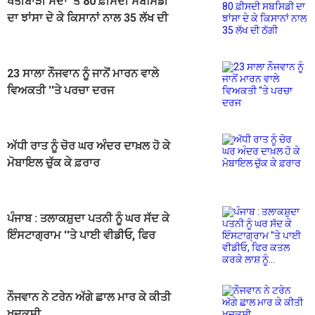
ਖੇਤੀਬਾੜੀ ਸੰਦਾਂ ’ਤੇ 80 ਫ਼ੀਸਦੀ ਸਬਸਿਡੀ
ਦਾ ਝਾਂਸਾ ਦੇ ਕੇ ਕਿਸਾਨਾਂ ਨਾਲ 35 ਲੱਖ ਦੀ
ਠੱਗੀ
23 ਸਾਲਾ ਨੌਜਵਾਨ ਨੂੰ ਜਾਨੋਂ ਮਾਰਨ ਵਾਲੇ
ਵਿਅਕਤੀ ''ਤੇ ਪਰਚਾ ਦਰਜ
ਅੱਧੀ ਰਾਤ ਨੂੰ ਚੋਰ ਘਰ ਅੰਦਰ ਦਾਖ਼ਲ ਹੋ ਕੇ
ਮੋਬਾਇਲ ਚੁੱਕ ਕੇ ਫ਼ਰਾਰ
ਪੰਜਾਬ : ਤਲਾਕਸ਼ੁਦਾ ਪਤਨੀ ਨੂੰ ਘਰ ਸੱਦ ਕੇ
ਇੰਸਟਾਗ੍ਰਾਮ ''ਤੇ ਪਾਈ ਵੀਡੀਓ, ਫਿਰ
ਕਤਲ ਕਰਕੇ ਲਾਸ਼ ਨੂੰ...
ਨੌਜਵਾਨ ਨੇ ਟਰੇਨ ਅੱਗੇ ਛਾਲ ਮਾਰ ਕੇ ਕੀਤੀ
ਖੁਦਕੁਸ਼ੀ