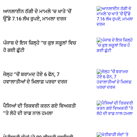
ਆਨਲਾਈਨ ਠੱਗੀ ਦੇ ਮਾਮਲੇ ’ਚ ਖਾਤੇ ’ਚੋਂ
ਉੱਡੇ 7.16 ਲੱਖ ਰੁਪਏ, ਮਾਮਲਾ ਦਰਜ
ਪੰਜਾਬ ਦੇ ਇਸ ਜ਼ਿਲ੍ਹੇ ''ਚ ਕੁਝ ਸਕੂਲਾਂ ਵਿਚ
ਹੋ ਗਈ ਛੁੱਟੀ
ਜੇਲ੍ਹ ''ਚੋਂ ਬਰਾਮਦ ਹੋਏ 6 ਫੋਨ, 7
ਹਵਾਲਾਤੀਆਂ ਦੇ ਖ਼ਿਲਾਫ਼ ਪਰਚਾ ਦਰਜ
ਪੈਸਿਆਂ ਦੀ ਰਿਕਵਰੀ ਕਰਨ ਗਏ ਵਿਅਕਤੀ
''ਤੇ ਲੋਹੇ ਦੀ ਰਾਡ ਨਾਲ ਹਮਲਾ