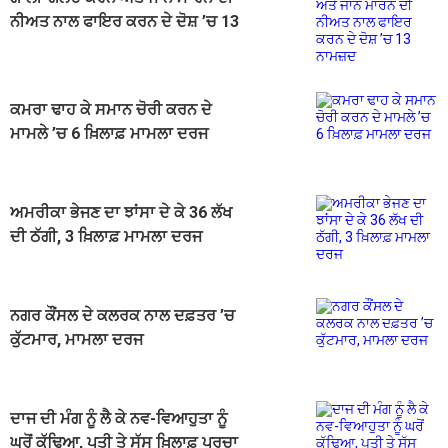
ਨੀਅਤ ਨਾਲ ਫਾਇਰ ਕਰਨ ਦੇ ਦੋਸ਼ ’ਚ 13
ਨਾਮਜ਼ਦ
ਕਮਰਾ ਢਾਹ ਕੇ ਸਮਾਨ ਚੋਰੀ ਕਰਨ ਦੇ
ਮਾਮਲੇ ’ਚ 6 ਖ਼ਿਲਾਫ਼ ਮਾਮਲਾ ਦਰਜ
ਅਮਰੀਕਾ ਭੇਜਣ ਦਾ ਝਾਂਸਾ ਦੇ ਕੇ 36 ਲੱਖ
ਦੀ ਠੱਗੀ, 3 ਖ਼ਿਲਾਫ਼ ਮਾਮਲਾ ਦਰਜ
ਨਗਰ ਕੌਂਸਲ ਦੇ ਕਲਰਕ ਨਾਲ ਦਫ਼ਤਰ ’ਚ
ਕੁੱਟਮਾਰ, ਮਾਮਲਾ ਦਰਜ
ਦਾਜ ਦੀ ਮੰਗ ਨੂੰ ਲੈ ਕੇ ਨਵ-ਵਿਆਹੁਤਾ ਨੂੰ
ਘਰੋਂ ਕੱਢਿਆ, ਪਤੀ ਤੇ ਸੱਸ ਖ਼ਿਲਾਫ਼ ਪਰਚਾ