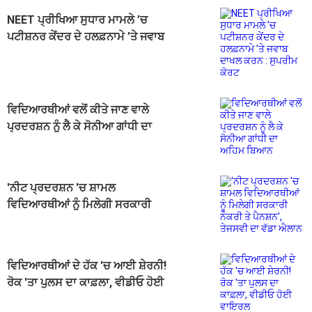
NEET ਪ੍ਰੀਖਿਆ ਸੁਧਾਰ ਮਾਮਲੇ ’ਚ
ਪਟੀਸ਼ਨਰ ਕੇਂਦਰ ਦੇ ਹਲਫ਼ਨਾਮੇ ’ਤੇ ਜਵਾਬ
ਦਾਖਲ ਕਰਨ : ਸੁਪਰੀਮ ਕੋਰਟ
ਵਿਦਿਆਰਥੀਆਂ ਵਲੋਂ ਕੀਤੇ ਜਾਣ ਵਾਲੇ
ਪ੍ਰਦਰਸ਼ਨ ਨੂੰ ਲੈ ਕੇ ਸੋਨੀਆ ਗਾਂਧੀ ਦਾ
ਅਹਿਮ ਬਿਆਨ
'ਨੀਟ ਪ੍ਰਦਰਸ਼ਨ 'ਚ ਸ਼ਾਮਲ
ਵਿਦਿਆਰਥੀਆਂ ਨੂੰ ਮਿਲੇਗੀ ਸਰਕਾਰੀ
ਨੌਕਰੀ ਤੇ ਪੈਨਸ਼ਨ', ਤੇਜਸਵੀ ਦਾ ਵੱਡਾ
ਐਲਾਨ
ਵਿਦਿਆਰਥੀਆਂ ਦੇ ਹੱਕ 'ਚ ਆਈ ਸ਼ੇਰਨੀ!
ਰੋਕ 'ਤਾ ਪੁਲਸ ਦਾ ਕਾਫ਼ਲਾ, ਵੀਡੀਓ ਹੋਈ
ਵਾਇਰਲ