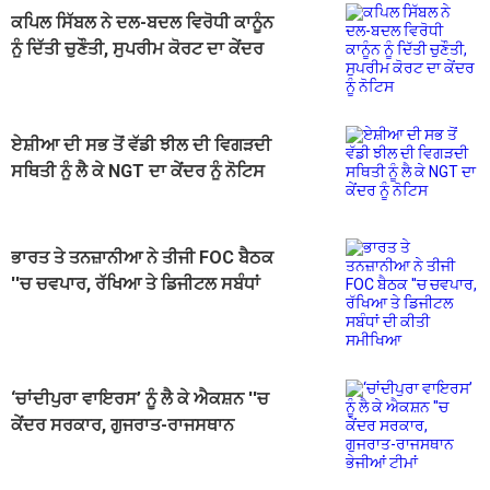
ਕਪਿਲ ਸਿੱਬਲ ਨੇ ਦਲ-ਬਦਲ ਵਿਰੋਧੀ ਕਾਨੂੰਨ
ਨੂੰ ਦਿੱਤੀ ਚੁਣੌਤੀ, ਸੁਪਰੀਮ ਕੋਰਟ ਦਾ ਕੇਂਦਰ
ਨੂੰ ਨੋਟਿਸ
ਏਸ਼ੀਆ ਦੀ ਸਭ ਤੋਂ ਵੱਡੀ ਝੀਲ ਦੀ ਵਿਗੜਦੀ
ਸਥਿਤੀ ਨੂੰ ਲੈ ਕੇ NGT ਦਾ ਕੇਂਦਰ ਨੂੰ ਨੋਟਿਸ
ਭਾਰਤ ਤੇ ਤਨਜ਼ਾਨੀਆ ਨੇ ਤੀਜੀ FOC ਬੈਠਕ
''ਚ ਚਵਪਾਰ, ਰੱਖਿਆ ਤੇ ਡਿਜੀਟਲ ਸਬੰਧਾਂ
ਦੀ ਕੀਤੀ ਸਮੀਖਿਆ
‘ਚਾਂਦੀਪੁਰਾ ਵਾਇਰਸ’ ਨੂੰ ਲੈ ਕੇ ਐਕਸ਼ਨ ''ਚ
ਕੇਂਦਰ ਸਰਕਾਰ, ਗੁਜਰਾਤ-ਰਾਜਸਥਾਨ
ਭੇਜੀਆਂ ਟੀਮਾਂ