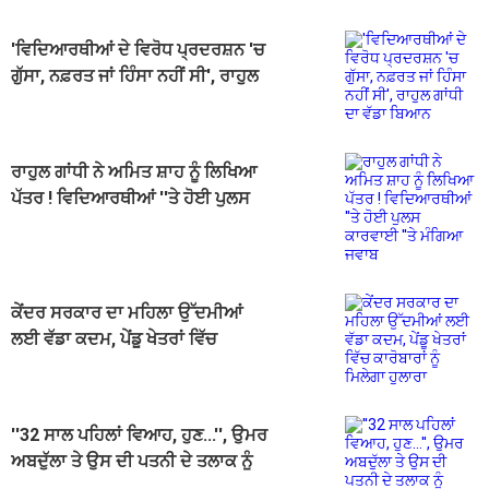
'ਵਿਦਿਆਰਥੀਆਂ ਦੇ ਵਿਰੋਧ ਪ੍ਰਦਰਸ਼ਨ 'ਚ
ਗੁੱਸਾ, ਨਫ਼ਰਤ ਜਾਂ ਹਿੰਸਾ ਨਹੀਂ ਸੀ', ਰਾਹੁਲ
ਗਾਂਧੀ ਦਾ ਵੱਡਾ ਬਿਆਨ
ਰਾਹੁਲ ਗਾਂਧੀ ਨੇ ਅਮਿਤ ਸ਼ਾਹ ਨੂੰ ਲਿਖਿਆ
ਪੱਤਰ ! ਵਿਦਿਆਰਥੀਆਂ ''ਤੇ ਹੋਈ ਪੁਲਸ
ਕਾਰਵਾਈ ''ਤੇ ਮੰਗਿਆ ਜਵਾਬ
ਕੇਂਦਰ ਸਰਕਾਰ ਦਾ ਮਹਿਲਾ ਉੱਦਮੀਆਂ
ਲਈ ਵੱਡਾ ਕਦਮ, ਪੇਂਡੂ ਖੇਤਰਾਂ ਵਿੱਚ
ਕਾਰੋਬਾਰਾਂ ਨੂੰ ਮਿਲੇਗਾ ਹੁਲਾਰਾ
''32 ਸਾਲ ਪਹਿਲਾਂ ਵਿਆਹ, ਹੁਣ...'', ਉਮਰ
ਅਬਦੁੱਲਾ ਤੇ ਉਸ ਦੀ ਪਤਨੀ ਦੇ ਤਲਾਕ ਨੂੰ
ਸੁਪਰੀਮ ਕੋਰਟ ਦੀ ਮਨਜ਼ੂਰੀ