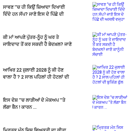
ਸਾਵਣ ''ਚ ਹੀ ਕਿਉਂ ਜ਼ਿਆਦਾ ਦਿਖਾਈ
ਦਿੰਦੇ ਹਨ ਸੱਪ? ਜਾਣੋ ਇਸ ਦੇ ਪਿੱਛੇ ਦੀ
ਅਸਲੀ ਵਜ੍ਹਾ
ਕੀ ਮਾਂ ਆਪਣੇ ਪੁੱਤਰ-ਨੂੰਹ ਨੂੰ ਘਰ ਤੇ
ਜਾਇਦਾਦ ਤੋਂ ਕਰ ਸਕਦੀ ਹੈ ਬੇਦਖ਼ਲ? ਜਾਣੋ
ਕਾਨੂੰਨੀ ਸੱਚਾਈ
ਆਖਿਰ 22 ਜੁਲਾਈ 2028 ਨੂੰ ਕੀ ਹੋਣ
ਵਾਲਾ ਹੈ ? 2 ਸਾਲ ਪਹਿਲਾਂ ਹੀ ਹੋਟਲਾਂ ਦੀ
ਬੁਕਿੰਗ ਫੁੱਲ
ਇਸ ਦੇਸ਼ ''ਚ ਲਾੜੀਆਂ ਦੇ ਮੇਕਅਪ ''ਤੇ
ਲੱਗਾ ਬੈਨ ! ਕਾਰਨ ...
ਮ੍ਰਿਤਕ ਮੰਨ ਜਿਸ ਵਿਅਕਤੀ ਦਾ ਕੀਤਾ