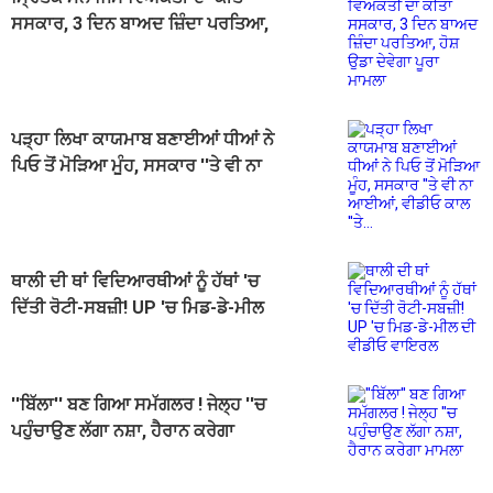
ਸਸਕਾਰ, 3 ਦਿਨ ਬਾਅਦ ਜ਼ਿੰਦਾ ਪਰਤਿਆ,
ਹੋਸ਼ ਉਡਾ ਦੇਵੇਗਾ ਪੂਰਾ ਮਾਮਲਾ
ਪੜ੍ਹਾ ਲਿਖਾ ਕਾਯਮਾਬ ਬਣਾਈਆਂ ਧੀਆਂ ਨੇ
ਪਿਓ ਤੋਂ ਮੋੜਿਆ ਮੂੰਹ, ਸਸਕਾਰ ''ਤੇ ਵੀ ਨਾ
ਆਈਆਂ, ਵੀਡੀਓ ਕਾਲ ''ਤੇ...
ਥਾਲੀ ਦੀ ਥਾਂ ਵਿਦਿਆਰਥੀਆਂ ਨੂੰ ਹੱਥਾਂ 'ਚ
ਦਿੱਤੀ ਰੋਟੀ-ਸਬਜ਼ੀ! UP 'ਚ ਮਿਡ-ਡੇ-ਮੀਲ
ਦੀ ਵੀਡੀਓ ਵਾਇਰਲ
''ਬਿੱਲਾ'' ਬਣ ਗਿਆ ਸਮੱਗਲਰ ! ਜੇਲ੍ਹ ''ਚ
ਪਹੁੰਚਾਉਣ ਲੱਗਾ ਨਸ਼ਾ, ਹੈਰਾਨ ਕਰੇਗਾ
ਮਾਮਲਾ