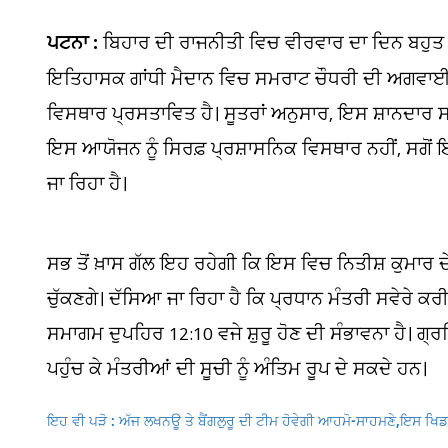
ਪਟਨਾ :
ਬਿਹਾਰ ਦੀ ਰਾਜਨੀਤੀ ਵਿਚ ਵੀਰਵਾਰ ਦਾ ਦਿਨ ਬਹੁਤ ਅ
ਇਤਿਹਾਸਕ ਗਾਂਧੀ ਮੈਦਾਨ ਵਿਚ ਸਮਰਾਟ ਚੌਧਰੀ ਦੀ ਅਗਵਾਈ ਵ
ਵਿਸਥਾਰ ਪ੍ਰਸਤਾਵਿਤ ਹੈ। ਸੂਤਰਾਂ ਅਨੁਸਾਰ, ਇਸ ਸ਼ਾਨਦਾਰ 
ਇਸ ਆਯੋਜਨ ਨੂੰ ਸਿਰਫ਼ ਪ੍ਰਸ਼ਾਸਨਿਕ ਵਿਸਥਾਰ ਨਹੀਂ, ਸਗੋਂ 
ਜਾ ਰਿਹਾ ਹੈ।
ਸਭ ਤੋਂ ਖ਼ਾਸ ਗੱਲ ਇਹ ਰਹੇਗੀ ਕਿ ਇਸ ਵਿਚ ਨਿਤੀਸ਼ ਕੁਮਾਰ ਦੇ ਬ
ਚੁੱਕਣਗੇ। ਦੱਸਿਆ ਜਾ ਰਿਹਾ ਹੈ ਕਿ ਪ੍ਰਧਾਨ ਮੰਤਰੀ ਸਵੇਰੇ ਕਰੀ
ਸਮਾਗਮ ਦੁਪਹਿਰ 12:10 ਵਜੇ ਸ਼ੁਰੂ ਹੋਣ ਦੀ ਸੰਭਾਵਨਾ ਹੈ। ਗ
ਪਹੁੰਚ ਕੇ ਮੰਤਰੀਆਂ ਦੀ ਸੂਚੀ ਨੂੰ ਅੰਤਿਮ ਰੂਪ ਦੇ ਸਕਦੇ ਹਨ।
ਇਹ ਵੀ ਪੜੋ : ਅੱਜ ਲਖਨਊ ਤੇ ਬੈਂਗਲੁਰੂ ਦੀ ਟੀਮ ਹੋਵੇਗੀ ਆਹਮੋ-ਸਾਹਮਣੇ,ਇਸ ਖਿਡ