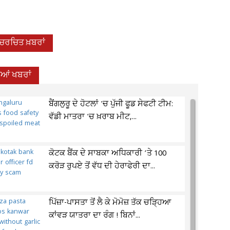
-ਚਰਚਿਤ ਖ਼ਬਰਾਂ
ਦੀਆਂ ਖਬਰਾਂ
ਬੈਂਗਲੁਰੂ ਦੇ ਹੋਟਲਾਂ 'ਚ ਪੁੱਜੀ ਫੂਡ ਸੇਫਟੀ ਟੀਮ:
ਵੱਡੀ ਮਾਤਰਾ 'ਚ ਖ਼ਰਾਬ ਮੀਟ,...
ਕੋਟਕ ਬੈਂਕ ਦੇ ਸਾਬਕਾ ਅਧਿਕਾਰੀ ’ਤੇ 100
ਕਰੋੜ ਰੁਪਏ ਤੋਂ ਵੱਧ ਦੀ ਹੇਰਾਫੇਰੀ ਦਾ...
ਪਿੱਜ਼ਾ-ਪਾਸਤਾ ਤੋਂ ਲੈ ਕੇ ਮੋਮੋਜ਼ ਤੱਕ ਚੜ੍ਹਿਆ
ਕਾਂਵੜ ਯਾਤਰਾ ਦਾ ਰੰਗ ! ਬਿਨਾਂ...