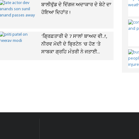
ਬਾਲੀਵੁੱਡ ਦੇ ਦਿੱਗਜ ਅਦਾਕਾਰ ਦੇ ਬੇਟੇ ਦਾ
ਹੋਇਆ ਦਿਹਾਂਤ !
'ਗ੍ਰਿਫ਼ਤਾਰੀ ਦੇ 7 ਸਾਲਾਂ ਬਾਅਦ ਵੀ..!',
ਨੀਰਵ ਮੋਦੀ ਦੇ ਬ੍ਰਿਟੇਨ 'ਚ ਹੋਣ 'ਤੇ
ਸਾਬਕਾ ਗ੍ਰਹਿ ਮੰਤਰੀ ਨੇ ਜਤਾਈ...