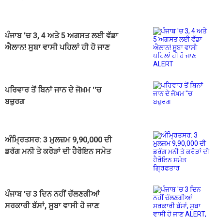
ਪੰਜਾਬ 'ਚ 3, 4 ਅਤੇ 5 ਅਗਸਤ ਲਈ ਵੱਡਾ
ਐਲਾਨ! ਸੂਬਾ ਵਾਸੀ ਪਹਿਲਾਂ ਹੀ ਹੋ ਜਾਣ
ALERT
ਪਰਿਵਾਰ ਤੋਂ ਬਿਨਾਂ ਜਾਨ ਦੇ ਜੋਖ਼ਮ ''ਚ
ਬਜ਼ੁਰਗ
ਅੰਮ੍ਰਿਤਸਰ: 3 ਮੁਲਜ਼ਮ 9,90,000 ਦੀ
ਡਰੱਗ ਮਨੀ ਤੇ ਕਰੋੜਾਂ ਦੀ ਹੈਰੋਇਨ ਸਮੇਤ
ਗ੍ਰਿਫਤਾਰ
ਪੰਜਾਬ 'ਚ 3 ਦਿਨ ਨਹੀਂ ਚੱਲਣਗੀਆਂ
ਸਰਕਾਰੀ ਬੱਸਾਂ, ਸੂਬਾ ਵਾਸੀ ਹੋ ਜਾਣ