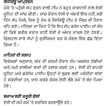
ਰੈਸਕਿਊ ਆਪ੍ਰੇਸ਼ਨ
ਮੌਕੇ 'ਤੇ ਪਹੁੰਚੀ ਸੱਪ ਫੜਨ ਵਾਲੀ ਟੀਮ ਨੇ ਬਹੁਤ ਸਾਵਧਾਨੀ ਨਾਲ ਏਸੀ
ਯੂਨਿਟ ਦੀ ਜਾਂਚ ਕੀਤੀ। ਜਾਂਚ ਦੌਰਾਨ ਏਸੀ ਦੇ ਅੰਦਰੋਂ ਇੱਕ ਨਹੀਂ, ਸਗੋਂ
ਤਿੰਨ ਸੱਪ ਮਿਲੇ, ਜਿਸ ਨੂੰ ਦੇਖ ਕੇ ਰੈਸਕਿਊ ਟੀਮ ਦੇ ਮੈਂਬਰ ਵੀ ਹੈਰਾਨ
ਰਹਿ ਗਏ। ਮੰਨਿਆ ਜਾ ਰਿਹਾ ਹੈ ਕਿ ਇਹ ਸੱਪ ਡਰੇਨ ਪਾਈਪ ਜਾਂ ਕੰਧ
ਦੀ ਕਿਸੇ ਬਰੀਕ ਦਰਾਰ ਰਾਹੀਂ ਏਸੀ ਦੇ ਅੰਦਰ ਦਾਖਲ ਹੋਏ ਹੋਣਗੇ।
ਫਿਲਹਾਲ ਸਾਰੇ ਸੱਪਾਂ ਨੂੰ ਸੁਰੱਖਿਅਤ ਫੜ ਕੇ ਜੰਗਲ ਵਿੱਚ ਛੱਡ ਦਿੱਤਾ
ਗਿਆ ਹੈ।
ਮਾਹਿਰਾਂ ਦੀ ਸਲਾਹ
ਵਿਸ਼ੇਸ਼ਗਾਂ ਅਨੁਸਾਰ, ਅੱਤ ਦੀ ਗਰਮੀ ਦੌਰਾਨ ਸੱਪ ਅਕਸਰ ਠੰਢੀਆਂ
ਅਤੇ ਨਮੀ ਵਾਲੀਆਂ ਥਾਵਾਂ ਦੀ ਤਲਾਸ਼ ਕਰਦੇ ਹਨ। ਏਸੀ ਦੀ ਬਾਹਰੀ
ਯੂਨਿਟ ਅਤੇ ਡਰੇਨੇਜ ਪਾਈਪ ਉਨ੍ਹਾਂ ਦੇ ਲੁਕਣ ਲਈ ਪਸੰਦੀਦਾ ਥਾਂਵਾਂ
ਹੋ ਸਕਦੀਆਂ ਹਨ, ਖਾਸ ਕਰਕੇ ਜੇਕਰ ਏਸੀ ਲੰਬੇ ਸਮੇਂ ਤੋਂ ਬੰਦ ਪਿਆ
ਹੋਵੇ।
ਬਚਾਅ ਲਈ ਜ਼ਰੂਰੀ ਗੱਲਾਂ
ਏਸੀ ਦੀ ਸਮੇਂ-ਸਮੇਂ 'ਤੇ ਸਰਵਿਸ ਕਰਵਾਉਂਦੇ ਰਹੋ।