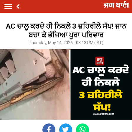
AC ਚਾਲੂ ਕਰਦੇ ਹੀ ਨਿਕਲੇ 3 ਜ਼ਹਿਰੀਲੇ ਸੱਪ! ਜਾਨ
ਬਚਾ ਕੇ ਭੱਜਿਆ ਪੂਰਾ ਪਰਿਵਾਰ
Thursday, May 14, 2026 - 03:13 PM (IST)