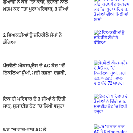
ਗੁਆਂਢੀ ਨੇ ਕਰ ''ਤਾ ਕਾਂਡ, ਕੁਹਾੜੀ ਨਾਲ
ਖ਼ਤਮ ਕਰ ''ਤਾ ਪੂਰਾ ਪਰਿਵਾਰ, 3 ਜੀਆਂ
ਦੀਆਂ ਮਿਲੀਆਂ ਲਾਸ਼ਾਂ
2 ਵਿਅਕਤੀਆਂ ਨੂੰ ਜ਼ਹਿਰੀਲੇ ਸੱਪਾਂ ਨੇ
ਡੰਗਿਆ
ਪੇਂਚਵੈਲੀ ਐਕਸਪ੍ਰੈਸ ਦੇ AC ਕੋਚ ''ਚੋਂ
ਨਿਕਲਿਆ ਧੂੰਆਂ, ਮਚੀ ਹਫ਼ੜਾ-ਦਫ਼ੜੀ,
ਵਾਲ-ਵਾਲ ਬੱਚੇ 72 ਯਾਤਰੀ
ਇਕ ਹੀ ਪਰਿਵਾਰ ਦੇ 3 ਜੀਆਂ ਨੇ ਦਿੱਤੀ
ਜਾਨ, ਸੁਸਾਈਡ ਨੋਟ ''ਚ ਲਿਖੀ ਵਜ੍ਹਾ
ਘਰ ''ਚ ਵਾਰ-ਵਾਰ AC ਤੇ