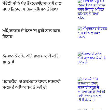
ਸੌਤੇਲੀ ਮਾਂ ਨੇ ਪੁੱਤ ਤੋਂ ਕਰਵਾਇਆ ਕੁੜੀ ਨਾਲ
ਜਬਰ ਜ਼ਿਨਾਹ, ਮਹਿਲਾ ਕਮਿਸ਼ਨ ਨੇ ਲਿਆ
ਨੋਟਿਸ
ਅੰਮ੍ਰਿਤਸਰ ਦੇ ਹੋਟਲ ’ਚ ਕੁੜੀ ਨਾਲ ਜਬਰ-
ਜ਼ਿਨਾਹ
ਨੌਜਵਾਨ ਨੇ ਟਰੇਨ ਅੱਗੇ ਛਾਲ ਮਾਰ ਕੇ ਕੀਤੀ
ਖੁਦਕੁਸ਼ੀ
ਪਠਾਨਕੋਟ ''ਚ ਸ਼ਰਮਨਾਕ ਕਾਰਾ: ਸਰਕਾਰੀ
ਸਕੂਲ ਦੇ ਅਧਿਆਪਕ ਨੇ 7ਵੀਂ ਦੀ
ਵਿਦਿਆਰਥਣ ਨਾਲ ਕੀਤੀ ਛੇੜਛਾੜ