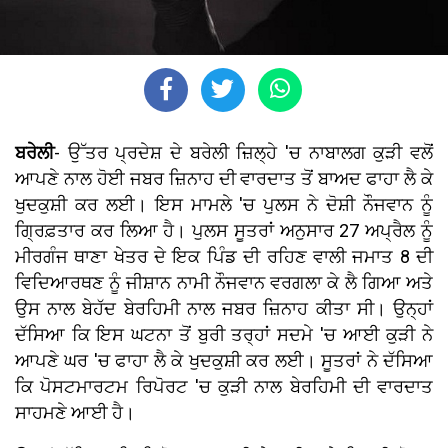
ਬਰੇਲੀ
- ਉੱਤਰ ਪ੍ਰਦੇਸ਼ ਦੇ ਬਰੇਲੀ ਜ਼ਿਲ੍ਹੇ 'ਚ ਨਾਬਾਲਗ ਕੁੜੀ ਵਲੋਂ
ਆਪਣੇ ਨਾਲ ਹੋਈ ਜਬਰ ਜ਼ਿਨਾਹ ਦੀ ਵਾਰਦਾਤ ਤੋਂ ਬਾਅਦ ਫਾਹਾ ਲੈ ਕੇ
ਖੁਦਕੁਸ਼ੀ ਕਰ ਲਈ। ਇਸ ਮਾਮਲੇ 'ਚ ਪੁਲਸ ਨੇ ਦੋਸ਼ੀ ਨੌਜਵਾਨ ਨੂੰ
ਗ੍ਰਿਫ਼ਤਾਰ ਕਰ ਲਿਆ ਹੈ। ਪੁਲਸ ਸੂਤਰਾਂ ਅਨੁਸਾਰ 27 ਅਪ੍ਰੈਲ ਨੂੰ
ਮੀਰਗੰਜ ਥਾਣਾ ਖੇਤਰ ਦੇ ਇਕ ਪਿੰਡ ਦੀ ਰਹਿਣ ਵਾਲੀ ਜਮਾਤ 8 ਦੀ
ਵਿਦਿਆਰਥਣ ਨੂੰ ਜੀਸ਼ਾਨ ਨਾਮੀ ਨੌਜਵਾਨ ਵਰਗਲਾ ਕੇ ਲੈ ਗਿਆ ਅਤੇ
ਉਸ ਨਾਲ ਬੇਹੱਦ ਬੇਰਹਿਮੀ ਨਾਲ ਜਬਰ ਜ਼ਿਨਾਹ ਕੀਤਾ ਸੀ। ਉਨ੍ਹਾਂ
ਦੱਸਿਆ ਕਿ ਇਸ ਘਟਨਾ ਤੋਂ ਬੁਰੀ ਤਰ੍ਹਾਂ ਸਦਮੇ 'ਚ ਆਈ ਕੁੜੀ ਨੇ
ਆਪਣੇ ਘਰ 'ਚ ਫਾਹਾ ਲੈ ਕੇ ਖੁਦਕੁਸ਼ੀ ਕਰ ਲਈ। ਸੂਤਰਾਂ ਨੇ ਦੱਸਿਆ
ਕਿ ਪੋਸਟਮਾਰਟਮ ਰਿਪੋਰਟ 'ਚ ਕੁੜੀ ਨਾਲ ਬੇਰਹਿਮੀ ਦੀ ਵਾਰਦਾਤ
ਸਾਹਮਣੇ ਆਈ ਹੈ।