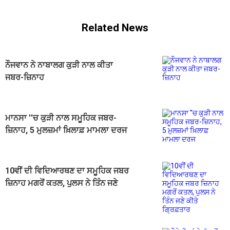
Related News
ਨੌਜਵਾਨ ਨੇ ਨਾਬਾਲਗ ਕੁੜੀ ਨਾਲ ਕੀਤਾ
ਜਬਰ-ਜ਼ਿਨਾਹ
ਮਾਨਸਾ ''ਚ ਕੁੜੀ ਨਾਲ ਸਮੂਹਿਕ ਜਬਰ-
ਜ਼ਿਨਾਹ, 5 ਮੁਲਜ਼ਮਾਂ ਖ਼ਿਲਾਫ਼ ਮਾਮਲਾ ਦਰਜ
10ਵੀਂ ਦੀ ਵਿਦਿਆਰਥਣ ਦਾ ਸਮੂਹਿਕ ਜਬਰ
ਜ਼ਿਨਾਹ ਮਗਰੋਂ ਕਤਲ, ਪੁਲਸ ਨੇ ਤਿੰਨ ਜਣੇ
ਕੀਤੇ ਗ੍ਰਿਫ਼ਤਾਰ