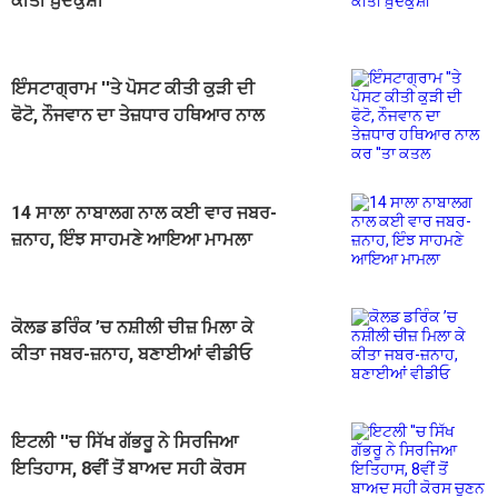
ਕੀਤੀ ਖ਼ੁਦਕੁਸ਼ੀ
ਇੰਸਟਾਗ੍ਰਾਮ ''ਤੇ ਪੋਸਟ ਕੀਤੀ ਕੁੜੀ ਦੀ
ਫੋਟੋ, ਨੌਜਵਾਨ ਦਾ ਤੇਜ਼ਧਾਰ ਹਥਿਆਰ ਨਾਲ
ਕਰ ''ਤਾ ਕਤਲ
14 ਸਾਲਾ ਨਾਬਾਲਗ ਨਾਲ ਕਈ ਵਾਰ ਜਬਰ-
ਜ਼ਨਾਹ, ਇੰਝ ਸਾਹਮਣੇ ਆਇਆ ਮਾਮਲਾ
ਕੋਲਡ ਡਰਿੰਕ ’ਚ ਨਸ਼ੀਲੀ ਚੀਜ਼ ਮਿਲਾ ਕੇ
ਕੀਤਾ ਜਬਰ-ਜ਼ਨਾਹ, ਬਣਾਈਆਂ ਵੀਡੀਓ
ਇਟਲੀ ''ਚ ਸਿੱਖ ਗੱਭਰੂ ਨੇ ਸਿਰਜਿਆ
ਇਤਿਹਾਸ, 8ਵੀਂ ਤੋਂ ਬਾਅਦ ਸਹੀ ਕੋਰਸ
ਚੁਣਨ ਲਈ ਤਿਆਰ ਕੀਤੀ ਵੈੱਬਸਾਈਟ