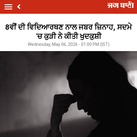
8ਵੀਂ ਦੀ ਵਿਦਿਆਰਥਣ ਨਾਲ ਜਬਰ ਜ਼ਿਨਾਹ, ਸਦਮੇ
'ਚ ਕੁੜੀ ਨੇ ਕੀਤੀ ਖੁਦਕੁਸ਼ੀ
Wednesday, May 06, 2026 - 01:00 PM (IST)