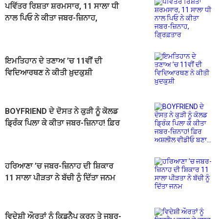
ਪਵਿੱਤਰ ਰਿਸ਼ਤਾ ਸ਼ਰਮਸਾਰ, 11 ਸਾਲਾ ਧੀ
ਨਾਲ ਪਿਓ ਨੇ ਕੀਤਾ ਜਬਰ-ਜ਼ਿਨਾਹ,
ਗ੍ਰਿਫ਼ਤਾਰ
ਇਮਤਿਹਾਨ ਦੇ ਤਣਾਅ ’ਚ 11ਵੀਂ ਦੀ
ਵਿਦਿਆਰਥਣ ਨੇ ਕੀਤੀ ਖ਼ੁਦਕੁਸ਼ੀ
BOYFRIEND ਦੇ ਦੋਸਤ ਨੇ ਕੁੜੀ ਨੂੰ ਕੋਲਡ
ਡ੍ਰਿੰਕ ਪਿਲਾ ਕੇ ਕੀਤਾ ਜਬਰ-ਜ਼ਿਨਾਹ! ਫ਼ਿਰ
ਅਸ਼ਲੀਲ ਵੀਡੀਓ ਬਣਾ...
ਹਰਿਆਣਾ ’ਚ ਜਬਰ-ਜ਼ਿਨਾਹ ਦੀ ਸ਼ਿਕਾਰ
11 ਸਾਲਾ ਪੀੜਤਾ ਨੇ ਬੱਚੀ ਨੂੰ ਦਿੱਤਾ ਜਨਮ
ਵਿਦੇਸ਼ੀ ਔਰਤਾਂ ਨੂੰ ਕਿਡਨੈਪ ਕਰਨ ਤੇ ਜਬਰ-